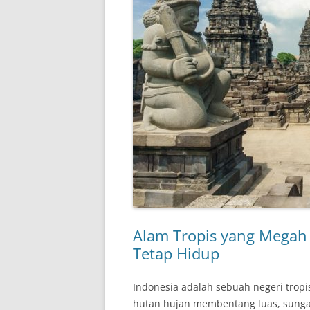
Alam Tropis yang Megah 
Tetap Hidup
Indonesia adalah sebuah negeri tropi
hutan hujan membentang luas, sungai