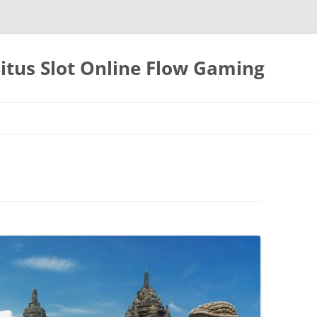
itus Slot Online Flow Gaming