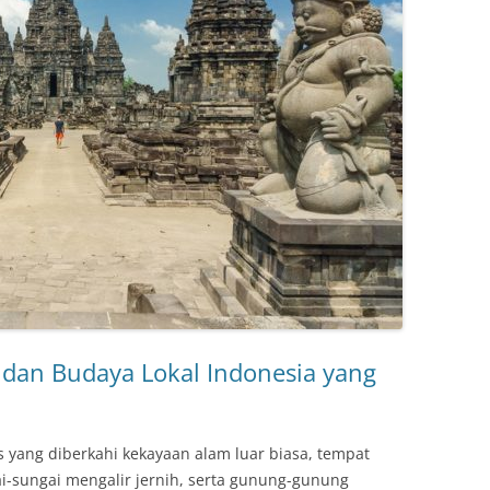
dan Budaya Lokal Indonesia yang
s yang diberkahi kekayaan alam luar biasa, tempat
-sungai mengalir jernih, serta gunung-gunung