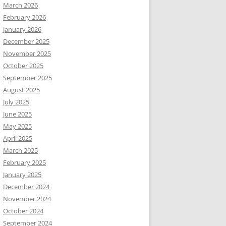
March 2026
February 2026
January 2026
December 2025
November 2025
October 2025
September 2025
August 2025
July 2025
June 2025
May 2025
April 2025
March 2025
February 2025
January 2025
December 2024
November 2024
October 2024
September 2024