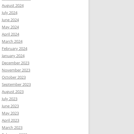
August 2024
July 2024
June 2024
May 2024
April 2024
March 2024
February 2024
January 2024
December 2023
November 2023
October 2023
September 2023
August 2023
July 2023
June 2023
May 2023
April 2023
March 2023