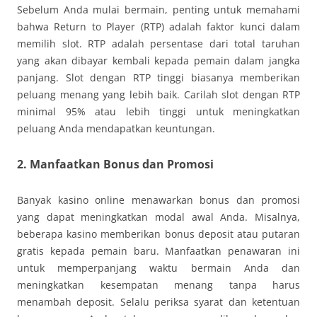
Sebelum Anda mulai bermain, penting untuk memahami
bahwa Return to Player (RTP) adalah faktor kunci dalam
memilih slot. RTP adalah persentase dari total taruhan
yang akan dibayar kembali kepada pemain dalam jangka
panjang. Slot dengan RTP tinggi biasanya memberikan
peluang menang yang lebih baik. Carilah slot dengan RTP
minimal 95% atau lebih tinggi untuk meningkatkan
peluang Anda mendapatkan keuntungan.
2. Manfaatkan Bonus dan Promosi
Banyak kasino online menawarkan bonus dan promosi
yang dapat meningkatkan modal awal Anda. Misalnya,
beberapa kasino memberikan bonus deposit atau putaran
gratis kepada pemain baru. Manfaatkan penawaran ini
untuk memperpanjang waktu bermain Anda dan
meningkatkan kesempatan menang tanpa harus
menambah deposit. Selalu periksa syarat dan ketentuan