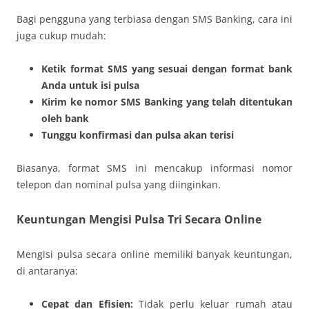
Bagi pengguna yang terbiasa dengan SMS Banking, cara ini
juga cukup mudah:
Ketik format SMS yang sesuai dengan format bank
Anda untuk isi pulsa
Kirim ke nomor SMS Banking yang telah ditentukan
oleh bank
Tunggu konfirmasi dan pulsa akan terisi
Biasanya, format SMS ini mencakup informasi nomor
telepon dan nominal pulsa yang diinginkan.
Keuntungan Mengisi Pulsa Tri Secara Online
Mengisi pulsa secara online memiliki banyak keuntungan,
di antaranya:
Cepat dan Efisien:
Tidak perlu keluar rumah atau