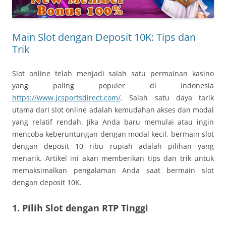
Main Slot dengan Deposit 10K: Tips dan
Trik
Slot online telah menjadi salah satu permainan kasino
yang paling populer di Indonesia
https://www.jcsportsdirect.com/
. Salah satu daya tarik
utama dari slot online adalah kemudahan akses dan modal
yang relatif rendah. Jika Anda baru memulai atau ingin
mencoba keberuntungan dengan modal kecil, bermain slot
dengan deposit 10 ribu rupiah adalah pilihan yang
menarik. Artikel ini akan memberikan tips dan trik untuk
memaksimalkan pengalaman Anda saat bermain slot
dengan deposit 10K.
1. Pilih Slot dengan RTP Tinggi