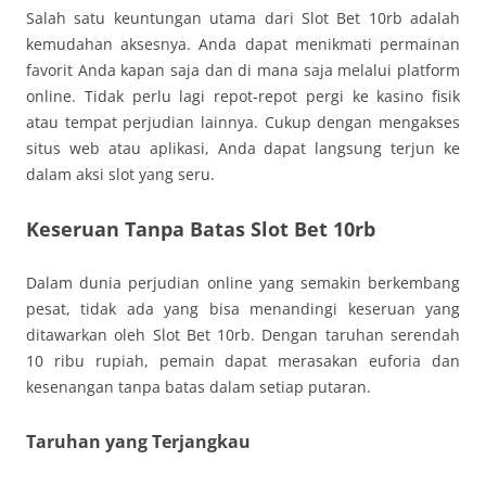
Salah satu keuntungan utama dari Slot Bet 10rb adalah
kemudahan aksesnya. Anda dapat menikmati permainan
favorit Anda kapan saja dan di mana saja melalui platform
online. Tidak perlu lagi repot-repot pergi ke kasino fisik
atau tempat perjudian lainnya. Cukup dengan mengakses
situs web atau aplikasi, Anda dapat langsung terjun ke
dalam aksi slot yang seru.
Keseruan Tanpa Batas Slot Bet 10rb
Dalam dunia perjudian online yang semakin berkembang
pesat, tidak ada yang bisa menandingi keseruan yang
ditawarkan oleh Slot Bet 10rb. Dengan taruhan serendah
10 ribu rupiah, pemain dapat merasakan euforia dan
kesenangan tanpa batas dalam setiap putaran.
Taruhan yang Terjangkau