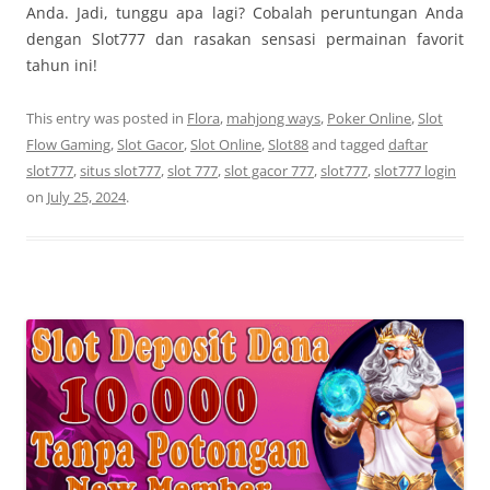
Anda. Jadi, tunggu apa lagi? Cobalah peruntungan Anda
dengan Slot777 dan rasakan sensasi permainan favorit
tahun ini!
This entry was posted in
Flora
,
mahjong ways
,
Poker Online
,
Slot
Flow Gaming
,
Slot Gacor
,
Slot Online
,
Slot88
and tagged
daftar
slot777
,
situs slot777
,
slot 777
,
slot gacor 777
,
slot777
,
slot777 login
on
July 25, 2024
.