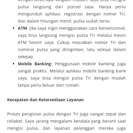
pulsa langsung dari ponsel saya. Hanya perlu
mengunduh aplikasi, registrasi dengan nomor Tri,
dan dalam hitungan menit, pulsa sudah terisi.
ATM
: Jika saya ingin menggunakan cara konvensional,
saya bisa langsung mengisi pulsa Tri melalui mesin
ATM favorit saya. Cukup masukkan nomor Tri dan
nominal pulsa yang diinginkan, lalu selesai dalam
sekejap.
Mobile Banking
: Penggunaan mobile banking juga
sangat praktis. Melalui aplikasi mobile banking bank
saya, saya bisa mengisi pulsa Tri dengan mudah
tanpa perlu keluar dari rumah.
Kecepatan dan Ketersediaan Layanan
Proses pengisian pulsa dengan Tri juga sangat cepat dan
reliabel. Saya jarang mengalami kendala yang berarti saat
mengisi pulsa, dan layanan pelanggan mereka juga