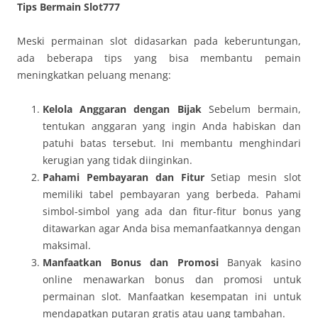
Tips Bermain Slot777
Meski permainan slot didasarkan pada keberuntungan,
ada beberapa tips yang bisa membantu pemain
meningkatkan peluang menang:
Kelola Anggaran dengan Bijak
Sebelum bermain,
tentukan anggaran yang ingin Anda habiskan dan
patuhi batas tersebut. Ini membantu menghindari
kerugian yang tidak diinginkan.
Pahami Pembayaran dan Fitur
Setiap mesin slot
memiliki tabel pembayaran yang berbeda. Pahami
simbol-simbol yang ada dan fitur-fitur bonus yang
ditawarkan agar Anda bisa memanfaatkannya dengan
maksimal.
Manfaatkan Bonus dan Promosi
Banyak kasino
online menawarkan bonus dan promosi untuk
permainan slot. Manfaatkan kesempatan ini untuk
mendapatkan putaran gratis atau uang tambahan.