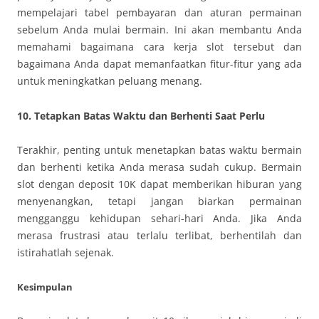
mempelajari tabel pembayaran dan aturan permainan
sebelum Anda mulai bermain. Ini akan membantu Anda
memahami bagaimana cara kerja slot tersebut dan
bagaimana Anda dapat memanfaatkan fitur-fitur yang ada
untuk meningkatkan peluang menang.
10. Tetapkan Batas Waktu dan Berhenti Saat Perlu
Terakhir, penting untuk menetapkan batas waktu bermain
dan berhenti ketika Anda merasa sudah cukup. Bermain
slot dengan deposit 10K dapat memberikan hiburan yang
menyenangkan, tetapi jangan biarkan permainan
mengganggu kehidupan sehari-hari Anda. Jika Anda
merasa frustrasi atau terlalu terlibat, berhentilah dan
istirahatlah sejenak.
Kesimpulan