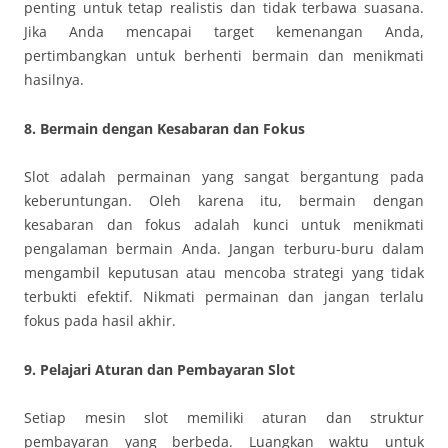
penting untuk tetap realistis dan tidak terbawa suasana.
Jika Anda mencapai target kemenangan Anda,
pertimbangkan untuk berhenti bermain dan menikmati
hasilnya.
8. Bermain dengan Kesabaran dan Fokus
Slot adalah permainan yang sangat bergantung pada
keberuntungan. Oleh karena itu, bermain dengan
kesabaran dan fokus adalah kunci untuk menikmati
pengalaman bermain Anda. Jangan terburu-buru dalam
mengambil keputusan atau mencoba strategi yang tidak
terbukti efektif. Nikmati permainan dan jangan terlalu
fokus pada hasil akhir.
9. Pelajari Aturan dan Pembayaran Slot
Setiap mesin slot memiliki aturan dan struktur
pembayaran yang berbeda. Luangkan waktu untuk