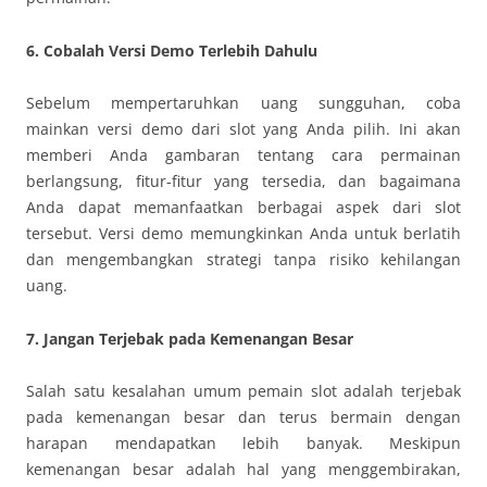
6. Cobalah Versi Demo Terlebih Dahulu
Sebelum mempertaruhkan uang sungguhan, coba
mainkan versi demo dari slot yang Anda pilih. Ini akan
memberi Anda gambaran tentang cara permainan
berlangsung, fitur-fitur yang tersedia, dan bagaimana
Anda dapat memanfaatkan berbagai aspek dari slot
tersebut. Versi demo memungkinkan Anda untuk berlatih
dan mengembangkan strategi tanpa risiko kehilangan
uang.
7. Jangan Terjebak pada Kemenangan Besar
Salah satu kesalahan umum pemain slot adalah terjebak
pada kemenangan besar dan terus bermain dengan
harapan mendapatkan lebih banyak. Meskipun
kemenangan besar adalah hal yang menggembirakan,