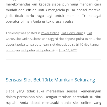
merekomendasikan kepada siapa pun yang mencari cara
mudah dan efisien untuk mengelola pulsa ponsel mereka.
Jadi, tidak perlu ragu lagi untuk memilih Tri sebagai
operator pilihan Anda untuk urusan pulsa!
This entry was posted in
Poker Online
,
Slot Flow Gaming
,
Slot
Gacor
,
Slot Online
,
Slot88
and tagged
slot deposit pulsa 10 ribu
,
slot
deposit pulsa tanpa potongan
,
slot deposit pulsa tri 10 ribu tanpa
potongan
,
slot pulsa
,
slot pulsa tri
on
June 14, 2024
.
Sensasi Slot Bet 10rb: Mainkan Sekarang
Siapa yang tidak suka merasakan sensasi kemenangan
dalam permainan slot? Dengan taruhan serendah 10 ribu
rupiah, Anda dapat memasuki dunia slot online yang