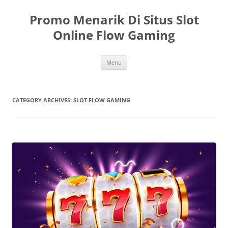
Skip
to
Promo Menarik Di Situs Slot
content
Online Flow Gaming
Menu
CATEGORY ARCHIVES:
SLOT FLOW GAMING