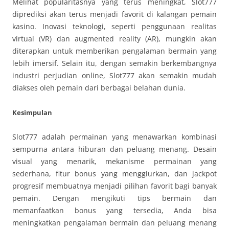
Melihat popularitasnya yang terus meningkat, Slot777
diprediksi akan terus menjadi favorit di kalangan pemain
kasino. Inovasi teknologi, seperti penggunaan realitas
virtual (VR) dan augmented reality (AR), mungkin akan
diterapkan untuk memberikan pengalaman bermain yang
lebih imersif. Selain itu, dengan semakin berkembangnya
industri perjudian online, Slot777 akan semakin mudah
diakses oleh pemain dari berbagai belahan dunia.
Kesimpulan
Slot777 adalah permainan yang menawarkan kombinasi
sempurna antara hiburan dan peluang menang. Desain
visual yang menarik, mekanisme permainan yang
sederhana, fitur bonus yang menggiurkan, dan jackpot
progresif membuatnya menjadi pilihan favorit bagi banyak
pemain. Dengan mengikuti tips bermain dan
memanfaatkan bonus yang tersedia, Anda bisa
meningkatkan pengalaman bermain dan peluang menang