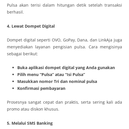
Pulsa akan terisi dalam hitungan detik setelah transaksi
berhasil.
4. Lewat Dompet Digital
Dompet digital seperti OVO, GoPay, Dana, dan LinkAja juga
menyediakan layanan pengisian pulsa. Cara mengisinya
sebagai berikut:
Buka aplikasi dompet digital yang Anda gunakan
Pilih menu “Pulsa” atau “Isi Pulsa”
Masukkan nomor Tri dan nominal pulsa
Konfirmasi pembayaran
Prosesnya sangat cepat dan praktis, serta sering kali ada
promo atau diskon khusus.
5. Melalui SMS Banking