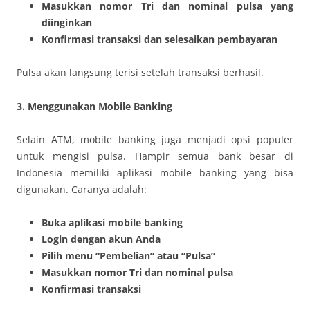
Masukkan nomor Tri dan nominal pulsa yang
diinginkan
Konfirmasi transaksi dan selesaikan pembayaran
Pulsa akan langsung terisi setelah transaksi berhasil.
3. Menggunakan Mobile Banking
Selain ATM, mobile banking juga menjadi opsi populer
untuk mengisi pulsa. Hampir semua bank besar di
Indonesia memiliki aplikasi mobile banking yang bisa
digunakan. Caranya adalah:
Buka aplikasi mobile banking
Login dengan akun Anda
Pilih menu “Pembelian” atau “Pulsa”
Masukkan nomor Tri dan nominal pulsa
Konfirmasi transaksi