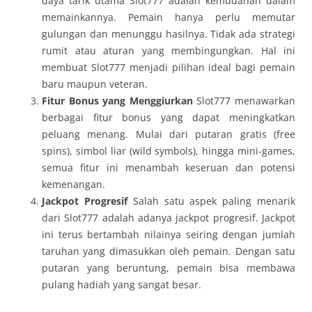
daya tarik utama Slot777 adalah kemudahan dalam
memainkannya. Pemain hanya perlu memutar
gulungan dan menunggu hasilnya. Tidak ada strategi
rumit atau aturan yang membingungkan. Hal ini
membuat Slot777 menjadi pilihan ideal bagi pemain
baru maupun veteran.
Fitur Bonus yang Menggiurkan
Slot777 menawarkan
berbagai fitur bonus yang dapat meningkatkan
peluang menang. Mulai dari putaran gratis (free
spins), simbol liar (wild symbols), hingga mini-games,
semua fitur ini menambah keseruan dan potensi
kemenangan.
Jackpot Progresif
Salah satu aspek paling menarik
dari Slot777 adalah adanya jackpot progresif. Jackpot
ini terus bertambah nilainya seiring dengan jumlah
taruhan yang dimasukkan oleh pemain. Dengan satu
putaran yang beruntung, pemain bisa membawa
pulang hadiah yang sangat besar.