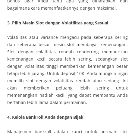
bonus agar Anda tahu apa yang diharapkan dan
bagaimana cara memanfaatkannya dengan maksimal.
3. Pilih Mesin Slot dengan Volatilitas yang Sesuai
Volatilitas atau variance mengacu pada seberapa sering
dan seberapa besar mesin slot membayar kemenangan.
Slot dengan volatilitas rendah cenderung memberikan
kemenangan kecil secara lebih sering, sedangkan slot
dengan volatilitas tinggi memberikan kemenangan besar
tetapi lebih jarang. Untuk deposit 10K, Anda mungkin ingin
memilih slot dengan volatilitas rendah atau sedang. Ini
akan memberikan peluang lebih sering untuk
memenangkan hadiah kecil, yang dapat membantu Anda
bertahan lebih lama dalam permainan.
4. Kelola Bankroll Anda dengan Bijak
Manajemen bankroll adalah kunci untuk bermain slot