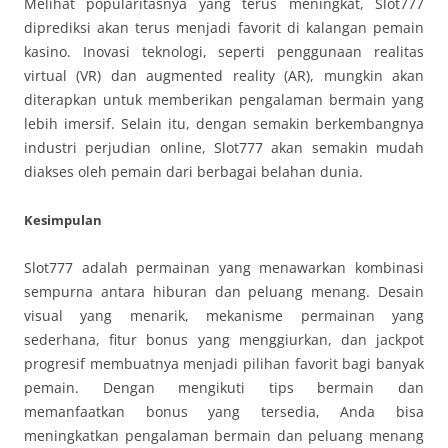
Melihat popularitasnya yang terus meningkat, Slot777
diprediksi akan terus menjadi favorit di kalangan pemain
kasino. Inovasi teknologi, seperti penggunaan realitas
virtual (VR) dan augmented reality (AR), mungkin akan
diterapkan untuk memberikan pengalaman bermain yang
lebih imersif. Selain itu, dengan semakin berkembangnya
industri perjudian online, Slot777 akan semakin mudah
diakses oleh pemain dari berbagai belahan dunia.
Kesimpulan
Slot777 adalah permainan yang menawarkan kombinasi
sempurna antara hiburan dan peluang menang. Desain
visual yang menarik, mekanisme permainan yang
sederhana, fitur bonus yang menggiurkan, dan jackpot
progresif membuatnya menjadi pilihan favorit bagi banyak
pemain. Dengan mengikuti tips bermain dan
memanfaatkan bonus yang tersedia, Anda bisa
meningkatkan pengalaman bermain dan peluang menang