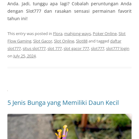
Anda. Jadi, tunggu apa lagi? Cobalah peruntungan Anda
dengan Slot777 dan rasakan sensasi permainan favorit
tahun ini!
This entry was posted in
Flora
,
mahjong ways
,
Poker Online
,
Slot
Flow Gaming
,
Slot Gacor
,
Slot Online
,
Slot88
and tagged
daftar
slot777
,
situs slot777
,
slot 777
,
slot gacor 777
,
slot777
,
slot777 login
on
July 25, 2024
.
5 Jenis Bunga yang Memiliki Daun Kecil