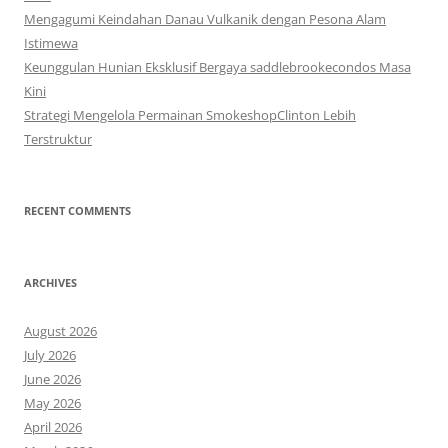
Mengagumi Keindahan Danau Vulkanik dengan Pesona Alam
Istimewa
Keunggulan Hunian Eksklusif Bergaya saddlebrookecondos Masa
Kini
Strategi Mengelola Permainan SmokeshopClinton Lebih
Terstruktur
RECENT COMMENTS
ARCHIVES
August 2026
July 2026
June 2026
May 2026
April 2026