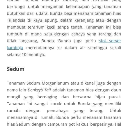
berfungsi untuk mengambil kelembapan yang tanaman
butuhkan dari udara. Bunda bisa menanam tanaman hias
Tillandsia di kayu apung, dalam keranjang atau dengan
membuat terarium kecil tanpa tanah. Tanaman ini bisa
tumbuh di mana saja dengan cahaya yang terang dan
tidak langsung, Bunda. Bunda juga perlu
slot server
kamboja
merendamnya ke dalam air seminggu sekali
selama 10 menit ya.
Sedum
Tanaman Sedum Morganianum atau dikenal juga dengan
nama lain
Donkey’s Tail
adalah tanaman hias dengan daun
mungil yang berdaging dan berwarna hijau pucat.
Tanaman ini sangat cocok untuk Bunda yang memiliki
rumah dengan pencahaya yang terang. Untuk
menanamnya di rumah, Bunda perlu menanam tanaman
hias Sedum dengan campuran pot kaktus berpasir ya. Hal