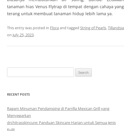
tanaman hias Venus Flytrap di tempat dengan cahaya yang
terang untuk membuat tanaman hidup lebih lama ya.
This entry was posted in
Flora
and tagged
String of Pearls
,
Tillandsia
on
July 25, 2023
.
Search
for:
RECENT POSTS
Ragam Minuman Pendamping di Parrilla Mexican Grill yang
Menyegarkan
drchitrasskincure: Panduan Skincare Harian untuk Semua Jenis
Kulit