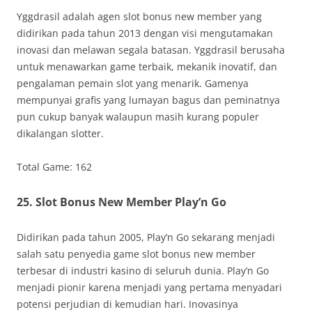
Yggdrasil adalah agen slot bonus new member yang
didirikan pada tahun 2013 dengan visi mengutamakan
inovasi dan melawan segala batasan. Yggdrasil berusaha
untuk menawarkan game terbaik, mekanik inovatif, dan
pengalaman pemain slot yang menarik. Gamenya
mempunyai grafis yang lumayan bagus dan peminatnya
pun cukup banyak walaupun masih kurang populer
dikalangan slotter.
Total Game: 162
25. Slot Bonus New Member Play’n Go
Didirikan pada tahun 2005, Play’n Go sekarang menjadi
salah satu penyedia game slot bonus new member
terbesar di industri kasino di seluruh dunia. Play’n Go
menjadi pionir karena menjadi yang pertama menyadari
potensi perjudian di kemudian hari. Inovasinya