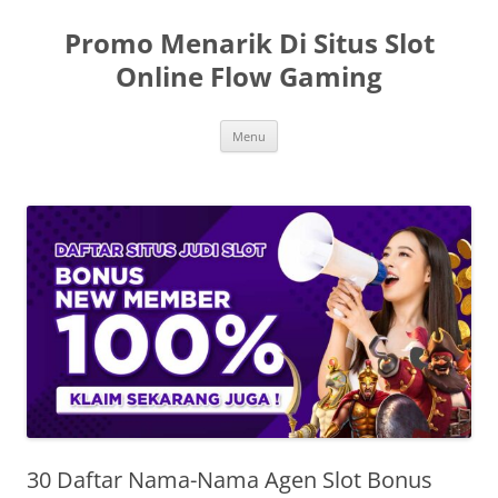
Skip
to
Promo Menarik Di Situs Slot
content
Online Flow Gaming
Menu
30 Daftar Nama-Nama Agen Slot Bonus