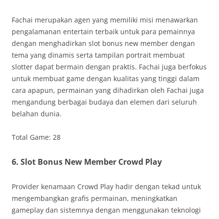
Fachai merupakan agen yang memiliki misi menawarkan
pengalamanan entertain terbaik untuk para pemainnya
dengan menghadirkan slot bonus new member dengan
tema yang dinamis serta tampilan portrait membuat
slotter dapat bermain dengan praktis. Fachai juga berfokus
untuk membuat game dengan kualitas yang tinggi dalam
cara apapun, permainan yang dihadirkan oleh Fachai juga
mengandung berbagai budaya dan elemen dari seluruh
belahan dunia.
Total Game: 28
6. Slot Bonus New Member Crowd Play
Provider kenamaan Crowd Play hadir dengan tekad untuk
mengembangkan grafis permainan, meningkatkan
gameplay dan sistemnya dengan menggunakan teknologi