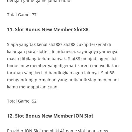
dengan game-game jaman dulu.
Total Game: 77
11. Slot Bonus New Member Slot88
Siapa yang tak kenal slot88? Slot88 cukup terkenal di
kalangan para slotter di Indonesia, sayangnya gamenya
masih dibilang belum banyak. Slot88 menjadi agen slot
bonus new member yang digemari karena menyediakan
taruhan yang kecil dibandingkan agen lainnya. Slot 88
mengandung permainan yang unik-unik siap menemani
kamu mendapatkan cuan.
Total Game: 52
12. Slot Bonus New Member ION Slot
Provider ION Slot memiliki 41 game slot bonus new