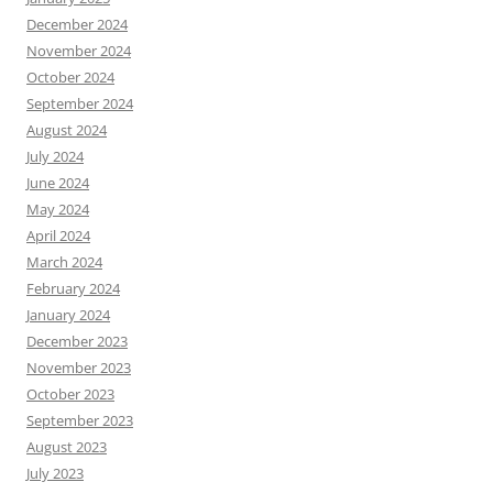
December 2024
November 2024
October 2024
September 2024
August 2024
July 2024
June 2024
May 2024
April 2024
March 2024
February 2024
January 2024
December 2023
November 2023
October 2023
September 2023
August 2023
July 2023