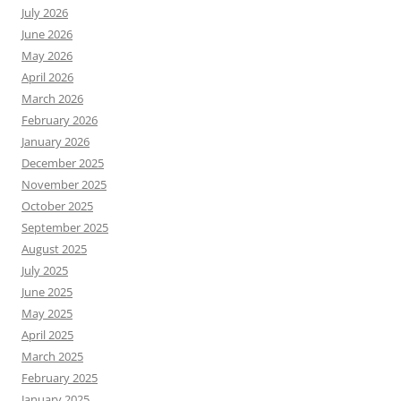
July 2026
June 2026
May 2026
April 2026
March 2026
February 2026
January 2026
December 2025
November 2025
October 2025
September 2025
August 2025
July 2025
June 2025
May 2025
April 2025
March 2025
February 2025
January 2025