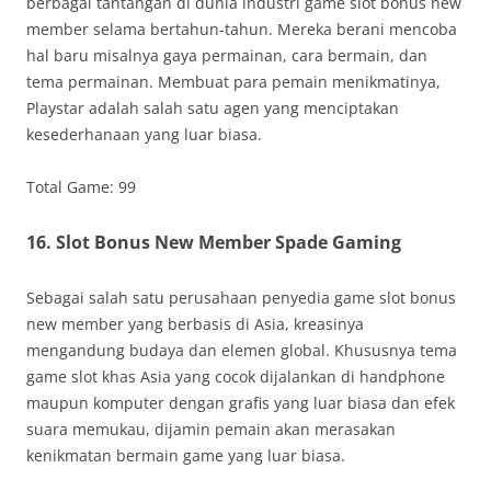
berbagai tantangan di dunia industri game slot bonus new
member selama bertahun-tahun. Mereka berani mencoba
hal baru misalnya gaya permainan, cara bermain, dan
tema permainan. Membuat para pemain menikmatinya,
Playstar adalah salah satu agen yang menciptakan
kesederhanaan yang luar biasa.
Total Game: 99
16. Slot Bonus New Member Spade Gaming
Sebagai salah satu perusahaan penyedia game slot bonus
new member yang berbasis di Asia, kreasinya
mengandung budaya dan elemen global. Khususnya tema
game slot khas Asia yang cocok dijalankan di handphone
maupun komputer dengan grafis yang luar biasa dan efek
suara memukau, dijamin pemain akan merasakan
kenikmatan bermain game yang luar biasa.