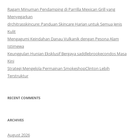
Ragam Minuman Pendamping di Parrilla Mexican Grill yang
Menyegarkan
drchitrasskincure: Panduan Skincare Harian untuk Semua Jenis
Kulit
Mengagumi Keindahan Danau Vulkanik dengan Pesona Alam
Istimewa
Keunggulan Hunian Eksklusif Bergaya saddlebrookecondos Masa
Kini
Strategi Mengelola Permainan SmokeshopClinton Lebih
Terstruktur
RECENT COMMENTS
ARCHIVES
August 2026