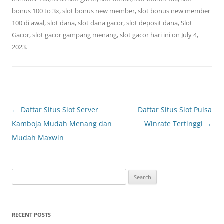
bonus 100 to 3x
,
slot bonus new member
,
slot bonus new member
100 di awal
,
slot dana
,
slot dana gacor
,
slot deposit dana
,
Slot
Gacor
,
slot gacor gampang menang
,
slot gacor hari ini
on
July 4,
2023
.
Post
←
Daftar Situs Slot Server
Daftar Situs Slot Pulsa
navigation
Kamboja Mudah Menang dan
Winrate Tertinggi
→
Mudah Maxwin
Search
for:
RECENT POSTS