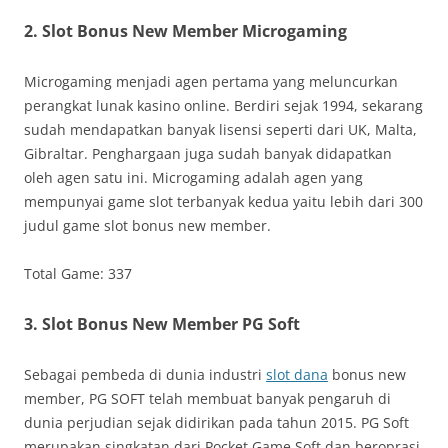
2. Slot Bonus New Member Microgaming
Microgaming menjadi agen pertama yang meluncurkan
perangkat lunak kasino online. Berdiri sejak 1994, sekarang
sudah mendapatkan banyak lisensi seperti dari UK, Malta,
Gibraltar. Penghargaan juga sudah banyak didapatkan
oleh agen satu ini. Microgaming adalah agen yang
mempunyai game slot terbanyak kedua yaitu lebih dari 300
judul game slot bonus new member.
Total Game: 337
3. Slot Bonus New Member PG Soft
Sebagai pembeda di dunia industri
slot dana
bonus new
member, PG SOFT telah membuat banyak pengaruh di
dunia perjudian sejak didirikan pada tahun 2015. PG Soft
merupakan singkatan dari Pocket Game Soft dan beroprasi