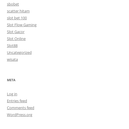
sbobet
scatter hitam
slot bet 100
Slot Flow Gaming
Slot Gacor
Slot Online
Slot88
Uncategorized
wisata
META
Log in
Entries feed
Comments feed
WordPress.org