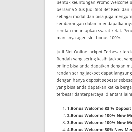
Bentuk keuntungan Promo Welcome 
bersama Situs Judi Slot Bet Kecil dan
sebagai modal dan bisa juga mengump
sembarangan dalam mendapatkannya ka
rendah menetapkan syarat ketat. Penu
manisnya agen slot bonus 100%.
Judi Slot Online Jackpot Terbesar terd
Rendah yang sering kasih jackpot ya
online bisa anda dapatkan dengan mud
rendah sering jackpot dapat langsung
dengan hanya deposit sebesar sebesa
yang bisa anda dapatkan ketika berg
terbesar danterpercaya, diantara lain
1.Bonus Welcome 33 % Deposit
2.Bonus Welcome 100% New M
3.Bonus Welcome 100% New M
4.Bonus Welcome 50% New Me