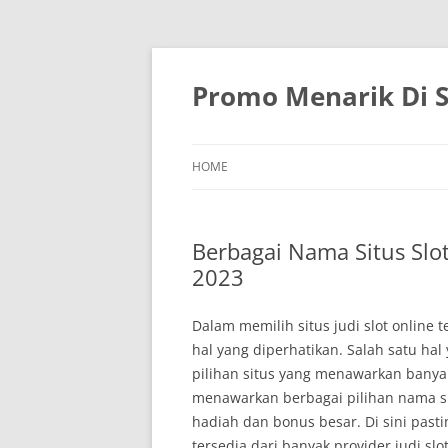
Skip
to
content
Promo Menarik Di S
HOME
Berbagai Nama Situs Slo
2023
Dalam memilih situs judi slot online 
hal yang diperhatikan. Salah satu hal
pilihan situs yang menawarkan bany
menawarkan berbagai pilihan nama sit
hadiah dan bonus besar. Di sini pasti
tersedia dari banyak provider judi slo