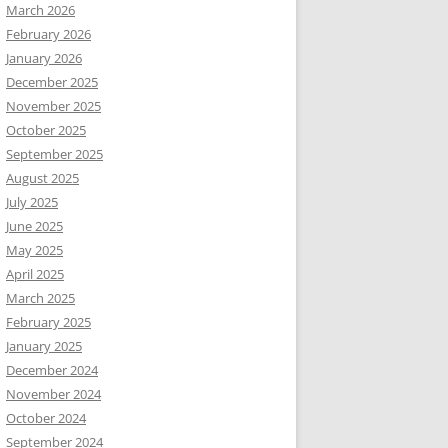
March 2026
February 2026
January 2026
December 2025
November 2025
October 2025
September 2025
August 2025
July 2025
June 2025
May 2025
April 2025
March 2025
February 2025
January 2025
December 2024
November 2024
October 2024
September 2024