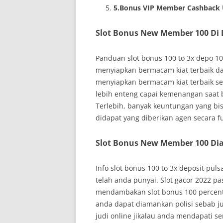
5.Bonus VIP Member Cashback U
Slot Bonus New Member 100 Di
Panduan slot bonus 100 to 3x depo 10
menyiapkan bermacam kiat terbaik da
menyiapkan bermacam kiat terbaik ser
lebih enteng capai kemenangan saat be
Terlebih, banyak keuntungan yang bi
didapat yang diberikan agen secara ful
Slot Bonus New Member 100 Dia 
Info slot bonus 100 to 3x deposit puls
telah anda punyai. Slot gacor 2022 pas
mendambakan slot bonus 100 percent to
anda dapat diamankan polisi sebab ju
judi online jikalau anda mendapati 