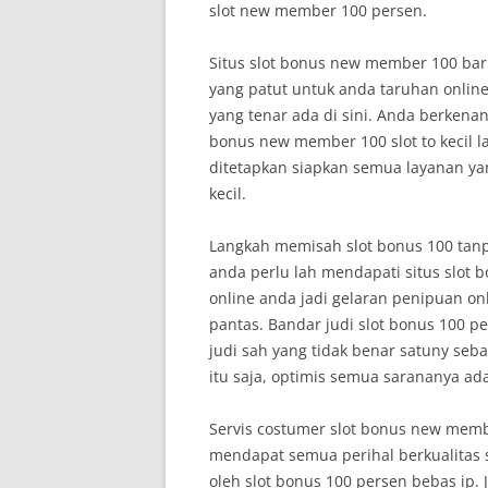
slot new member 100 persen.
Situs slot bonus new member 100 baru 
yang patut untuk anda taruhan onlin
yang tenar ada di sini. Anda berkenan
bonus new member 100 slot to kecil la
ditetapkan siapkan semua layanan yan
kecil.
Langkah memisah slot bonus 100 tanpa 
anda perlu lah mendapati situs slot 
online anda jadi gelaran penipuan onl
pantas. Bandar judi slot bonus 100 p
judi sah yang tidak benar satuny seba
itu saja, optimis semua sarananya ada
Servis costumer slot bonus new membe
mendapat semua perihal berkualitas 
oleh slot bonus 100 persen bebas ip. 