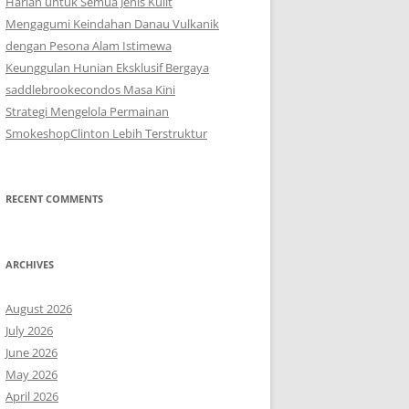
Harian untuk Semua Jenis Kulit
Mengagumi Keindahan Danau Vulkanik
dengan Pesona Alam Istimewa
Keunggulan Hunian Eksklusif Bergaya
saddlebrookecondos Masa Kini
Strategi Mengelola Permainan
SmokeshopClinton Lebih Terstruktur
RECENT COMMENTS
ARCHIVES
August 2026
July 2026
June 2026
May 2026
April 2026