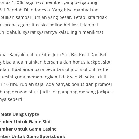
Bonus 150% bagi new member yang bergabung
 Bet Rendah Di Indonesia. Yang bisa manfaatkan
ulkan sampai jumlah yang besar. Tetapi kita tidak
rena agen situs slot online bet kecil dan bet
hi dahulu syarat syaratnya kalau ingin menikmati
apat Banyak pilihan Situs Judi Slot Bet Kecil Dan Bet
ng bisa anda mainkan bersama dan bonus jackpot slot
ah. Buat anda para pecinta slot judi slot online bet
 kesini guna memenangkan tidak sedikit sekali duit
r 10 ribu rupiah saja. Ada banyak bonus dan promosi
abung dengan situs judi slot gampang menang jackpot
nya seperti:
 Mata Uang Crypto
ember Untuk Game Slot
ember Untuk Game Casino
mber Untuk Game Sportsbook