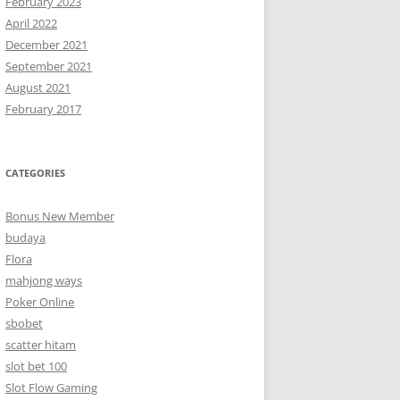
February 2023
April 2022
December 2021
September 2021
August 2021
February 2017
CATEGORIES
Bonus New Member
budaya
Flora
mahjong ways
Poker Online
sbobet
scatter hitam
slot bet 100
Slot Flow Gaming