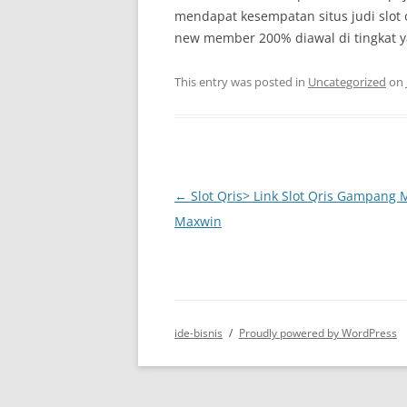
mendapat kesempatan situs judi slot 
new member 200% diawal di tingkat 
This entry was posted in
Uncategorized
on
Post
←
Slot Qris> Link Slot Qris Gampang
navigation
Maxwin
ide-bisnis
Proudly powered by WordPress