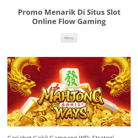
Skip
to
Promo Menarik Di Situs Slot
content
Online Flow Gaming
Menu
Ceriabet Gokil Gampang WD: Strategi