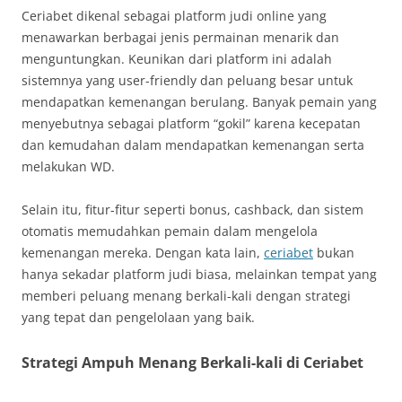
Ceriabet dikenal sebagai platform judi online yang
menawarkan berbagai jenis permainan menarik dan
menguntungkan. Keunikan dari platform ini adalah
sistemnya yang user-friendly dan peluang besar untuk
mendapatkan kemenangan berulang. Banyak pemain yang
menyebutnya sebagai platform “gokil” karena kecepatan
dan kemudahan dalam mendapatkan kemenangan serta
melakukan WD.
Selain itu, fitur-fitur seperti bonus, cashback, dan sistem
otomatis memudahkan pemain dalam mengelola
kemenangan mereka. Dengan kata lain,
ceriabet
bukan
hanya sekadar platform judi biasa, melainkan tempat yang
memberi peluang menang berkali-kali dengan strategi
yang tepat dan pengelolaan yang baik.
Strategi Ampuh Menang Berkali-kali di Ceriabet