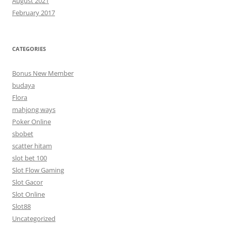
August 2021
February 2017
CATEGORIES
Bonus New Member
budaya
Flora
mahjong ways
Poker Online
sbobet
scatter hitam
slot bet 100
Slot Flow Gaming
Slot Gacor
Slot Online
Slot88
Uncategorized