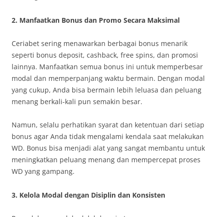
2. Manfaatkan Bonus dan Promo Secara Maksimal
Ceriabet sering menawarkan berbagai bonus menarik
seperti bonus deposit, cashback, free spins, dan promosi
lainnya. Manfaatkan semua bonus ini untuk memperbesar
modal dan memperpanjang waktu bermain. Dengan modal
yang cukup, Anda bisa bermain lebih leluasa dan peluang
menang berkali-kali pun semakin besar.
Namun, selalu perhatikan syarat dan ketentuan dari setiap
bonus agar Anda tidak mengalami kendala saat melakukan
WD. Bonus bisa menjadi alat yang sangat membantu untuk
meningkatkan peluang menang dan mempercepat proses
WD yang gampang.
3. Kelola Modal dengan Disiplin dan Konsisten