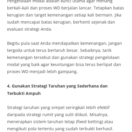
Pengelolaan modal adalah kunci utama agar menang
berkali-kali dan proses WD berjalan lancar. Tetapkan batas
kerugian dan target kemenangan setiap kali bermain. Jika
sudah mencapai batas kerugian, berhenti sejenak dan
evaluasi strategi Anda.
Begitu pula saat Anda mendapatkan kemenangan, jangan
tergoda untuk terus bertaruh besar. Sebaiknya, tarik
kemenangan tersebut dan gunakan strategi pengelolaan
modal yang baik agar keuntungan bisa terus berlipat dan
proses WD menjadi lebih gampang.
4. Gunakan Strategi Taruhan yang Sederhana dan
Terbukti Ampuh
Strategi taruhan yang simpel seringkali lebih efektif
daripada strategi rumit yang sulit diikuti. Misalnya,
menerapkan sistem taruhan tetap (fixed betting) atau
mengikuti pola tertentu yang sudah terbukti berhasil.