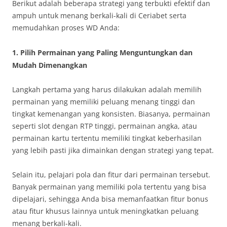
Berikut adalah beberapa strategi yang terbukti efektif dan
ampuh untuk menang berkali-kali di Ceriabet serta
memudahkan proses WD Anda:
1. Pilih Permainan yang Paling Menguntungkan dan
Mudah Dimenangkan
Langkah pertama yang harus dilakukan adalah memilih
permainan yang memiliki peluang menang tinggi dan
tingkat kemenangan yang konsisten. Biasanya, permainan
seperti slot dengan RTP tinggi, permainan angka, atau
permainan kartu tertentu memiliki tingkat keberhasilan
yang lebih pasti jika dimainkan dengan strategi yang tepat.
Selain itu, pelajari pola dan fitur dari permainan tersebut.
Banyak permainan yang memiliki pola tertentu yang bisa
dipelajari, sehingga Anda bisa memanfaatkan fitur bonus
atau fitur khusus lainnya untuk meningkatkan peluang
menang berkali-kali.