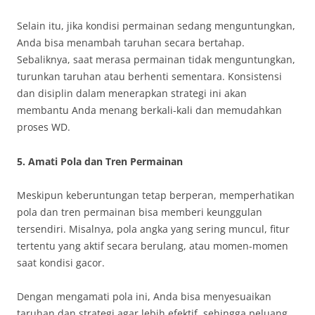
Selain itu, jika kondisi permainan sedang menguntungkan,
Anda bisa menambah taruhan secara bertahap.
Sebaliknya, saat merasa permainan tidak menguntungkan,
turunkan taruhan atau berhenti sementara. Konsistensi
dan disiplin dalam menerapkan strategi ini akan
membantu Anda menang berkali-kali dan memudahkan
proses WD.
5. Amati Pola dan Tren Permainan
Meskipun keberuntungan tetap berperan, memperhatikan
pola dan tren permainan bisa memberi keunggulan
tersendiri. Misalnya, pola angka yang sering muncul, fitur
tertentu yang aktif secara berulang, atau momen-momen
saat kondisi gacor.
Dengan mengamati pola ini, Anda bisa menyesuaikan
taruhan dan strategi agar lebih efektif, sehingga peluang