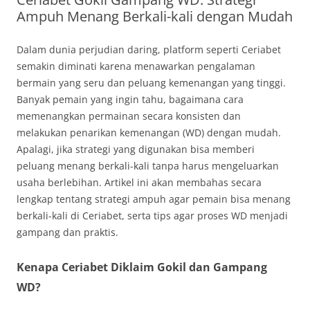
Ampuh Menang Berkali-kali dengan Mudah
Dalam dunia perjudian daring, platform seperti Ceriabet
semakin diminati karena menawarkan pengalaman
bermain yang seru dan peluang kemenangan yang tinggi.
Banyak pemain yang ingin tahu, bagaimana cara
memenangkan permainan secara konsisten dan
melakukan penarikan kemenangan (WD) dengan mudah.
Apalagi, jika strategi yang digunakan bisa memberi
peluang menang berkali-kali tanpa harus mengeluarkan
usaha berlebihan. Artikel ini akan membahas secara
lengkap tentang strategi ampuh agar pemain bisa menang
berkali-kali di Ceriabet, serta tips agar proses WD menjadi
gampang dan praktis.
Kenapa Ceriabet Diklaim Gokil dan Gampang
WD?