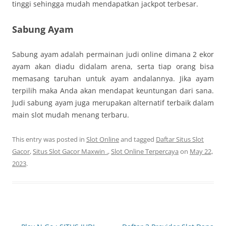
tinggi sehingga mudah mendapatkan jackpot terbesar.
Sabung Ayam
Sabung ayam adalah permainan judi online dimana 2 ekor
ayam akan diadu didalam arena, serta tiap orang bisa
memasang taruhan untuk ayam andalannya. Jika ayam
terpilih maka Anda akan mendapat keuntungan dari sana.
Judi sabung ayam juga merupakan alternatif terbaik dalam
main slot mudah menang terbaru.
This entry was posted in
Slot Online
and tagged
Daftar Situs Slot
Gacor
,
Situs Slot Gacor Maxwin .
,
Slot Online Terpercaya
on
May 22,
2023
.