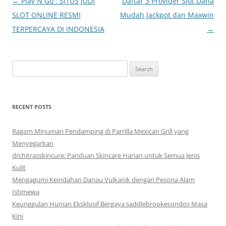
Post
←
Play N Go : SITUS JUDI
Daftar 3 Provider Slot Dana
navigation
SLOT ONLINE RESMI
Mudah Jackpot dan Maxwin
TERPERCAYA DI INDONESIA
→
Search
for:
RECENT POSTS
Ragam Minuman Pendamping di Parrilla Mexican Grill yang
Menyegarkan
drchitrasskincure: Panduan Skincare Harian untuk Semua Jenis
Kulit
Mengagumi Keindahan Danau Vulkanik dengan Pesona Alam
Istimewa
Keunggulan Hunian Eksklusif Bergaya saddlebrookecondos Masa
Kini