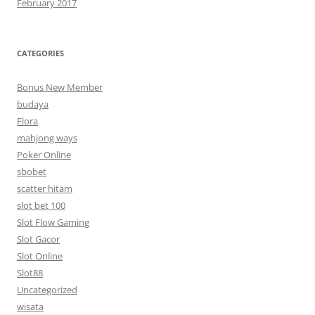
February 2017
CATEGORIES
Bonus New Member
budaya
Flora
mahjong ways
Poker Online
sbobet
scatter hitam
slot bet 100
Slot Flow Gaming
Slot Gacor
Slot Online
Slot88
Uncategorized
wisata