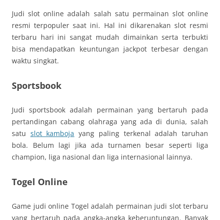
Judi slot online adalah salah satu permainan slot online
resmi terpopuler saat ini. Hal ini dikarenakan slot resmi
terbaru hari ini sangat mudah dimainkan serta terbukti
bisa mendapatkan keuntungan jackpot terbesar dengan
waktu singkat.
Sportsbook
Judi sportsbook adalah permainan yang bertaruh pada
pertandingan cabang olahraga yang ada di dunia, salah
satu
slot kamboja
yang paling terkenal adalah taruhan
bola. Belum lagi jika ada turnamen besar seperti liga
champion, liga nasional dan liga internasional lainnya.
Togel Online
Game judi online Togel adalah permainan judi slot terbaru
yang bertaruh pada angka-angka keberuntungan. Banyak