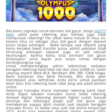
Bila kamu inginkan untuk bermain slot gacor, tetapi
slot777
login
saldo pada rekening atau bahkan juga tidak
mempunyai rekening? Pas sekali kamu masuk di situs ini,
karena situs ini sebagai situs slot gacor dengan deposit
pulsa tanpa potongan . Maka berapa saja deposit yang
kamu kerjakan lewat transfer pulsa, admin yakinkan tidak
terserang potongan sepeser juga. Ini jadi sebuah
keuntungan, karena kamu bisa bermain slot gacor
dimanapun serta kapan pun tanpa cemas dengan
berlangsungnya rugi.
Untuk memperlengkap admin sebetulnya sediakan
beragam rekening bank lokal sah dari situs slot88 ini. Salah
satunya seperti Bank BCA, Berdikari, BNI, BRI, CIMB Niaga,
Bank Danamon dan Bank Permata. Bila Anda akan
mendeposit atau withdraw, Anda perlu untuk pastikan
lebih dulu bila rekening bank lokal yang ada pada kondisi
online.
Selainnya transaksi bisnis memakai rekening bank lokal,
Anda dapat lakukan transaksi bisnis lewat rekening
dompet digital. Sekarang dompet digital sudah banyak
jenisnya dan beberapa player judi slot gacor juga
memakainya supaya lebih mudah saat lakukan beragam
transaksi bisnis. Di daftar situs judi slot online terpercaya
2023, Anda bisa memakai dompet digital seperti OVO,