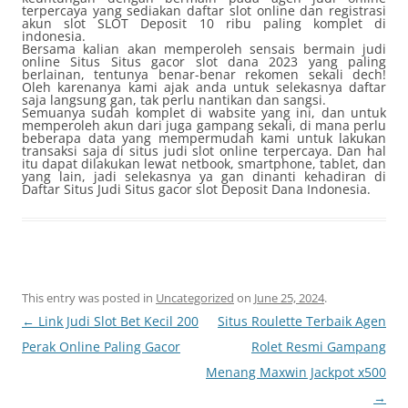
terpercaya yang sediakan daftar slot online dan registrasi
akun slot SLOT Deposit 10 ribu paling komplet di
indonesia.
Bersama kalian akan memperoleh sensais bermain judi
online Situs Situs gacor slot dana 2023 yang paling
berlainan, tentunya benar-benar rekomen sekali dech!
Oleh karenanya kami ajak anda untuk selekasnya daftar
saja langsung gan, tak perlu nantikan dan sangsi.
Semuanya sudah komplet di wabsite yang ini, dan untuk
memperoleh akun dari juga gampang sekali, di mana perlu
beberapa data yang mempermudah kami untuk lakukan
transaksi saja di situs judi slot online terpercaya. Dan hal
itu dapat dilakukan lewat netbook, smartphone, tablet, dan
yang lain, jadi selekasnya ya gan dinanti kehadiran di
Daftar Situs Judi Situs gacor slot Deposit Dana Indonesia.
This entry was posted in
Uncategorized
on
June 25, 2024
.
Post
←
Link Judi Slot Bet Kecil 200
Situs Roulette Terbaik Agen
navigation
Perak Online Paling Gacor
Rolet Resmi Gampang
Menang Maxwin Jackpot x500
→