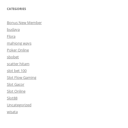
CATEGORIES
Bonus New Member
budaya
Flora
mahjong ways
Poker Online
sbobet
scatter hitam
slot bet 100
Slot Flow Gaming
Slot Gacor
Slot Online
Slot88
Uncategorized
wisata