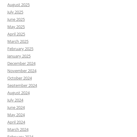
August 2025
July 2025
June 2025
May 2025
April 2025
March 2025
February 2025
January 2025
December 2024
November 2024
October 2024
September 2024
August 2024
July 2024
June 2024
May 2024
April 2024
March 2024
February 2024