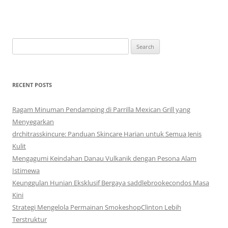
Search
for:
RECENT POSTS
Ragam Minuman Pendamping di Parrilla Mexican Grill yang
Menyegarkan
drchitrasskincure: Panduan Skincare Harian untuk Semua Jenis
Kulit
Mengagumi Keindahan Danau Vulkanik dengan Pesona Alam
Istimewa
Keunggulan Hunian Eksklusif Bergaya saddlebrookecondos Masa
Kini
Strategi Mengelola Permainan SmokeshopClinton Lebih
Terstruktur