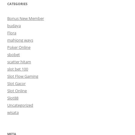
CATEGORIES
Bonus New Member
budaya
Flora
mahjong ways
Poker Online
sbobet
scatter hitam
slot bet 100
Slot Flow Gaming
Slot Gacor
Slot Online
Slot88
Uncategorized
wisata
META