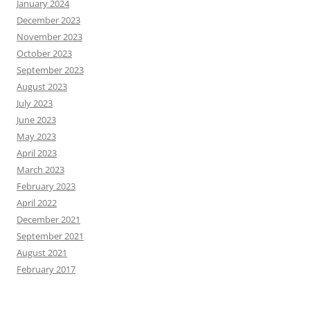
January 2024
December 2023
November 2023
October 2023
September 2023
August 2023
July 2023
June 2023
May 2023
April 2023
March 2023
February 2023
April 2022
December 2021
September 2021
August 2021
February 2017