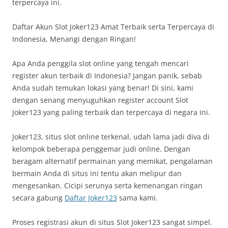
terpercaya ini.
Daftar Akun Slot Joker123 Amat Terbaik serta Terpercaya di
Indonesia, Menangi dengan Ringan!
Apa Anda penggila slot online yang tengah mencari
register akun terbaik di Indonesia? Jangan panik, sebab
Anda sudah temukan lokasi yang benar! Di sini, kami
dengan senang menyuguhkan register account Slot
Joker123 yang paling terbaik dan terpercaya di negara ini.
Joker123, situs slot online terkenal, udah lama jadi diva di
kelompok beberapa penggemar judi online. Dengan
beragam alternatif permainan yang memikat, pengalaman
bermain Anda di situs ini tentu akan melipur dan
mengesankan. Cicipi serunya serta kemenangan ringan
secara gabung
Daftar Joker123
sama kami.
Proses registrasi akun di situs Slot Joker123 sangat simpel.