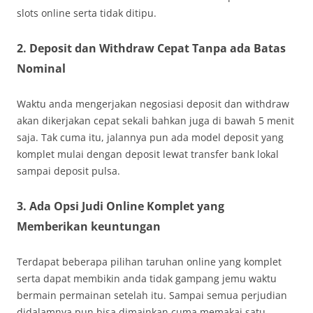
slots online serta tidak ditipu.
2. Deposit dan Withdraw Cepat Tanpa ada Batas
Nominal
Waktu anda mengerjakan negosiasi deposit dan withdraw
akan dikerjakan cepat sekali bahkan juga di bawah 5 menit
saja. Tak cuma itu, jalannya pun ada model deposit yang
komplet mulai dengan deposit lewat transfer bank lokal
sampai deposit pulsa.
3. Ada Opsi Judi Online Komplet yang
Memberikan keuntungan
Terdapat beberapa pilihan taruhan online yang komplet
serta dapat membikin anda tidak gampang jemu waktu
bermain permainan setelah itu. Sampai semua perjudian
didalamnya pun bisa dimainkan cuma memakai satu