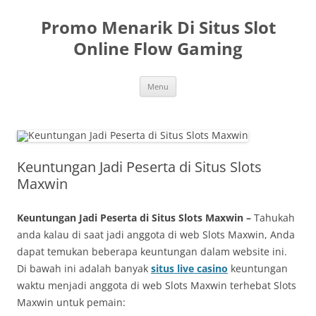
Skip
to
Promo Menarik Di Situs Slot
content
Online Flow Gaming
Menu
Keuntungan Jadi Peserta di Situs Slots
Maxwin
Keuntungan Jadi Peserta di Situs Slots Maxwin –
Tahukah
anda kalau di saat jadi anggota di web Slots Maxwin, Anda
dapat temukan beberapa keuntungan dalam website ini.
Di bawah ini adalah banyak
situs live casino
keuntungan
waktu menjadi anggota di web Slots Maxwin terhebat Slots
Maxwin untuk pemain: