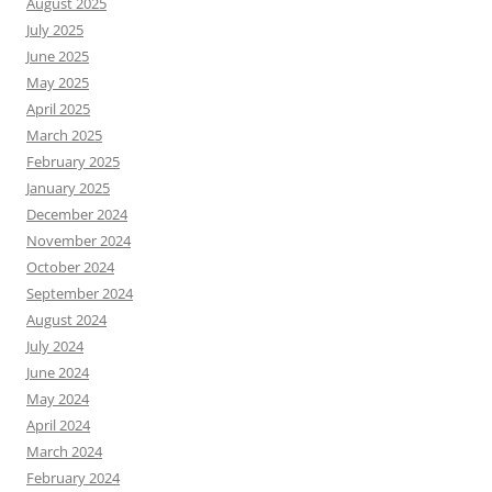
August 2025
July 2025
June 2025
May 2025
April 2025
March 2025
February 2025
January 2025
December 2024
November 2024
October 2024
September 2024
August 2024
July 2024
June 2024
May 2024
April 2024
March 2024
February 2024