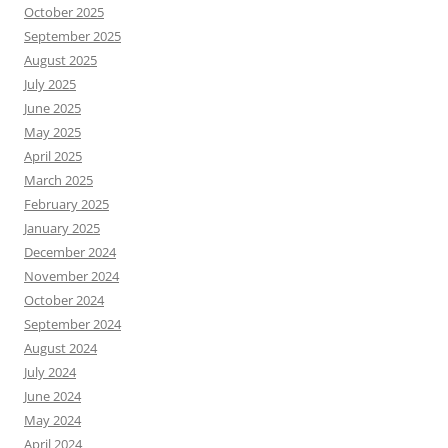
October 2025
September 2025
August 2025
July 2025
June 2025
May 2025
April 2025
March 2025
February 2025
January 2025
December 2024
November 2024
October 2024
September 2024
August 2024
July 2024
June 2024
May 2024
April 2024