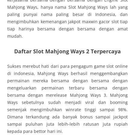
Mahjong Ways, hanya nama Slot Mahjong Ways lah yang
paling punyai nama paling besar di Indonesia, dan
mengimbuhkan kemenangan jakpot maxwin gacor slot tiap
tiap harinya bersama dengan bersama dengan amat
mudah.
Daftar Slot Mahjong Ways 2 Terpercaya
Sukses merebut hati dari para pengagum game slot online
di indonesia, Mahjong Ways berhasil menggembangkan
permainan mereka bersama dengan bersama dengan
mengeluarkan permainan terbaru bersama dengan
bersama dengan merelease Mahjong Ways 3. Mahjong
Ways sebetulnya sudah menjadi viral dan booming
semenjak mengimbuhkan winrate tinggi sampai 98%.
Dimana terkandung ada banyak bonus sampai jackpot
sampai puluhan juta lebih-lebih ratusan juta rupiah
kepada para bettor hari ini.