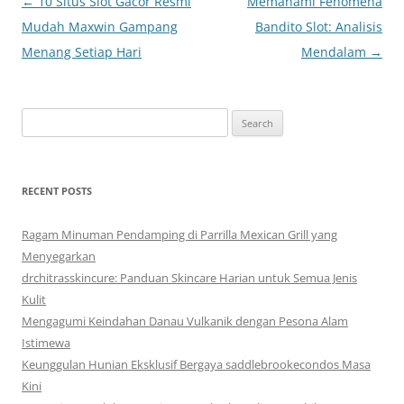
Post
←
10 Situs Slot Gacor Resmi
Memahami Fenomena
navigation
Mudah Maxwin Gampang
Bandito Slot: Analisis
Menang Setiap Hari
Mendalam
→
Search
for:
RECENT POSTS
Ragam Minuman Pendamping di Parrilla Mexican Grill yang
Menyegarkan
drchitrasskincure: Panduan Skincare Harian untuk Semua Jenis
Kulit
Mengagumi Keindahan Danau Vulkanik dengan Pesona Alam
Istimewa
Keunggulan Hunian Eksklusif Bergaya saddlebrookecondos Masa
Kini