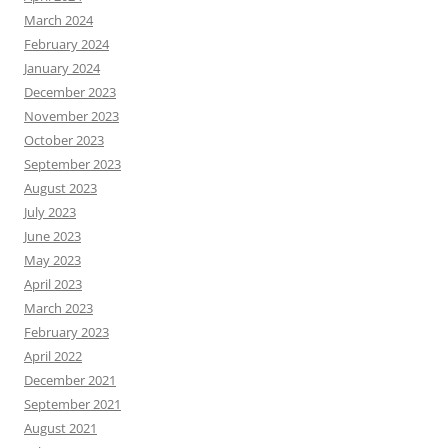
March 2024
February 2024
January 2024
December 2023
November 2023
October 2023
September 2023
August 2023
July 2023
June 2023
May 2023
April 2023
March 2023
February 2023
April 2022
December 2021
September 2021
August 2021