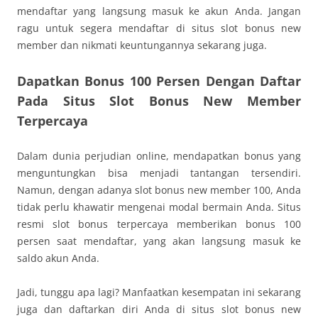
mendaftar yang langsung masuk ke akun Anda. Jangan
ragu untuk segera mendaftar di situs slot bonus new
member dan nikmati keuntungannya sekarang juga.
Dapatkan Bonus 100 Persen Dengan Daftar
Pada Situs Slot Bonus New Member
Terpercaya
Dalam dunia perjudian online, mendapatkan bonus yang
menguntungkan bisa menjadi tantangan tersendiri.
Namun, dengan adanya slot bonus new member 100, Anda
tidak perlu khawatir mengenai modal bermain Anda. Situs
resmi slot bonus terpercaya memberikan bonus 100
persen saat mendaftar, yang akan langsung masuk ke
saldo akun Anda.
Jadi, tunggu apa lagi? Manfaatkan kesempatan ini sekarang
juga dan daftarkan diri Anda di situs slot bonus new