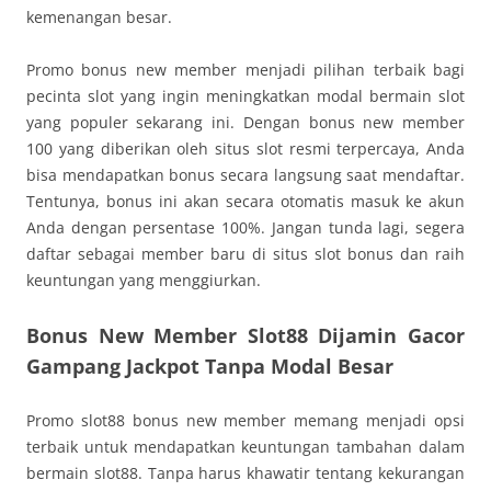
kemenangan besar.
Promo bonus new member menjadi pilihan terbaik bagi
pecinta slot yang ingin meningkatkan modal bermain slot
yang populer sekarang ini. Dengan bonus new member
100 yang diberikan oleh situs slot resmi terpercaya, Anda
bisa mendapatkan bonus secara langsung saat mendaftar.
Tentunya, bonus ini akan secara otomatis masuk ke akun
Anda dengan persentase 100%. Jangan tunda lagi, segera
daftar sebagai member baru di situs slot bonus dan raih
keuntungan yang menggiurkan.
Bonus New Member Slot88 Dijamin Gacor
Gampang Jackpot Tanpa Modal Besar
Promo slot88 bonus new member memang menjadi opsi
terbaik untuk mendapatkan keuntungan tambahan dalam
bermain slot88. Tanpa harus khawatir tentang kekurangan