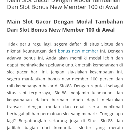
Dari Slot Bonus New Member 100 di Awal
Main Slot Gacor Dengan Modal Tambahan
Dari Slot Bonus New Member 100 di Awal
Tidak perlu ragu lagi, segera daftar di situs Slot88 dan
nikmati keuntungan dari
bonus new member
ini. Dengan
adanya bonus ini, Anda akan memiliki modal lebih dan
dapat meningkatkan peluang untuk meraih kemenangan di
slot gacor hari ini. Jangan sia-siakan kesempatan ini,
segera manfaatkan bonus new member 100 persen dan
raih kemenangan besar di Slot88. Dengan reputasi sebagai
situs slot terpercaya, Slot88 menjamin keamanan dan
kenyamanan dalam bermain. Anda dapat melakukan
transaksi dengan mudah dan cepat, serta menikmati
berbagai pilihan permainan slot yang menarik. Tunggu apa
lagi? Bergabunglah sekarang juga di Situs Slot88 dan
jadilah bagian dari komunitas slotter yang meraih