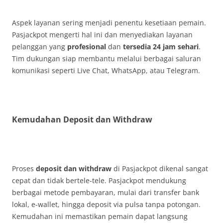
Aspek layanan sering menjadi penentu kesetiaan pemain.
Pasjackpot mengerti hal ini dan menyediakan layanan
pelanggan yang
profesional
dan
tersedia 24 jam sehari
.
Tim dukungan siap membantu melalui berbagai saluran
komunikasi seperti Live Chat, WhatsApp, atau Telegram.
Kemudahan Deposit dan Withdraw
Proses
deposit dan withdraw
di Pasjackpot dikenal sangat
cepat dan tidak bertele-tele. Pasjackpot mendukung
berbagai metode pembayaran, mulai dari transfer bank
lokal, e-wallet, hingga deposit via pulsa tanpa potongan.
Kemudahan ini memastikan pemain dapat langsung