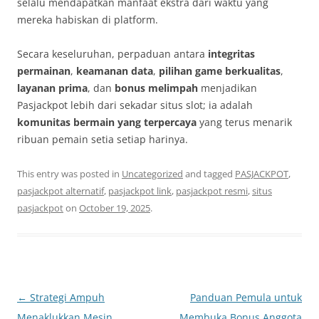
selalu mendapatkan manfaat ekstra dari waktu yang
mereka habiskan di platform.
Secara keseluruhan, perpaduan antara
integritas
permainan
,
keamanan data
,
pilihan game berkualitas
,
layanan prima
, dan
bonus melimpah
menjadikan
Pasjackpot lebih dari sekadar situs slot; ia adalah
komunitas bermain yang terpercaya
yang terus menarik
ribuan pemain setia setiap harinya.
This entry was posted in
Uncategorized
and tagged
PASJACKPOT
,
pasjackpot alternatif
,
pasjackpot link
,
pasjackpot resmi
,
situs
pasjackpot
on
October 19, 2025
.
Post
←
Strategi Ampuh
Panduan Pemula untuk
navigation
Menaklukkan Mesin
Membuka Bonus Anggota