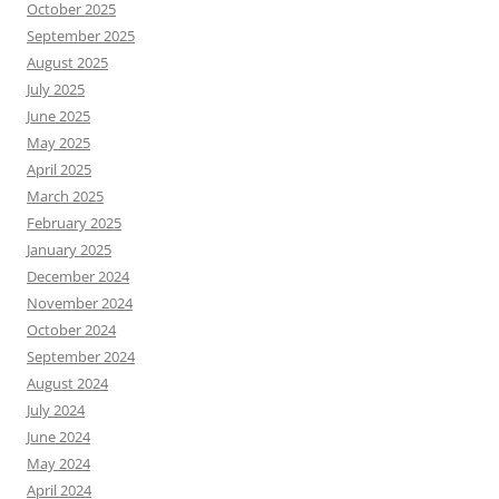
October 2025
September 2025
August 2025
July 2025
June 2025
May 2025
April 2025
March 2025
February 2025
January 2025
December 2024
November 2024
October 2024
September 2024
August 2024
July 2024
June 2024
May 2024
April 2024