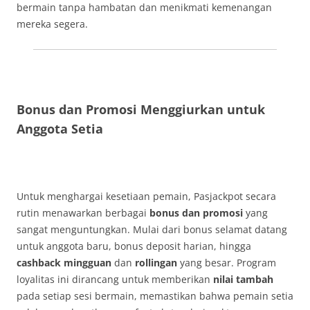
bermain tanpa hambatan dan menikmati kemenangan
mereka segera.
Bonus dan Promosi Menggiurkan untuk
Anggota Setia
Untuk menghargai kesetiaan pemain, Pasjackpot secara
rutin menawarkan berbagai
bonus dan promosi
yang
sangat menguntungkan. Mulai dari bonus selamat datang
untuk anggota baru, bonus deposit harian, hingga
cashback mingguan
dan
rollingan
yang besar. Program
loyalitas ini dirancang untuk memberikan
nilai tambah
pada setiap sesi bermain, memastikan bahwa pemain setia