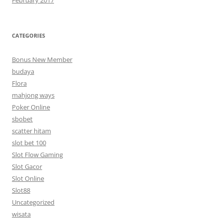
February 2017
CATEGORIES
Bonus New Member
budaya
Flora
mahjong ways
Poker Online
sbobet
scatter hitam
slot bet 100
Slot Flow Gaming
Slot Gacor
Slot Online
Slot88
Uncategorized
wisata