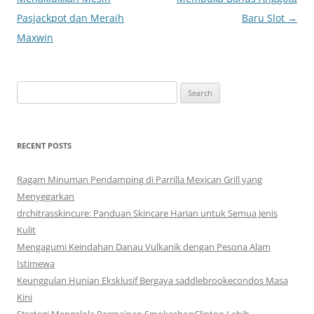
Pasjackpot dan Meraih
Baru Slot
→
Maxwin
Search
for:
RECENT POSTS
Ragam Minuman Pendamping di Parrilla Mexican Grill yang
Menyegarkan
drchitrasskincure: Panduan Skincare Harian untuk Semua Jenis
Kulit
Mengagumi Keindahan Danau Vulkanik dengan Pesona Alam
Istimewa
Keunggulan Hunian Eksklusif Bergaya saddlebrookecondos Masa
Kini