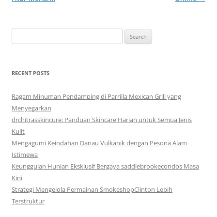
Search
for:
RECENT POSTS
Ragam Minuman Pendamping di Parrilla Mexican Grill yang
Menyegarkan
drchitrasskincure: Panduan Skincare Harian untuk Semua Jenis
Kulit
Mengagumi Keindahan Danau Vulkanik dengan Pesona Alam
Istimewa
Keunggulan Hunian Eksklusif Bergaya saddlebrookecondos Masa
Kini
Strategi Mengelola Permainan SmokeshopClinton Lebih
Terstruktur