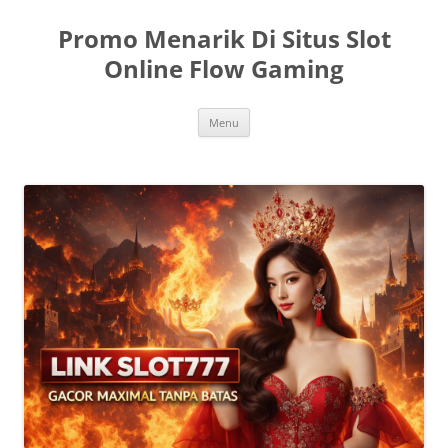
Skip
to
Promo Menarik Di Situs Slot
content
Online Flow Gaming
Menu