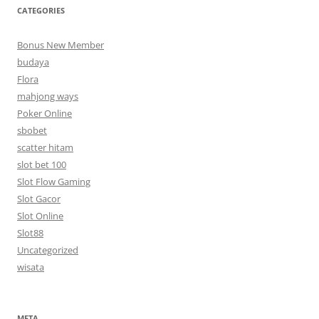
CATEGORIES
Bonus New Member
budaya
Flora
mahjong ways
Poker Online
sbobet
scatter hitam
slot bet 100
Slot Flow Gaming
Slot Gacor
Slot Online
Slot88
Uncategorized
wisata
META