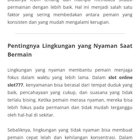
permainan dengan lebih baik. Hal ini menjadi salah satu
faktor yang sering membedakan antara pemain yang
konsisten dan yang mudah mengalami kerugian.
Pentingnya Lingkungan yang Nyaman Saat
Bermain
Lingkungan yang nyaman membantu pemain menjaga
fokus dalam waktu yang lebih lama. Dalam
slot online
slot777
, kenyamanan bisa berasal dari tempat duduk yang
baik, pencahayaan yang cukup, dan suasana yang tidak
terlalu bising. Ketika pemain merasa nyaman, mereka bisa
lebih fokus pada permainan dan tidak mudah terganggu
oleh hal-hal di sekitar.
Sebaliknya, lingkungan yang tidak nyaman bisa membuat
pemain cepat lelah dan kehilangan konsentrasi. Dalam