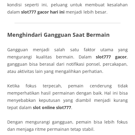
kondisi seperti ini, peluang untuk membuat kesalahan
dalam
slot777 gacor hari ini
menjadi lebih besar.
Menghindari Gangguan Saat Bermain
Gangguan menjadi salah satu faktor utama yang
mengurangi kualitas bermain. Dalam
slot777 gacor
,
gangguan bisa berasal dari notifikasi ponsel, percakapan,
atau aktivitas lain yang mengalihkan perhatian.
Ketika fokus terpecah, pemain cenderung tidak
memperhatikan hasil permainan dengan baik. Hal ini bisa
menyebabkan keputusan yang diambil menjadi kurang
tepat dalam
slot online slot777
.
Dengan mengurangi gangguan, pemain bisa lebih fokus
dan menjaga ritme permainan tetap stabil.