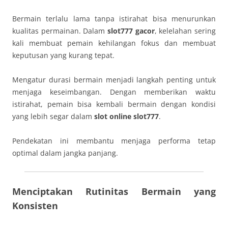
Bermain terlalu lama tanpa istirahat bisa menurunkan
kualitas permainan. Dalam
slot777 gacor
, kelelahan sering
kali membuat pemain kehilangan fokus dan membuat
keputusan yang kurang tepat.
Mengatur durasi bermain menjadi langkah penting untuk
menjaga keseimbangan. Dengan memberikan waktu
istirahat, pemain bisa kembali bermain dengan kondisi
yang lebih segar dalam
slot online slot777
.
Pendekatan ini membantu menjaga performa tetap
optimal dalam jangka panjang.
Menciptakan Rutinitas Bermain yang
Konsisten