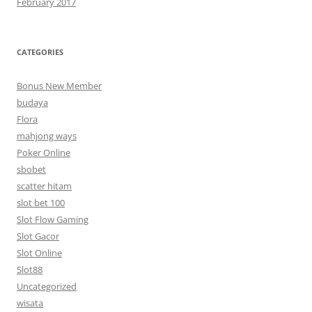
February 2017
CATEGORIES
Bonus New Member
budaya
Flora
mahjong ways
Poker Online
sbobet
scatter hitam
slot bet 100
Slot Flow Gaming
Slot Gacor
Slot Online
Slot88
Uncategorized
wisata