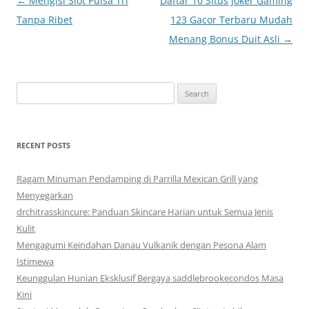
Post
←
Mengisi Slot Pulsa Tri
Daftar 10 Situs Joker Gaming
navigation
Tanpa Ribet
123 Gacor Terbaru Mudah
Menang Bonus Duit Asli
→
Search
for:
RECENT POSTS
Ragam Minuman Pendamping di Parrilla Mexican Grill yang
Menyegarkan
drchitrasskincure: Panduan Skincare Harian untuk Semua Jenis
Kulit
Mengagumi Keindahan Danau Vulkanik dengan Pesona Alam
Istimewa
Keunggulan Hunian Eksklusif Bergaya saddlebrookecondos Masa
Kini