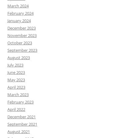
March 2024
February 2024
January 2024
December 2023
November 2023
October 2023
September 2023
August 2023
July 2023
June 2023
May 2023
April 2023
March 2023
February 2023
April 2022
December 2021
September 2021
August 2021