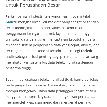
untuk Perusahaan Besar
Perkembangan industri telekomunikasi modern telah
realcdr
menghasilkan volume data yang sangat besar dan
terus meningkat setiap hari. Aktivitas komunikasi digital,
penggunaan jaringan internet, layanan cloud, hingga
transaksi data pelanggan menciptakan kebutuhan baru
terhadap sistem pengelolaan data yang cepat, akurat, dan
terintegrasi. Dalam kondisi tersebut, teknologi
realcdr
hadir sebagai solusi penting bagi perusahaan besar yang
membutuhkan sistem big data telekomunikasi dengan
performa tinggi.
Saat ini, perusahaan telekomunikasi tidak hanya berfokus
pada penyediaan layanan komunikasi, tetapi juga harus
mampu mengelola jutaan data pelanggan secara efisien.
Penggunaan sistem big data memungkinkan perusahaan
memperoleh wawasan mendalam mengenai perilaku