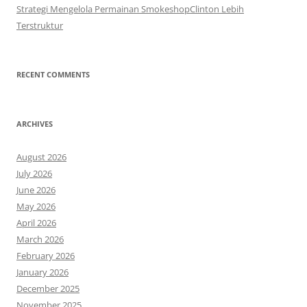
Strategi Mengelola Permainan SmokeshopClinton Lebih
Terstruktur
RECENT COMMENTS
ARCHIVES
August 2026
July 2026
June 2026
May 2026
April 2026
March 2026
February 2026
January 2026
December 2025
November 2025