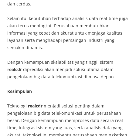
dan cerdas.
Selain itu, kebutuhan terhadap analisis data real-time juga
akan terus meningkat. Perusahaan membutuhkan
informasi yang cepat dan akurat untuk menjaga kualitas
layanan serta menghadapi persaingan industri yang
semakin dinamis.
Dengan kemampuan skalabilitas yang tinggi, sistem
realcdr
diprediksi akan menjadi solusi utama dalam
pengelolaan big data telekomunikasi di masa depan.
Kesimpulan
Teknologi
realcdr
menjadi solusi penting dalam
pengelolaan big data telekomunikasi untuk perusahaan
besar. Dengan kemampuan memproses data secara real-
time, integrasi sistem yang luas, serta analisis data yang
akurat, teknologi ini membantu perusahaan meningkatkan