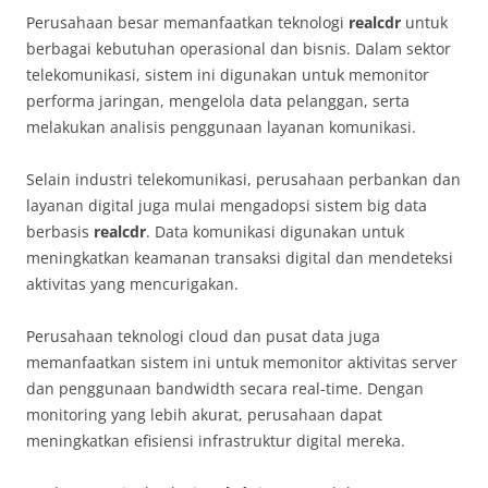
Perusahaan besar memanfaatkan teknologi
realcdr
untuk
berbagai kebutuhan operasional dan bisnis. Dalam sektor
telekomunikasi, sistem ini digunakan untuk memonitor
performa jaringan, mengelola data pelanggan, serta
melakukan analisis penggunaan layanan komunikasi.
Selain industri telekomunikasi, perusahaan perbankan dan
layanan digital juga mulai mengadopsi sistem big data
berbasis
realcdr
. Data komunikasi digunakan untuk
meningkatkan keamanan transaksi digital dan mendeteksi
aktivitas yang mencurigakan.
Perusahaan teknologi cloud dan pusat data juga
memanfaatkan sistem ini untuk memonitor aktivitas server
dan penggunaan bandwidth secara real-time. Dengan
monitoring yang lebih akurat, perusahaan dapat
meningkatkan efisiensi infrastruktur digital mereka.