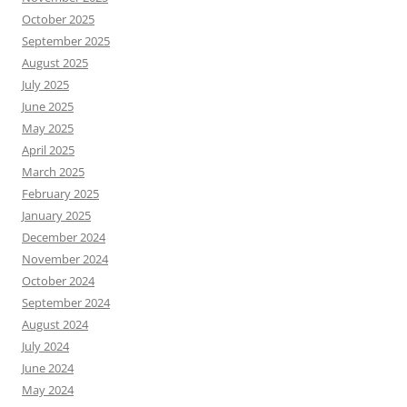
October 2025
September 2025
August 2025
July 2025
June 2025
May 2025
April 2025
March 2025
February 2025
January 2025
December 2024
November 2024
October 2024
September 2024
August 2024
July 2024
June 2024
May 2024