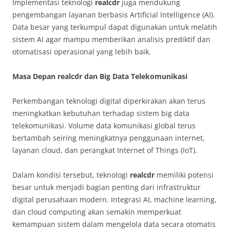
Implementasi teknologi
realcdr
juga mendukung
pengembangan layanan berbasis Artificial Intelligence (AI).
Data besar yang terkumpul dapat digunakan untuk melatih
sistem AI agar mampu memberikan analisis prediktif dan
otomatisasi operasional yang lebih baik.
Masa Depan realcdr dan Big Data Telekomunikasi
Perkembangan teknologi digital diperkirakan akan terus
meningkatkan kebutuhan terhadap sistem big data
telekomunikasi. Volume data komunikasi global terus
bertambah seiring meningkatnya penggunaan internet,
layanan cloud, dan perangkat Internet of Things (IoT).
Dalam kondisi tersebut, teknologi
realcdr
memiliki potensi
besar untuk menjadi bagian penting dari infrastruktur
digital perusahaan modern. Integrasi AI, machine learning,
dan cloud computing akan semakin memperkuat
kemampuan sistem dalam mengelola data secara otomatis