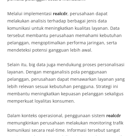
Melalui implementasi
realcdr
, perusahaan dapat
melakukan analisis terhadap berbagai jenis data
komunikasi untuk meningkatkan kualitas layanan. Data
tersebut membantu perusahaan memahami kebutuhan
pelanggan, mengoptimalkan performa jaringan, serta
mendeteksi potensi gangguan lebih awal.
Selain itu, big data juga mendukung proses personalisasi
layanan. Dengan menganalisis pola penggunaan
pelanggan, perusahaan dapat menawarkan layanan yang
lebih relevan sesuai kebutuhan pengguna. Strategi ini
membantu meningkatkan kepuasan pelanggan sekaligus
memperkuat loyalitas konsumen.
Dalam konteks operasional, penggunaan sistem
realcdr
memungkinkan perusahaan melakukan monitoring trafik
komunikasi secara real-time. Informasi tersebut sangat