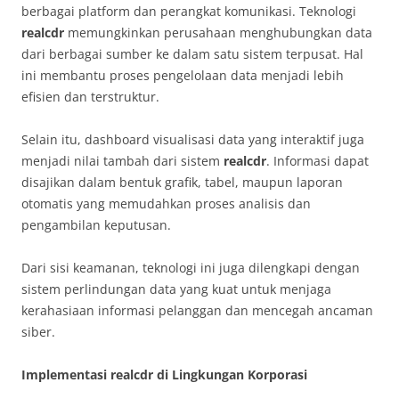
berbagai platform dan perangkat komunikasi. Teknologi
realcdr
memungkinkan perusahaan menghubungkan data
dari berbagai sumber ke dalam satu sistem terpusat. Hal
ini membantu proses pengelolaan data menjadi lebih
efisien dan terstruktur.
Selain itu, dashboard visualisasi data yang interaktif juga
menjadi nilai tambah dari sistem
realcdr
. Informasi dapat
disajikan dalam bentuk grafik, tabel, maupun laporan
otomatis yang memudahkan proses analisis dan
pengambilan keputusan.
Dari sisi keamanan, teknologi ini juga dilengkapi dengan
sistem perlindungan data yang kuat untuk menjaga
kerahasiaan informasi pelanggan dan mencegah ancaman
siber.
Implementasi realcdr di Lingkungan Korporasi