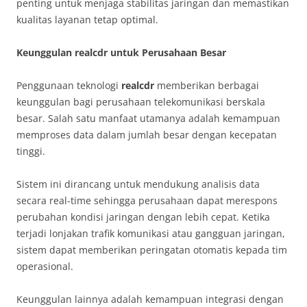
penting untuk menjaga stabilitas jaringan dan memastikan
kualitas layanan tetap optimal.
Keunggulan realcdr untuk Perusahaan Besar
Penggunaan teknologi
realcdr
memberikan berbagai
keunggulan bagi perusahaan telekomunikasi berskala
besar. Salah satu manfaat utamanya adalah kemampuan
memproses data dalam jumlah besar dengan kecepatan
tinggi.
Sistem ini dirancang untuk mendukung analisis data
secara real-time sehingga perusahaan dapat merespons
perubahan kondisi jaringan dengan lebih cepat. Ketika
terjadi lonjakan trafik komunikasi atau gangguan jaringan,
sistem dapat memberikan peringatan otomatis kepada tim
operasional.
Keunggulan lainnya adalah kemampuan integrasi dengan