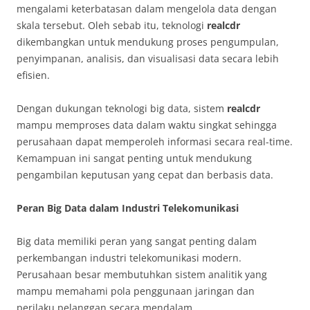
mengalami keterbatasan dalam mengelola data dengan
skala tersebut. Oleh sebab itu, teknologi
realcdr
dikembangkan untuk mendukung proses pengumpulan,
penyimpanan, analisis, dan visualisasi data secara lebih
efisien.
Dengan dukungan teknologi big data, sistem
realcdr
mampu memproses data dalam waktu singkat sehingga
perusahaan dapat memperoleh informasi secara real-time.
Kemampuan ini sangat penting untuk mendukung
pengambilan keputusan yang cepat dan berbasis data.
Peran Big Data dalam Industri Telekomunikasi
Big data memiliki peran yang sangat penting dalam
perkembangan industri telekomunikasi modern.
Perusahaan besar membutuhkan sistem analitik yang
mampu memahami pola penggunaan jaringan dan
perilaku pelanggan secara mendalam.