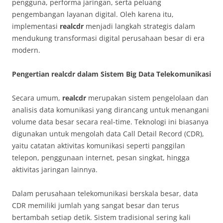
pengguna, performa jaringan, serta peluang
pengembangan layanan digital. Oleh karena itu,
implementasi
realcdr
menjadi langkah strategis dalam
mendukung transformasi digital perusahaan besar di era
modern.
Pengertian realcdr dalam Sistem Big Data Telekomunikasi
Secara umum,
realcdr
merupakan sistem pengelolaan dan
analisis data komunikasi yang dirancang untuk menangani
volume data besar secara real-time. Teknologi ini biasanya
digunakan untuk mengolah data Call Detail Record (CDR),
yaitu catatan aktivitas komunikasi seperti panggilan
telepon, penggunaan internet, pesan singkat, hingga
aktivitas jaringan lainnya.
Dalam perusahaan telekomunikasi berskala besar, data
CDR memiliki jumlah yang sangat besar dan terus
bertambah setiap detik. Sistem tradisional sering kali