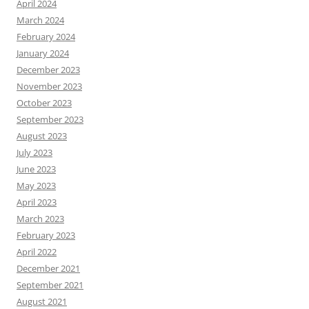
April 2024
March 2024
February 2024
January 2024
December 2023
November 2023
October 2023
September 2023
August 2023
July 2023
June 2023
May 2023
April 2023
March 2023
February 2023
April 2022
December 2021
September 2021
August 2021