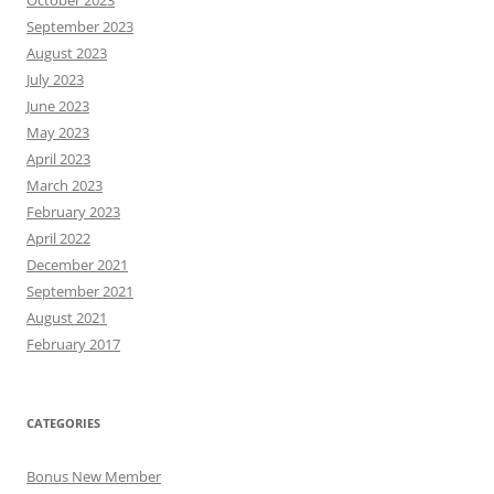
October 2023
September 2023
August 2023
July 2023
June 2023
May 2023
April 2023
March 2023
February 2023
April 2022
December 2021
September 2021
August 2021
February 2017
CATEGORIES
Bonus New Member