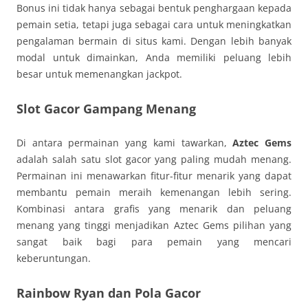
Bonus ini tidak hanya sebagai bentuk penghargaan kepada
pemain setia, tetapi juga sebagai cara untuk meningkatkan
pengalaman bermain di situs kami. Dengan lebih banyak
modal untuk dimainkan, Anda memiliki peluang lebih
besar untuk memenangkan jackpot.
Slot Gacor Gampang Menang
Di antara permainan yang kami tawarkan,
Aztec Gems
adalah salah satu slot gacor yang paling mudah menang.
Permainan ini menawarkan fitur-fitur menarik yang dapat
membantu pemain meraih kemenangan lebih sering.
Kombinasi antara grafis yang menarik dan peluang
menang yang tinggi menjadikan Aztec Gems pilihan yang
sangat baik bagi para pemain yang mencari
keberuntungan.
Rainbow Ryan dan Pola Gacor