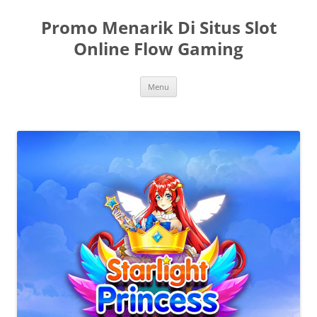
Skip
to
Promo Menarik Di Situs Slot
content
Online Flow Gaming
Menu