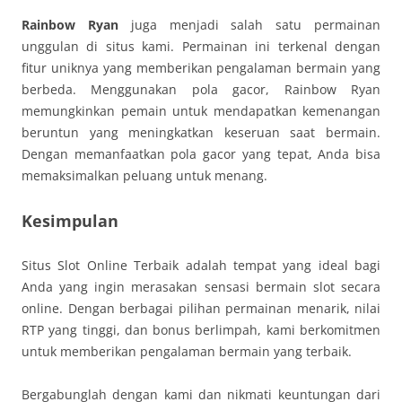
Rainbow Ryan
juga menjadi salah satu permainan
unggulan di situs kami. Permainan ini terkenal dengan
fitur uniknya yang memberikan pengalaman bermain yang
berbeda. Menggunakan pola gacor, Rainbow Ryan
memungkinkan pemain untuk mendapatkan kemenangan
beruntun yang meningkatkan keseruan saat bermain.
Dengan memanfaatkan pola gacor yang tepat, Anda bisa
memaksimalkan peluang untuk menang.
Kesimpulan
Situs Slot Online Terbaik adalah tempat yang ideal bagi
Anda yang ingin merasakan sensasi bermain slot secara
online. Dengan berbagai pilihan permainan menarik, nilai
RTP yang tinggi, dan bonus berlimpah, kami berkomitmen
untuk memberikan pengalaman bermain yang terbaik.
Bergabunglah dengan kami dan nikmati keuntungan dari