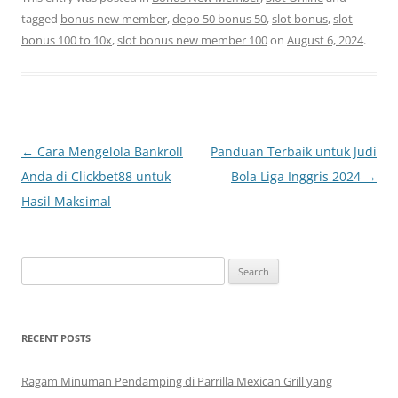
tagged
bonus new member
,
depo 50 bonus 50
,
slot bonus
,
slot
bonus 100 to 10x
,
slot bonus new member 100
on
August 6, 2024
.
Post
←
Cara Mengelola Bankroll
Panduan Terbaik untuk Judi
navigation
Anda di Clickbet88 untuk
Bola Liga Inggris 2024
→
Hasil Maksimal
Search
for:
RECENT POSTS
Ragam Minuman Pendamping di Parrilla Mexican Grill yang