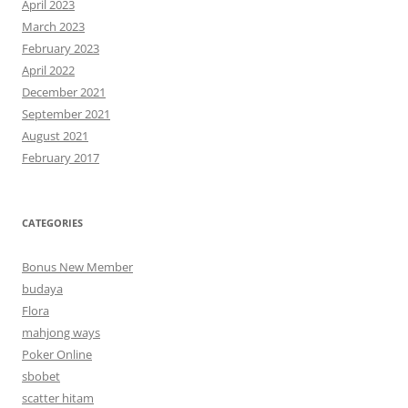
April 2023
March 2023
February 2023
April 2022
December 2021
September 2021
August 2021
February 2017
CATEGORIES
Bonus New Member
budaya
Flora
mahjong ways
Poker Online
sbobet
scatter hitam