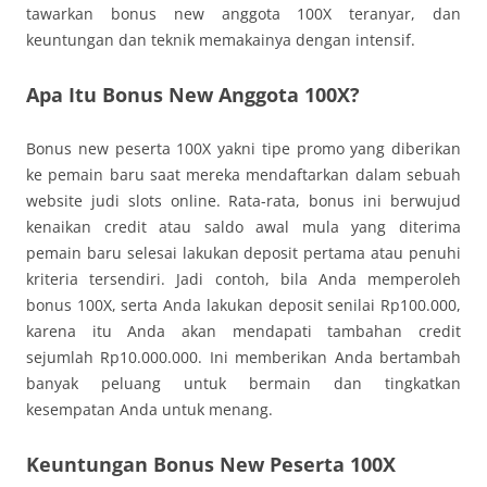
tawarkan bonus new anggota 100X teranyar, dan
keuntungan dan teknik memakainya dengan intensif.
Apa Itu Bonus New Anggota 100X?
Bonus new peserta 100X yakni tipe promo yang diberikan
ke pemain baru saat mereka mendaftarkan dalam sebuah
website judi slots online. Rata-rata, bonus ini berwujud
kenaikan credit atau saldo awal mula yang diterima
pemain baru selesai lakukan deposit pertama atau penuhi
kriteria tersendiri. Jadi contoh, bila Anda memperoleh
bonus 100X, serta Anda lakukan deposit senilai Rp100.000,
karena itu Anda akan mendapati tambahan credit
sejumlah Rp10.000.000. Ini memberikan Anda bertambah
banyak peluang untuk bermain dan tingkatkan
kesempatan Anda untuk menang.
Keuntungan Bonus New Peserta 100X