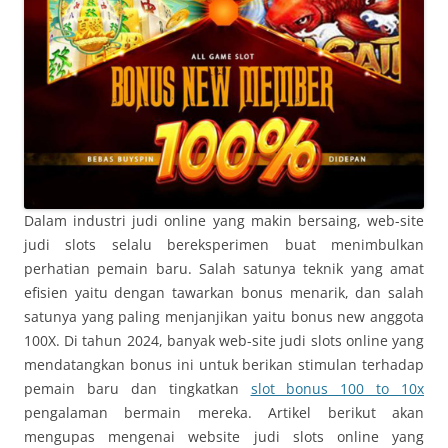
Dalam industri judi online yang makin bersaing, web-site
judi slots selalu bereksperimen buat menimbulkan
perhatian pemain baru. Salah satunya teknik yang amat
efisien yaitu dengan tawarkan bonus menarik, dan salah
satunya yang paling menjanjikan yaitu bonus new anggota
100X. Di tahun 2024, banyak web-site judi slots online yang
mendatangkan bonus ini untuk berikan stimulan terhadap
pemain baru dan tingkatkan
slot bonus 100 to 10x
pengalaman bermain mereka. Artikel berikut akan
mengupas mengenai website judi slots online yang