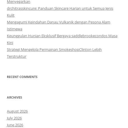
Menyegarkan
drchitrasskincure: Panduan Skincare Harian untuk Semua Jenis
Kulit
Mengagumi Keindahan Danau Vulkanik dengan Pesona Alam
Istimewa
Keunggulan Hunian Eksklusif Bergaya saddlebrookecondos Masa
Kini
Strategi Mengelola Permainan SmokeshopClinton Lebih
Terstruktur
RECENT COMMENTS
ARCHIVES
August 2026
July 2026
June 2026