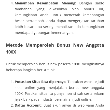
Menambah Kesempatan Menang
: Dengan saldo
tambahan yang dikasihkan oleh bonus ini,
kemungkinan Anda untuk mencetak kemenangan
besar bertambah. Anda dapat mengerjakan taruhan
lebih besar atau sering, menaikkan ada kemungkinan
mendapati gabungan kemenangan.
Metode Memperoleh Bonus New Anggota
100X
Untuk memperoleh bonus new peserta 100X, mengikutinya
beberapa langkah berikut ini:
Putuskan Situs Bisa dipercaya
: Tentukan website judi
slots online yang menjajakan bonus new anggota
100X. Pastikan situs itu punya lisensi sah serta rekam
jejak baik pada industri permainan judi online.
Daftar Account
: Buat akun anyar di web yang Anda