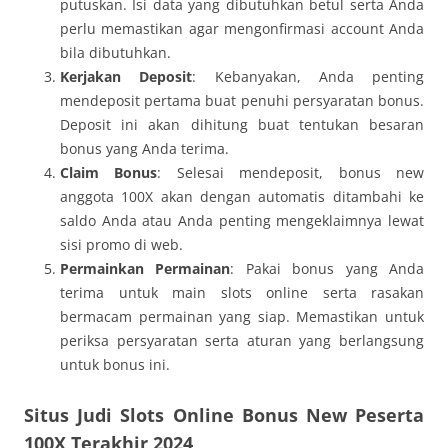
putuskan. Isi data yang dibutuhkan betul serta Anda
perlu memastikan agar mengonfirmasi account Anda
bila dibutuhkan.
Kerjakan Deposit
: Kebanyakan, Anda penting
mendeposit pertama buat penuhi persyaratan bonus.
Deposit ini akan dihitung buat tentukan besaran
bonus yang Anda terima.
Claim Bonus
: Selesai mendeposit, bonus new
anggota 100X akan dengan automatis ditambahi ke
saldo Anda atau Anda penting mengeklaimnya lewat
sisi promo di web.
Permainkan Permainan
: Pakai bonus yang Anda
terima untuk main slots online serta rasakan
bermacam permainan yang siap. Memastikan untuk
periksa persyaratan serta aturan yang berlangsung
untuk bonus ini.
Situs Judi Slots Online Bonus New Peserta
100X Terakhir 2024