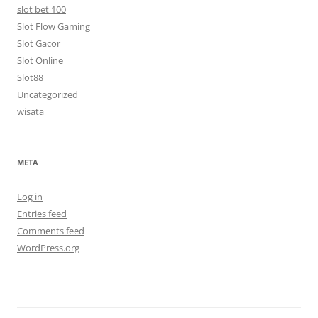
slot bet 100
Slot Flow Gaming
Slot Gacor
Slot Online
Slot88
Uncategorized
wisata
META
Log in
Entries feed
Comments feed
WordPress.org