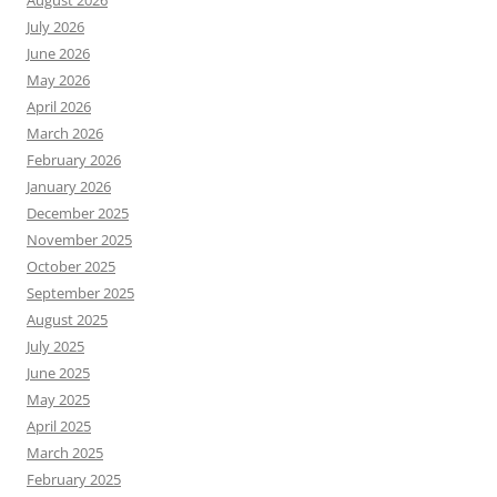
August 2026
July 2026
June 2026
May 2026
April 2026
March 2026
February 2026
January 2026
December 2025
November 2025
October 2025
September 2025
August 2025
July 2025
June 2025
May 2025
April 2025
March 2025
February 2025