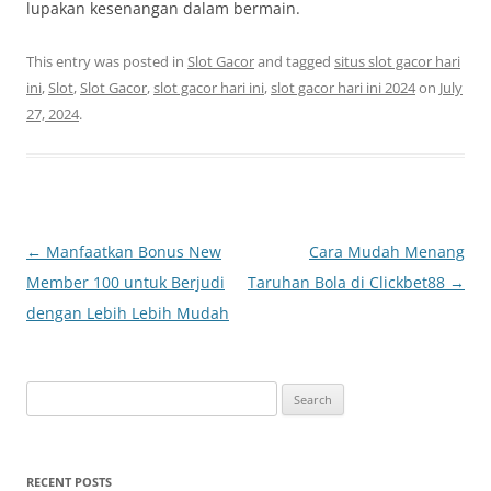
lupakan kesenangan dalam bermain.
This entry was posted in
Slot Gacor
and tagged
situs slot gacor hari
ini
,
Slot
,
Slot Gacor
,
slot gacor hari ini
,
slot gacor hari ini 2024
on
July
27, 2024
.
Post
←
Manfaatkan Bonus New
Cara Mudah Menang
navigation
Member 100 untuk Berjudi
Taruhan Bola di Clickbet88
→
dengan Lebih Lebih Mudah
Search
for:
RECENT POSTS