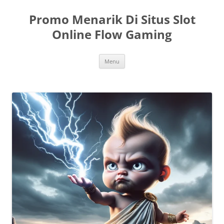
Skip
to
Promo Menarik Di Situs Slot
content
Online Flow Gaming
Menu