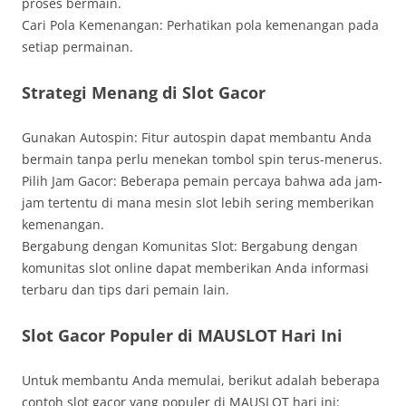
proses bermain.
Cari Pola Kemenangan: Perhatikan pola kemenangan pada
setiap permainan.
Strategi Menang di Slot Gacor
Gunakan Autospin: Fitur autospin dapat membantu Anda
bermain tanpa perlu menekan tombol spin terus-menerus.
Pilih Jam Gacor: Beberapa pemain percaya bahwa ada jam-
jam tertentu di mana mesin slot lebih sering memberikan
kemenangan.
Bergabung dengan Komunitas Slot: Bergabung dengan
komunitas slot online dapat memberikan Anda informasi
terbaru dan tips dari pemain lain.
Slot Gacor Populer di MAUSLOT Hari Ini
Untuk membantu Anda memulai, berikut adalah beberapa
contoh slot gacor yang populer di MAUSLOT hari ini: