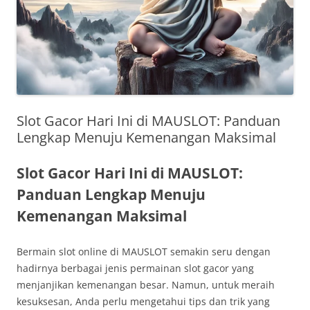
Slot Gacor Hari Ini di MAUSLOT: Panduan
Lengkap Menuju Kemenangan Maksimal
Slot Gacor Hari Ini di MAUSLOT:
Panduan Lengkap Menuju
Kemenangan Maksimal
Bermain slot online di MAUSLOT semakin seru dengan
hadirnya berbagai jenis permainan slot gacor yang
menjanjikan kemenangan besar. Namun, untuk meraih
kesuksesan, Anda perlu mengetahui tips dan trik yang