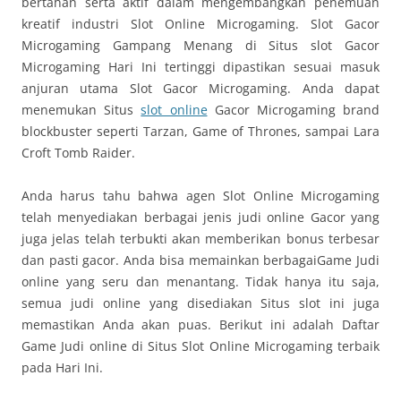
bertahan serta aktif dalam mengembangkan penemuan
kreatif industri Slot Online Microgaming. Slot Gacor
Microgaming Gampang Menang di Situs slot Gacor
Microgaming Hari Ini tertinggi dipastikan sesuai masuk
anjuran utama Slot Gacor Microgaming. Anda dapat
menemukan Situs
slot online
Gacor Microgaming brand
blockbuster seperti Tarzan, Game of Thrones, sampai Lara
Croft Tomb Raider.
Anda harus tahu bahwa agen Slot Online Microgaming
telah menyediakan berbagai jenis judi online Gacor yang
juga jelas telah terbukti akan memberikan bonus terbesar
dan pasti gacor. Anda bisa memainkan berbagaiGame Judi
online yang seru dan menantang. Tidak hanya itu saja,
semua judi online yang disediakan Situs slot ini juga
memastikan Anda akan puas. Berikut ini adalah Daftar
Game Judi online di Situs Slot Online Microgaming terbaik
pada Hari Ini.