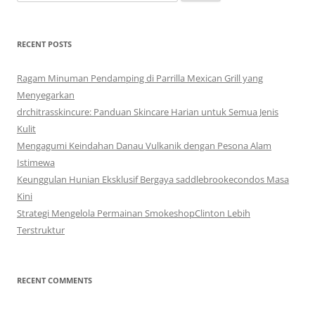
for:
RECENT POSTS
Ragam Minuman Pendamping di Parrilla Mexican Grill yang
Menyegarkan
drchitrasskincure: Panduan Skincare Harian untuk Semua Jenis
Kulit
Mengagumi Keindahan Danau Vulkanik dengan Pesona Alam
Istimewa
Keunggulan Hunian Eksklusif Bergaya saddlebrookecondos Masa
Kini
Strategi Mengelola Permainan SmokeshopClinton Lebih
Terstruktur
RECENT COMMENTS