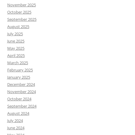
November 2025
October 2025
September 2025
August 2025
July 2025
June 2025
May 2025
April 2025
March 2025
February 2025
January 2025
December 2024
November 2024
October 2024
September 2024
August 2024
July 2024
June 2024