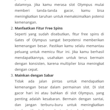
dalamnya. Jika kamu merasa slot Olympus mulai
memberi tanda-tanda gacor, kamu bisa
meningkatkan taruhan untuk memaksimalkan potensi
kemenangan.
Manfaatkan Fitur Free Spins
Seperti yang sudah disebutkan, fitur free spins di
Gates of Olympus sangat berpotensi memberikan
kemenangan besar. Pastikan kamu selalu memantau
peluang untuk memicu fitur ini. Jika kamu berhasil
mendapatkannya, usahakan untuk terus bermain
dengan konsisten, karena multiplier bisa meningkat
dengan cepat.
Mainkan dengan Sabar
Tidak ada jalan pintas untuk mendapatkan
kemenangan besar dalam permainan slot. Di slot
gacor hari ini atau bahkan di slot Olympus, yang
penting adalah kesabaran. Bermain dengan santai,
dan jangan terburu-buru untuk meningkatkan