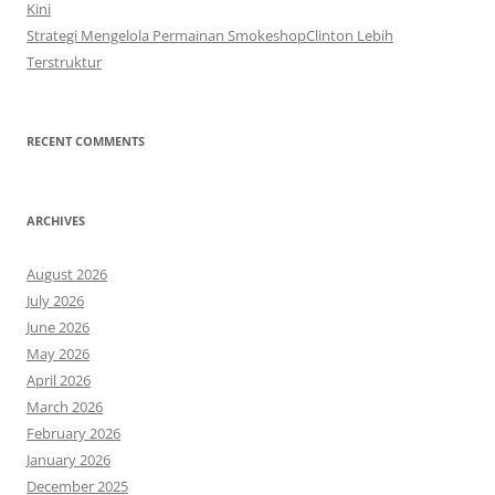
Kini
Strategi Mengelola Permainan SmokeshopClinton Lebih
Terstruktur
RECENT COMMENTS
ARCHIVES
August 2026
July 2026
June 2026
May 2026
April 2026
March 2026
February 2026
January 2026
December 2025