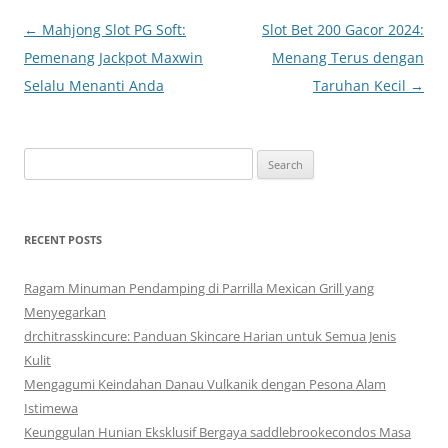
Post
←
Mahjong Slot PG Soft:
Slot Bet 200 Gacor 2024:
navigation
Pemenang Jackpot Maxwin
Menang Terus dengan
Selalu Menanti Anda
Taruhan Kecil
→
Search
for:
RECENT POSTS
Ragam Minuman Pendamping di Parrilla Mexican Grill yang
Menyegarkan
drchitrasskincure: Panduan Skincare Harian untuk Semua Jenis
Kulit
Mengagumi Keindahan Danau Vulkanik dengan Pesona Alam
Istimewa
Keunggulan Hunian Eksklusif Bergaya saddlebrookecondos Masa