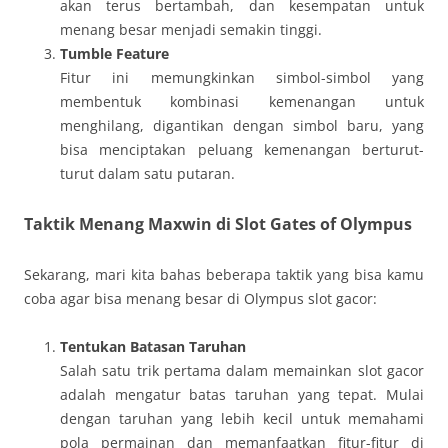
akan terus bertambah, dan kesempatan untuk
menang besar menjadi semakin tinggi.
Tumble Feature
Fitur ini memungkinkan simbol-simbol yang
membentuk kombinasi kemenangan untuk
menghilang, digantikan dengan simbol baru, yang
bisa menciptakan peluang kemenangan berturut-
turut dalam satu putaran.
Taktik Menang Maxwin di Slot Gates of Olympus
Sekarang, mari kita bahas beberapa taktik yang bisa kamu
coba agar bisa menang besar di Olympus slot gacor:
Tentukan Batasan Taruhan
Salah satu trik pertama dalam memainkan slot gacor
adalah mengatur batas taruhan yang tepat. Mulai
dengan taruhan yang lebih kecil untuk memahami
pola permainan dan memanfaatkan fitur-fitur di