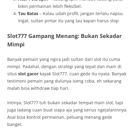
bikin permainan lebih fleksibel.
Tau Batas
– Kalau udah profit, jangan terlalu napsu.
Ingat, sultan pintar itu yang tau kapan harus stop.
Slot777 Gampang Menang: Bukan Sekadar
Mimpi
Banyak pemain yang ngira jadi sultan dari slot itu cuma
mimpi. Padahal, dengan strategi yang tepat dan main di
situs
slot gacor
kayak Slot777, cuan gede itu nyata. Banyak
testimoni pemain yang dulunya iseng coba, eh sekarang
malah bisa withdraw tiap hari.
Intinya, Slot777 tuh bukan sekadar tempat main slot, tapi
juga ladang cuan buat siapa aja yang serius ngejalaninnya.
Asal bisa kontrol permainan, peluang menang gede
banget.