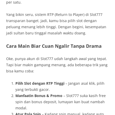
per satu.
Yang bikin seru, sistem RTP (Return to Player) di Slot777
transparan banget. Jadi, kamu bisa pilih slot dengan
peluang menang lebih tinggi. Dengan begini, kesempatan
jadi sultan baru tinggal masalah waktu doang.
Cara Main Biar Cuan Ngalir Tanpa Drama
Oke, punya akun di Slot777 udah langkah awal yang tepat.
Tapi biar makin gampang menang, ada beberapa trik yang
bisa kamu coba:
Pilih Slot dengan RTP Tinggi
– Jangan asal klik, pilih
yang terbukti gacor.
Manfaatin Bonus & Promo
– Slot777 suka kasih free
spin dan bonus deposit, lumayan kan buat nambah
modal.
Atur Pola Spin
– Kadang spin manual, kadang auto,