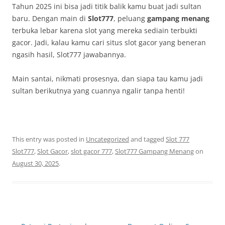
Tahun 2025 ini bisa jadi titik balik kamu buat jadi sultan
baru. Dengan main di
Slot777
, peluang
gampang menang
terbuka lebar karena slot yang mereka sediain terbukti
gacor. Jadi, kalau kamu cari situs slot gacor yang beneran
ngasih hasil, Slot777 jawabannya.
Main santai, nikmati prosesnya, dan siapa tau kamu jadi
sultan berikutnya yang cuannya ngalir tanpa henti!
This entry was posted in
Uncategorized
and tagged
Slot 777
Slot777
,
Slot Gacor
,
slot gacor 777
,
Slot777 Gampang Menang
on
August 30, 2025
.