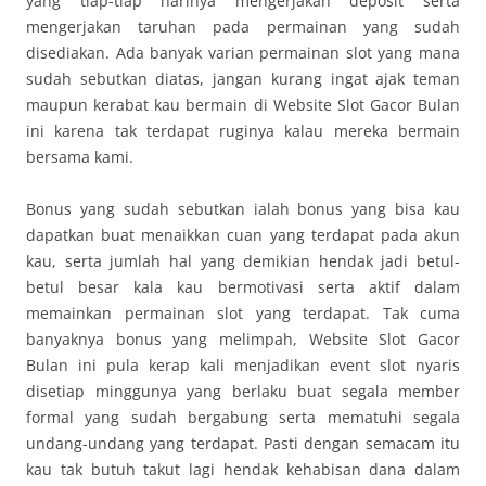
yang tiap-tiap harinya mengerjakan deposit serta
mengerjakan taruhan pada permainan yang sudah
disediakan. Ada banyak varian permainan slot yang mana
sudah sebutkan diatas, jangan kurang ingat ajak teman
maupun kerabat kau bermain di Website Slot Gacor Bulan
ini karena tak terdapat ruginya kalau mereka bermain
bersama kami.
Bonus yang sudah sebutkan ialah bonus yang bisa kau
dapatkan buat menaikkan cuan yang terdapat pada akun
kau, serta jumlah hal yang demikian hendak jadi betul-
betul besar kala kau bermotivasi serta aktif dalam
memainkan permainan slot yang terdapat. Tak cuma
banyaknya bonus yang melimpah, Website Slot Gacor
Bulan ini pula kerap kali menjadikan event slot nyaris
disetiap minggunya yang berlaku buat segala member
formal yang sudah bergabung serta mematuhi segala
undang-undang yang terdapat. Pasti dengan semacam itu
kau tak butuh takut lagi hendak kehabisan dana dalam