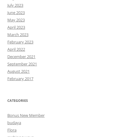
July 2023
June 2023
May 2023
April 2023
March 2023
February 2023
April 2022
December 2021
September 2021
August 2021
February 2017
CATEGORIES
Bonus New Member
budaya
Flora