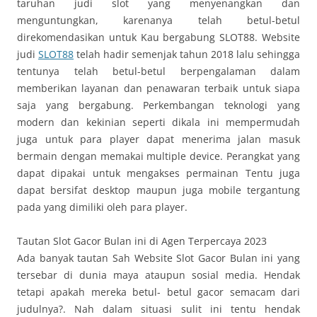
taruhan judi slot yang menyenangkan dan
menguntungkan, karenanya telah betul-betul
direkomendasikan untuk Kau bergabung SLOT88. Website
judi
SLOT88
telah hadir semenjak tahun 2018 lalu sehingga
tentunya telah betul-betul berpengalaman dalam
memberikan layanan dan penawaran terbaik untuk siapa
saja yang bergabung. Perkembangan teknologi yang
modern dan kekinian seperti dikala ini mempermudah
juga untuk para player dapat menerima jalan masuk
bermain dengan memakai multiple device. Perangkat yang
dapat dipakai untuk mengakses permainan Tentu juga
dapat bersifat desktop maupun juga mobile tergantung
pada yang dimiliki oleh para player.
Tautan Slot Gacor Bulan ini di Agen Terpercaya 2023
Ada banyak tautan Sah Website Slot Gacor Bulan ini yang
tersebar di dunia maya ataupun sosial media. Hendak
tetapi apakah mereka betul- betul gacor semacam dari
judulnya?. Nah dalam situasi sulit ini tentu hendak