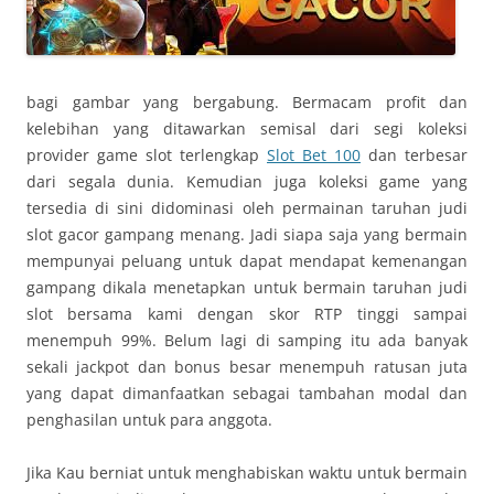
bagi gambar yang bergabung. Bermacam profit dan
kelebihan yang ditawarkan semisal dari segi koleksi
provider game slot terlengkap
Slot Bet 100
dan terbesar
dari segala dunia. Kemudian juga koleksi game yang
tersedia di sini didominasi oleh permainan taruhan judi
slot gacor gampang menang. Jadi siapa saja yang bermain
mempunyai peluang untuk dapat mendapat kemenangan
gampang dikala menetapkan untuk bermain taruhan judi
slot bersama kami dengan skor RTP tinggi sampai
menempuh 99%. Belum lagi di samping itu ada banyak
sekali jackpot dan bonus besar menempuh ratusan juta
yang dapat dimanfaatkan sebagai tambahan modal dan
penghasilan untuk para anggota.
Jika Kau berniat untuk menghabiskan waktu untuk bermain