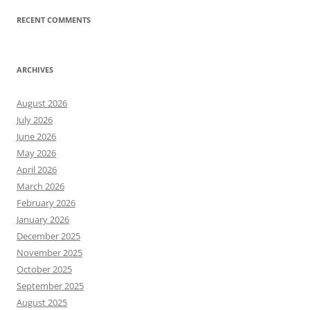
RECENT COMMENTS
ARCHIVES
August 2026
July 2026
June 2026
May 2026
April 2026
March 2026
February 2026
January 2026
December 2025
November 2025
October 2025
September 2025
August 2025