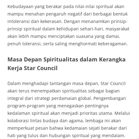
Kebudayaan yang berakar pada nilai-nilai spiritual akan
mampu menahan pengaruh negatif dari berbagai bentuk
intoleransi dan kekerasan. Dengan menanamkan prinsip-
prinsip spiritual dalam kehidupan sehari-hari, masyarakat
akan lebih mampu menciptakan suasana yang damai,
penuh toleransi, serta saling menghormati keberagaman.
Masa Depan Spiritualitas dalam Kerangka
Kerja Star Council
Dalam menghadapi tantangan masa depan, Star Council
akan terus menempatkan spiritualitas sebagai bagian
integral dari strategi perdamaian global. Pengembangan
program-program yang menegaskan pentingnya
kedalaman spiritual akan menjadi prioritas utama. Melalui
kolaborasi lintas budaya dan agama, lembaga ini akan
memperkuat pesan bahwa kedamaian sejati berakar dari
hati yang tulus dan hubungan spiritual yang mendalam.