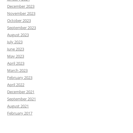
December 2023
November 2023
October 2023
September 2023
August 2023
July 2023
June 2023
May 2023
April 2023
March 2023
February 2023
April 2022
December 2021
September 2021
August 2021
February 2017