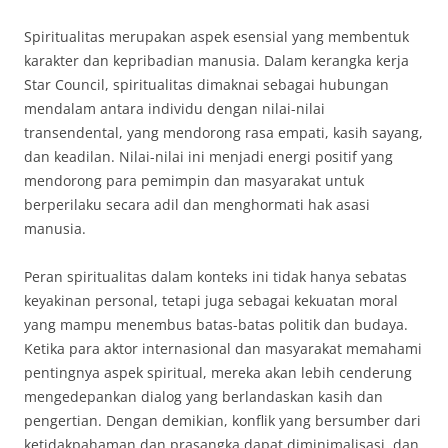
Spiritualitas merupakan aspek esensial yang membentuk
karakter dan kepribadian manusia. Dalam kerangka kerja
Star Council, spiritualitas dimaknai sebagai hubungan
mendalam antara individu dengan nilai-nilai
transendental, yang mendorong rasa empati, kasih sayang,
dan keadilan. Nilai-nilai ini menjadi energi positif yang
mendorong para pemimpin dan masyarakat untuk
berperilaku secara adil dan menghormati hak asasi
manusia.
Peran spiritualitas dalam konteks ini tidak hanya sebatas
keyakinan personal, tetapi juga sebagai kekuatan moral
yang mampu menembus batas-batas politik dan budaya.
Ketika para aktor internasional dan masyarakat memahami
pentingnya aspek spiritual, mereka akan lebih cenderung
mengedepankan dialog yang berlandaskan kasih dan
pengertian. Dengan demikian, konflik yang bersumber dari
ketidakpahaman dan prasangka dapat diminimalisasi, dan