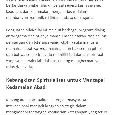
berlandaskan nilai-nilai universal seperti kasih sayang,
keadilan, dan kedamaian menjadi dasar dalam
membangun komunikasi lintas budaya dan agama.
Penguatan nilai-nilai ini melalui berbagai program dialog
antaragama dan budaya mampu menciptakan rasa saling
pengertian dan toleransi yang kokoh. Ketika manusia
memahami bahwa kedamaian adalah hak semua pihak
dan bahwa setiap individu memiliki kedalaman spiritual
yang sama, maka lahirlah rasa saling menghormati yang
tulus dan ikhlas.
Kebangkitan Spiritualitas untuk Mencapai
Kedamaian Abadi
Kebangkitan spiritualitas di tengah masyarakat
internasional menjadi langkah strategis dalam
menghadapi tantangan konflik dan ketegangan yang terus