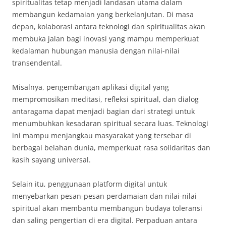
spiritualitas tetap menjadi landasan utama dalam
membangun kedamaian yang berkelanjutan. Di masa
depan, kolaborasi antara teknologi dan spiritualitas akan
membuka jalan bagi inovasi yang mampu memperkuat
kedalaman hubungan manusia dengan nilai-nilai
transendental.
Misalnya, pengembangan aplikasi digital yang
mempromosikan meditasi, refleksi spiritual, dan dialog
antaragama dapat menjadi bagian dari strategi untuk
menumbuhkan kesadaran spiritual secara luas. Teknologi
ini mampu menjangkau masyarakat yang tersebar di
berbagai belahan dunia, memperkuat rasa solidaritas dan
kasih sayang universal.
Selain itu, penggunaan platform digital untuk
menyebarkan pesan-pesan perdamaian dan nilai-nilai
spiritual akan membantu membangun budaya toleransi
dan saling pengertian di era digital. Perpaduan antara