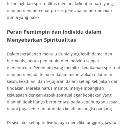
teknologi dan spiritualitas menjadi kekuatan baru yang
mampu mempercepat proses pencapaian perdamaian
dunia yang hakiki.
Peran Pemimpin dan Individu dalam
Menyebarkan Spiritualitas
Dalam perjalanan menuju dunia yang lebih damai dan
harmonis, peran pemimpin dan individu sangat
menentukan. Pemimpin yang memiliki kedalaman spiritual
mampu menjadi teladan dalam menerapkan nilai-nilai
kasih, keadilan, dan kejujuran dalam setiap kebijakan dan
tindakan. Mereka harus mampu menyeimbangkan
kekuasaan dengan aspek spiritual agar kebijakan yang
diambil tidak hanya berorientasi pada kepentingan sesaat,
tetapi juga keberlanjutan dan keadilan jangka panjang.
Di sisi lain, setiap individu juga memiliki tanggung jawab