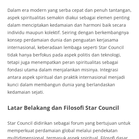
Dalam era modern yang serba cepat dan penuh tantangan,
aspek spiritualitas semakin diakui sebagai elemen penting
dalam menciptakan kedamaian dan harmoni baik secara
individu maupun kolektif. Seiring dengan berkembangnya
konsep perdamaian dunia dan penguatan kerjasama
internasional, keberadaan lembaga seperti Star Council
tidak hanya berfokus pada aspek politis dan teknologi,
tetapi juga menempatkan peran spiritualitas sebagai
fondasi utama dalam menjalankan misinya. Integrasi
antara aspek spiritual dan praktik internasional menjadi
kunci dalam membangun dunia yang berlandaskan
kedamaian sejati.
Latar Belakang dan Filosofi Star Council
Star Council didirikan sebagai forum yang bertujuan untuk
memperkuat perdamaian global melalui pendekatan
multidimensional, termasuk aspek spiritual. Filosofi dasar