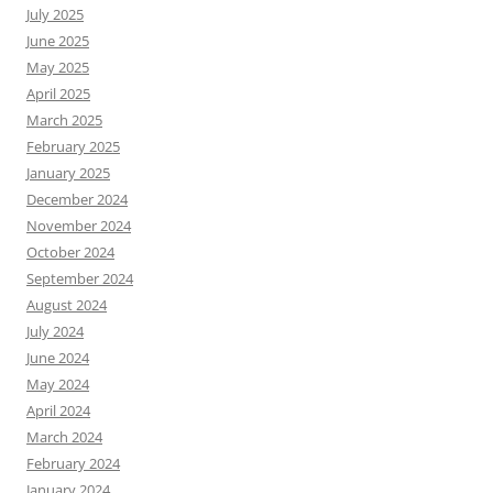
July 2025
June 2025
May 2025
April 2025
March 2025
February 2025
January 2025
December 2024
November 2024
October 2024
September 2024
August 2024
July 2024
June 2024
May 2024
April 2024
March 2024
February 2024
January 2024