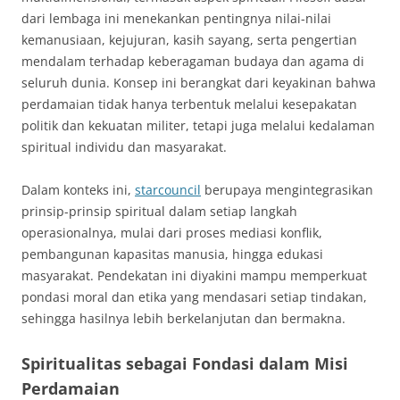
dari lembaga ini menekankan pentingnya nilai-nilai
kemanusiaan, kejujuran, kasih sayang, serta pengertian
mendalam terhadap keberagaman budaya dan agama di
seluruh dunia. Konsep ini berangkat dari keyakinan bahwa
perdamaian tidak hanya terbentuk melalui kesepakatan
politik dan kekuatan militer, tetapi juga melalui kedalaman
spiritual individu dan masyarakat.
Dalam konteks ini,
starcouncil
berupaya mengintegrasikan
prinsip-prinsip spiritual dalam setiap langkah
operasionalnya, mulai dari proses mediasi konflik,
pembangunan kapasitas manusia, hingga edukasi
masyarakat. Pendekatan ini diyakini mampu memperkuat
pondasi moral dan etika yang mendasari setiap tindakan,
sehingga hasilnya lebih berkelanjutan dan bermakna.
Spiritualitas sebagai Fondasi dalam Misi
Perdamaian