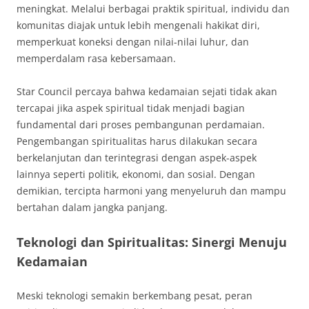
meningkat. Melalui berbagai praktik spiritual, individu dan
komunitas diajak untuk lebih mengenali hakikat diri,
memperkuat koneksi dengan nilai-nilai luhur, dan
memperdalam rasa kebersamaan.
Star Council percaya bahwa kedamaian sejati tidak akan
tercapai jika aspek spiritual tidak menjadi bagian
fundamental dari proses pembangunan perdamaian.
Pengembangan spiritualitas harus dilakukan secara
berkelanjutan dan terintegrasi dengan aspek-aspek
lainnya seperti politik, ekonomi, dan sosial. Dengan
demikian, tercipta harmoni yang menyeluruh dan mampu
bertahan dalam jangka panjang.
Teknologi dan Spiritualitas: Sinergi Menuju
Kedamaian
Meski teknologi semakin berkembang pesat, peran