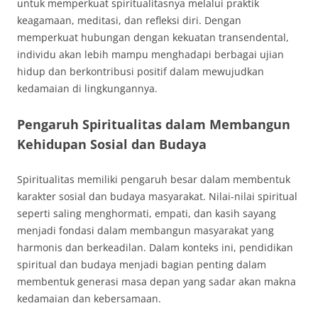
untuk memperkuat spiritualitasnya melalui praktik
keagamaan, meditasi, dan refleksi diri. Dengan
memperkuat hubungan dengan kekuatan transendental,
individu akan lebih mampu menghadapi berbagai ujian
hidup dan berkontribusi positif dalam mewujudkan
kedamaian di lingkungannya.
Pengaruh Spiritualitas dalam Membangun
Kehidupan Sosial dan Budaya
Spiritualitas memiliki pengaruh besar dalam membentuk
karakter sosial dan budaya masyarakat. Nilai-nilai spiritual
seperti saling menghormati, empati, dan kasih sayang
menjadi fondasi dalam membangun masyarakat yang
harmonis dan berkeadilan. Dalam konteks ini, pendidikan
spiritual dan budaya menjadi bagian penting dalam
membentuk generasi masa depan yang sadar akan makna
kedamaian dan kebersamaan.