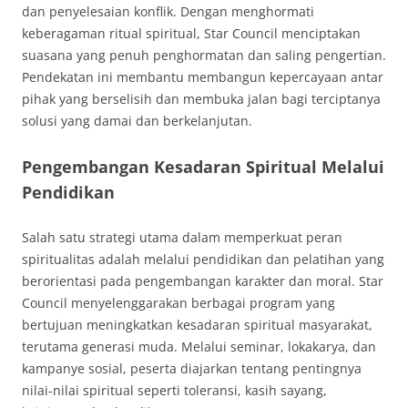
dan penyelesaian konflik. Dengan menghormati
keberagaman ritual spiritual, Star Council menciptakan
suasana yang penuh penghormatan dan saling pengertian.
Pendekatan ini membantu membangun kepercayaan antar
pihak yang berselisih dan membuka jalan bagi terciptanya
solusi yang damai dan berkelanjutan.
Pengembangan Kesadaran Spiritual Melalui
Pendidikan
Salah satu strategi utama dalam memperkuat peran
spiritualitas adalah melalui pendidikan dan pelatihan yang
berorientasi pada pengembangan karakter dan moral. Star
Council menyelenggarakan berbagai program yang
bertujuan meningkatkan kesadaran spiritual masyarakat,
terutama generasi muda. Melalui seminar, lokakarya, dan
kampanye sosial, peserta diajarkan tentang pentingnya
nilai-nilai spiritual seperti toleransi, kasih sayang,