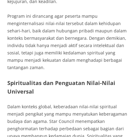
kejujuran, dan keadilan.
Program ini dirancang agar peserta mampu
menginternalisasi nilai-nilai tersebut dalam kehidupan
sehari-hari, baik dalam hubungan pribadi maupun dalam
konteks bermasyarakat dan bernegara. Dengan demikian,
individu tidak hanya menjadi aktif secara intelektual dan
sosial, tetapi juga memiliki kedalaman spiritual yang
mampu menjadi kekuatan dalam menghadapi berbagai
tantangan zaman.
Spiritualitas dan Penguatan Nilai-Nilai
Universal
Dalam konteks global, keberadaan nilai-nilai spiritual
menjadi pengikat yang mampu menyatukan keberagaman
budaya dan agama. Star Council menempatkan
penghormatan terhadap perbedaan sebagai bagian dari
upaya membangun kedamaian dunia. Spiritualitas yang