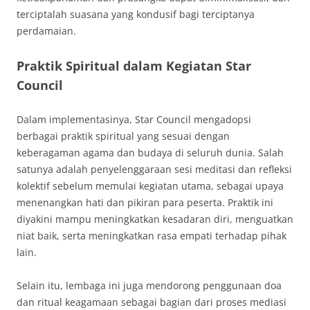
terciptalah suasana yang kondusif bagi terciptanya
perdamaian.
Praktik Spiritual dalam Kegiatan Star
Council
Dalam implementasinya, Star Council mengadopsi
berbagai praktik spiritual yang sesuai dengan
keberagaman agama dan budaya di seluruh dunia. Salah
satunya adalah penyelenggaraan sesi meditasi dan refleksi
kolektif sebelum memulai kegiatan utama, sebagai upaya
menenangkan hati dan pikiran para peserta. Praktik ini
diyakini mampu meningkatkan kesadaran diri, menguatkan
niat baik, serta meningkatkan rasa empati terhadap pihak
lain.
Selain itu, lembaga ini juga mendorong penggunaan doa
dan ritual keagamaan sebagai bagian dari proses mediasi