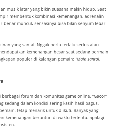
dan musik latar yang bikin suasana makin hidup. Saat
ampir membentuk kombinasi kemenangan, adrenalin
nar-benar muncul, sensasinya bisa bikin senyum lebar
inan yang santai. Nggak perlu terlalu serius atau
 mendapatkan kemenangan besar saat sedang bermain
ungkapan populer di kalangan pemain:
“Main santai,
ya
i berbagai forum dan komunitas game online. “Gacor”
g sedang dalam kondisi sering kasih hasil bagus.
 pemain, tetap menarik untuk diikuti. Banyak yang
n kemenangan beruntun di waktu tertentu, apalagi
nsisten.