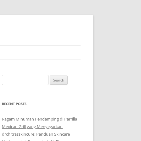
Search
for:
RECENT POSTS
Ragam Minuman Pendamping di Parrilla
Mexican Grill yang Menyegarkan
drchitrasskincure: Panduan Skincare