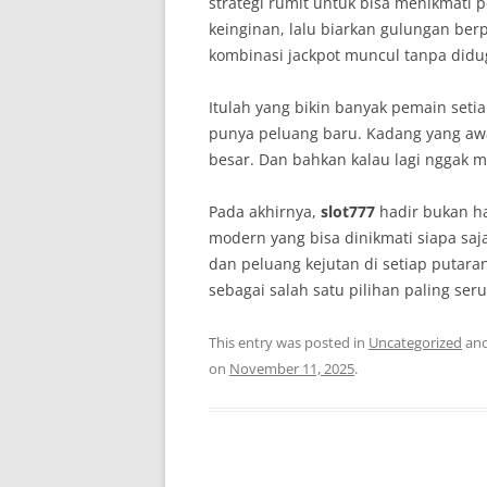
strategi rumit untuk bisa menikmati 
keinginan, lalu biarkan gulungan berpu
kombinasi jackpot muncul tanpa didu
Itulah yang bikin banyak pemain seti
punya peluang baru. Kadang yang aw
besar. Dan bahkan kalau lagi nggak m
Pada akhirnya,
slot777
hadir bukan ha
modern yang bisa dinikmati siapa saj
dan peluang kejutan di setiap putar
sebagai salah satu pilihan paling seru 
This entry was posted in
Uncategorized
and
on
November 11, 2025
.