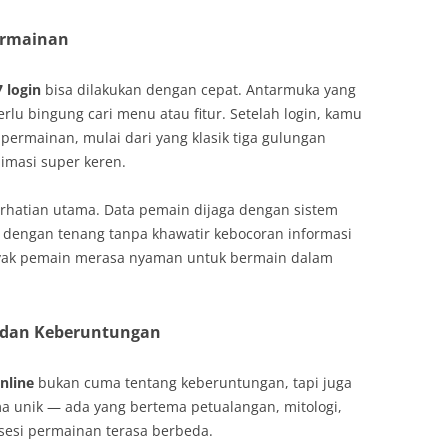
ermainan
7 login
bisa dilakukan dengan cepat. Antarmuka yang
u bingung cari menu atau fitur. Setelah login, kamu
 permainan, mulai dari yang klasik tiga gulungan
imasi super keren.
perhatian utama. Data pemain dijaga dengan sistem
n dengan tenang tanpa khawatir kebocoran informasi
anyak pemain merasa nyaman untuk bermain dalam
n dan Keberuntungan
nline
bukan cuma tentang keberuntungan, tapi juga
a unik — ada yang bertema petualangan, mitologi,
p sesi permainan terasa berbeda.