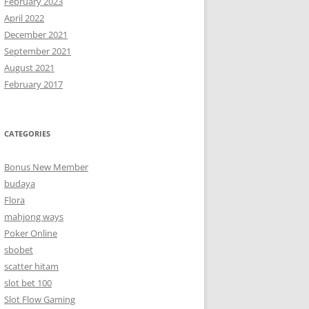
February 2023
April 2022
December 2021
September 2021
August 2021
February 2017
CATEGORIES
Bonus New Member
budaya
Flora
mahjong ways
Poker Online
sbobet
scatter hitam
slot bet 100
Slot Flow Gaming