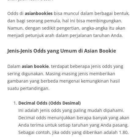
Odds di
asianbookies
bisa muncul dalam berbagai bentuk,
dan bagi seorang pemula, hal ini bisa membingungkan.
Namun, dengan sedikit pengertian, angka-angka itu akan
menjadi petunjuk arah dalam perjalanan taruhan Anda.
Jenis-Jenis Odds yang Umum di Asian Bookie
Dalam
asian bookie
, terdapat beberapa jenis odds yang
sering digunakan. Masing-masing jenis memberikan
gambaran yang berbeda mengenai kemungkinan hasil
suatu pertandingan.
Decimal Odds (Odds Desimal)
Ini adalah jenis odds yang paling mudah dipahami.
Decimal odds menunjukkan berapa banyak yang akan
Anda terima untuk setiap taruhan yang Anda pasang.
Sebagai contoh, jika odds yang diberikan adalah 1.80,