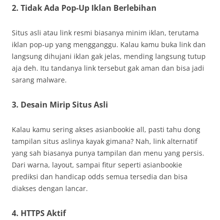
2. Tidak Ada Pop-Up Iklan Berlebihan
Situs asli atau link resmi biasanya minim iklan, terutama
iklan pop-up yang mengganggu. Kalau kamu buka link dan
langsung dihujani iklan gak jelas, mending langsung tutup
aja deh. Itu tandanya link tersebut gak aman dan bisa jadi
sarang malware.
3. Desain Mirip Situs Asli
Kalau kamu sering akses asianbookie all, pasti tahu dong
tampilan situs aslinya kayak gimana? Nah, link alternatif
yang sah biasanya punya tampilan dan menu yang persis.
Dari warna, layout, sampai fitur seperti asianbookie
prediksi dan handicap odds semua tersedia dan bisa
diakses dengan lancar.
4. HTTPS Aktif