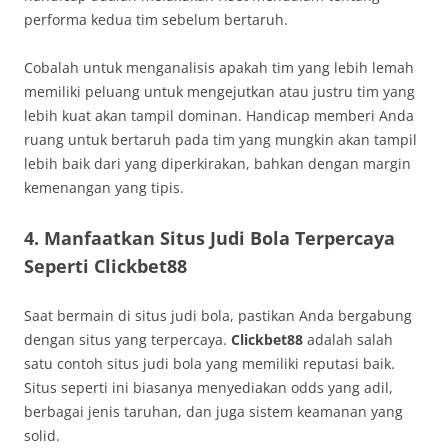
performa kedua tim sebelum bertaruh.
Cobalah untuk menganalisis apakah tim yang lebih lemah
memiliki peluang untuk mengejutkan atau justru tim yang
lebih kuat akan tampil dominan. Handicap memberi Anda
ruang untuk bertaruh pada tim yang mungkin akan tampil
lebih baik dari yang diperkirakan, bahkan dengan margin
kemenangan yang tipis.
4. Manfaatkan Situs Judi Bola Terpercaya
Seperti
Clickbet88
Saat bermain di situs judi bola, pastikan Anda bergabung
dengan situs yang terpercaya.
Clickbet88
adalah salah
satu contoh situs judi bola yang memiliki reputasi baik.
Situs seperti ini biasanya menyediakan odds yang adil,
berbagai jenis taruhan, dan juga sistem keamanan yang
solid.