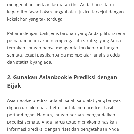
mengenai perbedaan kekuatan tim. Anda harus tahu
kapan tim favorit akan unggul atau justru terkejut dengan
kekalahan yang tak terduga.
Pahami dengan baik jenis taruhan yang Anda pilih, karena
pemahaman ini akan mempengaruhi strategi yang Anda
terapkan. Jangan hanya mengandalkan keberuntungan
semata, tetapi pastikan Anda mempelajari analisis odds
dan statistik yang ada.
2. Gunakan
Asianbookie Prediksi
dengan
Bijak
Asianbookie prediksi adalah salah satu alat yang banyak
digunakan oleh para bettor untuk memprediksi hasil
pertandingan. Namun, jangan pernah mengandalkan
prediksi semata. Anda harus tetap mengkombinasikan
informasi prediksi dengan riset dan pengetahuan Anda