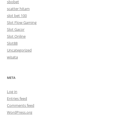
sbobet
scatter hitam
slot bet 100
Slot Flow Gaming
Slot Gacor
Slot Online
Slot88
Uncategorized
wisata
META
Log in
Entries feed
Comments feed
WordPress.org