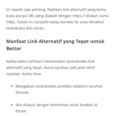
Ini sepele tapi penting. Pastikan link alternatif yang kamu
buka punya URL yang diawali dengan https:// (bukan cuma
http). Tanda ini nunjukin kalau koneksi ke situs tersebut
terenkripsi dan aman.
Manfaat Link Alternatif yang Tepat untuk
Bettor
Ketika kamu berhasil menemukan asianbookie link
alternatif yang tepat, dunia taruhan jadi jauh lebih
nyaman. Kamu bisa:
Mengakses asianbookie prediksi sebelum taruhan
dimulai.
Ikut diskusi dengan komunitas asian bookies di
forum.