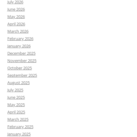
July 2026
June 2026
May 2026
April 2026
March 2026
February 2026
January 2026
December 2025
November 2025
October 2025
September 2025
August 2025
July 2025
June 2025
May 2025
April 2025
March 2025
February 2025
January 2025