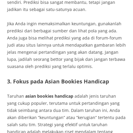
sendiri. Prediksi bisa sangat membantu, tetapi jangan
jadikan itu sebagai satu-satunya acuan.
Jika Anda ingin memaksimalkan keuntungan, gunakanlah
prediksi dari berbagai sumber dan lihat pola yang ada.
Anda juga bisa melihat prediksi yang ada di forum-forum
judi atau situs lainnya untuk mendapatkan gambaran lebih
jelas mengenai pertandingan yang akan datang. Jangan
lupa, jadilah seorang bettor yang bijak dan jangan terbawa
suasana oleh prediksi yang terlalu optimis.
3. Fokus pada
Asian Bookies Handicap
Taruhan
asian bookies handicap
adalah jenis taruhan
yang cukup populer, terutama untuk pertandingan yang
tidak seimbang antara dua tim. Dalam taruhan ini, Anda
akan diberikan “keuntungan” atau “kerugian” tertentu pada
salah satu tim. Strategi yang efektif untuk taruhan
handicap adalah melakukan riset mendalam tentang