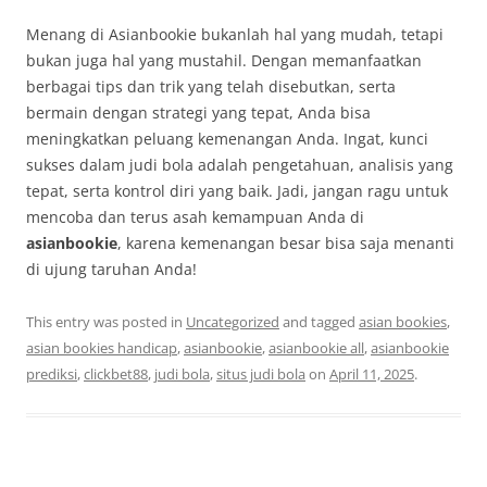
Menang di Asianbookie bukanlah hal yang mudah, tetapi
bukan juga hal yang mustahil. Dengan memanfaatkan
berbagai tips dan trik yang telah disebutkan, serta
bermain dengan strategi yang tepat, Anda bisa
meningkatkan peluang kemenangan Anda. Ingat, kunci
sukses dalam judi bola adalah pengetahuan, analisis yang
tepat, serta kontrol diri yang baik. Jadi, jangan ragu untuk
mencoba dan terus asah kemampuan Anda di
asianbookie
, karena kemenangan besar bisa saja menanti
di ujung taruhan Anda!
This entry was posted in
Uncategorized
and tagged
asian bookies
,
asian bookies handicap
,
asianbookie
,
asianbookie all
,
asianbookie
prediksi
,
clickbet88
,
judi bola
,
situs judi bola
on
April 11, 2025
.