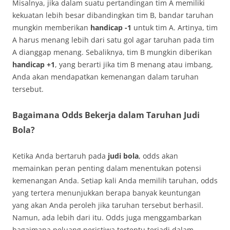
Misalnya, jika dalam suatu pertandingan tim A memiliki
kekuatan lebih besar dibandingkan tim B, bandar taruhan
mungkin memberikan
handicap -1
untuk tim A. Artinya, tim
A harus menang lebih dari satu gol agar taruhan pada tim
A dianggap menang. Sebaliknya, tim B mungkin diberikan
handicap +1
, yang berarti jika tim B menang atau imbang,
Anda akan mendapatkan kemenangan dalam taruhan
tersebut.
Bagaimana Odds Bekerja dalam Taruhan Judi
Bola?
Ketika Anda bertaruh pada
judi bola
, odds akan
memainkan peran penting dalam menentukan potensi
kemenangan Anda. Setiap kali Anda memilih taruhan, odds
yang tertera menunjukkan berapa banyak keuntungan
yang akan Anda peroleh jika taruhan tersebut berhasil.
Namun, ada lebih dari itu. Odds juga menggambarkan
bagaimana peluang peristiwa tertentu terjadi dalam