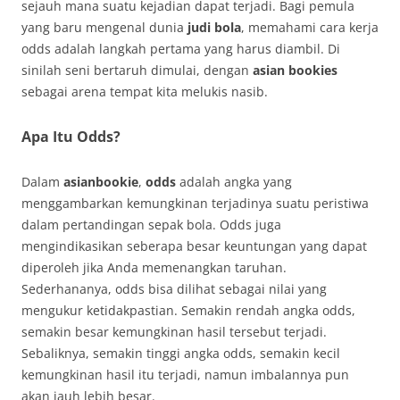
sejauh mana suatu kejadian dapat terjadi. Bagi pemula
yang baru mengenal dunia
judi bola
, memahami cara kerja
odds adalah langkah pertama yang harus diambil. Di
sinilah seni bertaruh dimulai, dengan
asian bookies
sebagai arena tempat kita melukis nasib.
Apa Itu Odds?
Dalam
asianbookie
,
odds
adalah angka yang
menggambarkan kemungkinan terjadinya suatu peristiwa
dalam pertandingan sepak bola. Odds juga
mengindikasikan seberapa besar keuntungan yang dapat
diperoleh jika Anda memenangkan taruhan.
Sederhananya, odds bisa dilihat sebagai nilai yang
mengukur ketidakpastian. Semakin rendah angka odds,
semakin besar kemungkinan hasil tersebut terjadi.
Sebaliknya, semakin tinggi angka odds, semakin kecil
kemungkinan hasil itu terjadi, namun imbalannya pun
akan jauh lebih besar.