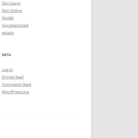
Slot Gacor
Slot Online
Slot88
Uncategorized
wisata
META
Log in
Entries feed
Comments feed
WordPress.org