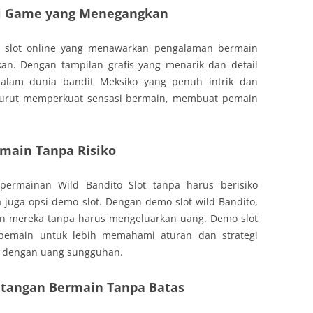
asi Game yang Menegangkan
 slot online yang menawarkan pengalaman bermain
. Dengan tampilan grafis yang menarik dan detail
alam dunia bandit Meksiko yang penuh intrik dan
a turut memperkuat sensasi bermain, membuat pemain
rmain Tanpa Risiko
ermainan Wild Bandito Slot tanpa harus berisiko
 juga opsi demo slot. Dengan demo slot wild Bandito,
n mereka tanpa harus mengeluarkan uang. Demo slot
 pemain untuk lebih memahami aturan dan strategi
 dengan uang sungguhan.
ntangan Bermain Tanpa Batas