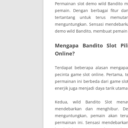
Permainan slot demo wild Bandito 
pemain. Dengan berbagai fitur d
tertantang untuk terus memuta
menguntungkan. Sensasi mendebarka
demo wild Bandito, membuat pemain 
Mengapa Bandito Slot Pi
Online?
Terdapat beberapa alasan mengapa 
pecinta game slot online. Pertama,
permainan ini berbeda dari game slo
enerjik juga menjadi daya tarik utam
Kedua, wild Bandito Slot men
mendebarkan dan menghibur. De
menguntungkan, pemain akan teru
permainan ini. Sensasi mendebarka