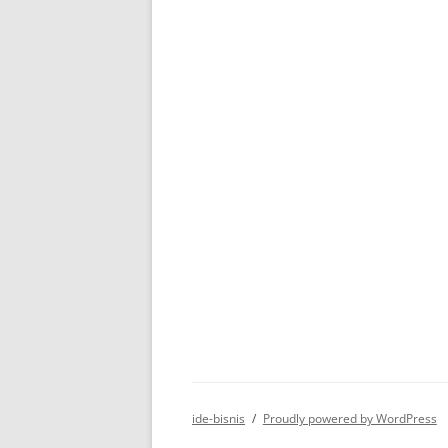
ide-bisnis
Proudly powered by WordPress