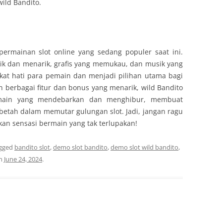
ild Bandito.
permainan slot online yang sedang populer saat ini.
ik dan menarik, grafis yang memukau, dan musik yang
ikat hati para pemain dan menjadi pilihan utama bagi
n berbagai fitur dan bonus yang menarik, wild Bandito
main yang mendebarkan dan menghibur, membuat
betah dalam memutar gulungan slot. Jadi, jangan ragu
an sensasi bermain yang tak terlupakan!
gged
bandito slot
,
demo slot bandito
,
demo slot wild bandito
,
n
June 24, 2024
.