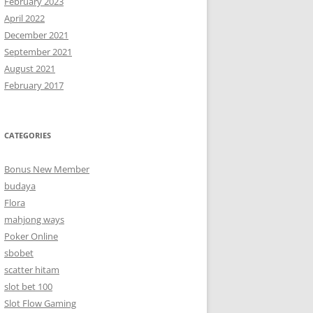
February 2023
April 2022
December 2021
September 2021
August 2021
February 2017
CATEGORIES
Bonus New Member
budaya
Flora
mahjong ways
Poker Online
sbobet
scatter hitam
slot bet 100
Slot Flow Gaming