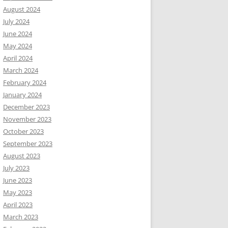
August 2024
July 2024
June 2024
May 2024
April 2024
March 2024
February 2024
January 2024
December 2023
November 2023
October 2023
September 2023
August 2023
July 2023
June 2023
May 2023
April 2023
March 2023