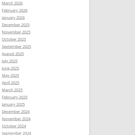
March 2026
February 2026
January 2026
December 2025
November 2025
October 2025
September 2025
August 2025
July 2025
June 2025
May 2025
April 2025
March 2025
February 2025
January 2025
December 2024
November 2024
October 2024
September 2024