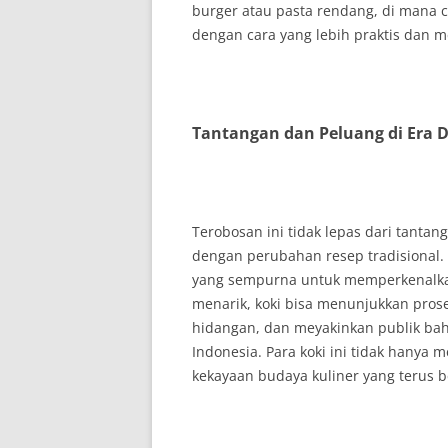
burger atau pasta rendang, di mana 
dengan cara yang lebih praktis dan m
Tantangan dan Peluang di Era D
Terobosan ini tidak lepas dari tanta
dengan perubahan resep tradisional.
yang sempurna untuk memperkenalkan k
menarik, koki bisa menunjukkan proses
hidangan, dan meyakinkan publik bah
Indonesia. Para koki ini tidak hanya 
kekayaan budaya kuliner yang terus b