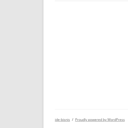
ide-bisnis
Proudly powered by WordPress