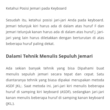
Ketahui Posisi Jemari pada Keyboard
Sesudah itu, ketahui posisi jari-jari Anda pada keyboard.
Jemari telunjuk kiri harus ada di dalam atas huruf F dan
jemari telunjuk kanan harus ada di dalam atas huruf J. Jari-
jari yang lain harus diletakkan dengan berturutan di atas
beberapa huruf paling dekat.
Dalami Tehnik Menulis Sepuluh Jemari
Ada sekian banyak tehnik yang bisa Dipahami buat
menulis sepuluh jemari secara tepat dan cepat. Satu
diantaranya tehnik yang biasa dipakai merupakan metoda
ASDF JKL;. Saat metoda ini, jari-jari kiri menulis beberapa
huruf di samping kiri keyboard (ASDF), sedangkan jari-jari
kanan menulis beberapa huruf di samping kanan keyboard
(JKL;).