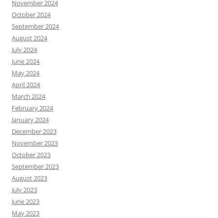
November 2024
October 2024
September 2024
August 2024
July 2024
June 2024
May 2024
April 2024
March 2024
February 2024
January 2024
December 2023
November 2023
October 2023
September 2023
August 2023
July 2023
June 2023
May 2023