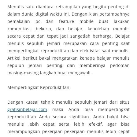
Menulis satu diantara ketrampilan yang begitu penting di
dalam dunia digital waktu ini. Dengan kian bertambahnya
pemakaian pc dan feature mobile buat lakukan
komunikasi, bekerja, dan belajar, kebolehan menulis
secara cepat dan tepat jadi sangatlah berharga. Belajar
menulis sepuluh jemari merupakan cara penting saat
mempertingkat keproduktifan dan efektivitas saat menulis.
Artikel berikut bakal mengatakan kenapa belajar menulis
sepuluh jemari penting dan memberinya pedoman
masing-masing langkah buat mengawali.
Mempertingkat Keproduktifan
Dengan kuasai tehnik menulis sepuluh jemari dari situs
gratisinbelajar.com
maka
Anda bisa mempertingkat
keproduktifan Anda secara signifikan. Anda bakal bisa
menulis lebih cepat serta lebih efektif, agar bisa
merampungkan pekerjaan-pekerjaan menulis lebih cepat