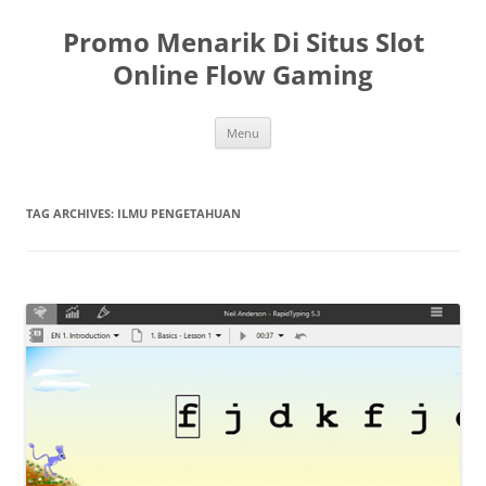
Skip
to
Promo Menarik Di Situs Slot
content
Online Flow Gaming
Menu
TAG ARCHIVES:
ILMU PENGETAHUAN