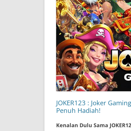
JOKER123 : Joker Gaming 
Penuh Hadiah!
Kenalan Dulu Sama JOKER1