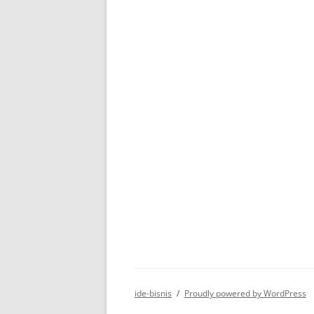
ide-bisnis
Proudly powered by WordPress