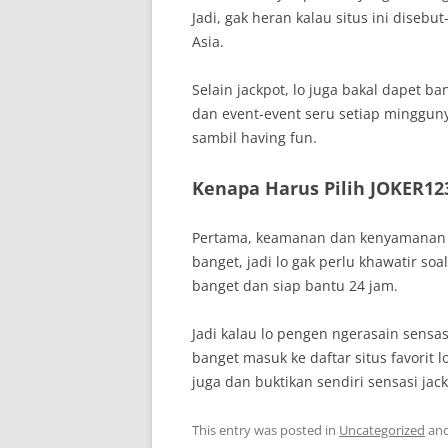
Jadi, gak heran kalau situs ini disebu
Asia.
Selain jackpot, lo juga bakal dapet 
dan event-event seru setiap minggun
sambil having fun.
Kenapa Harus Pilih JOKER12
Pertama, keamanan dan kenyamanan p
banget, jadi lo gak perlu khawatir soa
banget dan siap bantu 24 jam.
Jadi kalau lo pengen ngerasain sensas
banget masuk ke daftar situs favorit 
juga dan buktikan sendiri sensasi jac
This entry was posted in
Uncategorized
and