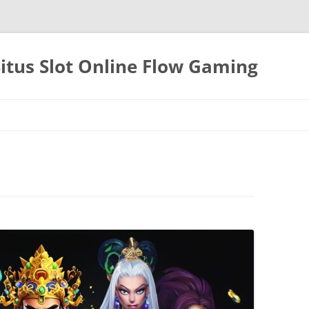
itus Slot Online Flow Gaming