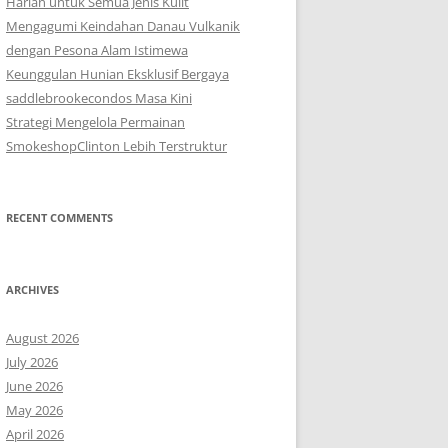
Harian untuk Semua Jenis Kulit
Mengagumi Keindahan Danau Vulkanik
dengan Pesona Alam Istimewa
Keunggulan Hunian Eksklusif Bergaya
saddlebrookecondos Masa Kini
Strategi Mengelola Permainan
SmokeshopClinton Lebih Terstruktur
RECENT COMMENTS
ARCHIVES
August 2026
July 2026
June 2026
May 2026
April 2026