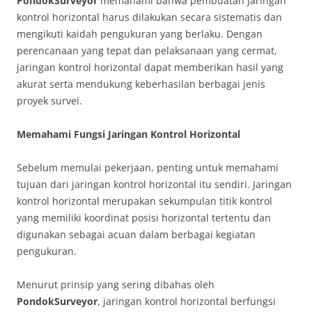
PondokSurveyor
memahami bahwa pembuatan jaringan
kontrol horizontal harus dilakukan secara sistematis dan
mengikuti kaidah pengukuran yang berlaku. Dengan
perencanaan yang tepat dan pelaksanaan yang cermat,
jaringan kontrol horizontal dapat memberikan hasil yang
akurat serta mendukung keberhasilan berbagai jenis
proyek survei.
Memahami Fungsi Jaringan Kontrol Horizontal
Sebelum memulai pekerjaan, penting untuk memahami
tujuan dari jaringan kontrol horizontal itu sendiri. Jaringan
kontrol horizontal merupakan sekumpulan titik kontrol
yang memiliki koordinat posisi horizontal tertentu dan
digunakan sebagai acuan dalam berbagai kegiatan
pengukuran.
Menurut prinsip yang sering dibahas oleh
PondokSurveyor
, jaringan kontrol horizontal berfungsi