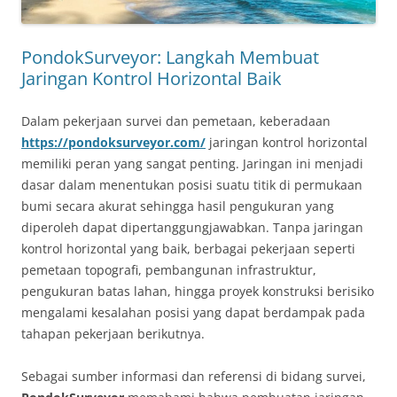
PondokSurveyor: Langkah Membuat
Jaringan Kontrol Horizontal Baik
Dalam pekerjaan survei dan pemetaan, keberadaan
https://pondoksurveyor.com/
jaringan kontrol horizontal
memiliki peran yang sangat penting. Jaringan ini menjadi
dasar dalam menentukan posisi suatu titik di permukaan
bumi secara akurat sehingga hasil pengukuran yang
diperoleh dapat dipertanggungjawabkan. Tanpa jaringan
kontrol horizontal yang baik, berbagai pekerjaan seperti
pemetaan topografi, pembangunan infrastruktur,
pengukuran batas lahan, hingga proyek konstruksi berisiko
mengalami kesalahan posisi yang dapat berdampak pada
tahapan pekerjaan berikutnya.
Sebagai sumber informasi dan referensi di bidang survei,