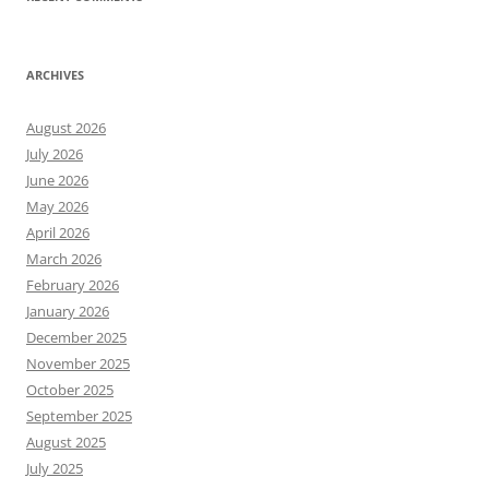
ARCHIVES
August 2026
July 2026
June 2026
May 2026
April 2026
March 2026
February 2026
January 2026
December 2025
November 2025
October 2025
September 2025
August 2025
July 2025