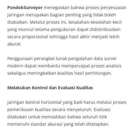
PondokSurveyor
menegaskan bahwa proses penyesuaian
jaringan merupakan bagian penting yang tidak boleh
diabaikan. Melalui proses ini, kesalahan-kesalahan kecil
yang muncul selama pengukuran dapat didistribusikan
secara proporsional sehingga hasil akhir menjadi lebih
akurat.
Penggunaan perangkat lunak pengolahan data survei
modern dapat membantu mempercepat proses analisis
sekaligus meningkatkan kualitas hasil perhitungan.
Melakukan Kontrol dan Evaluasi Kualitas
Jaringan kontrol horizontal yang baik harus melalui proses
pemeriksaan kualitas secara menyeluruh. Evaluasi
dilakukan untuk memastikan bahwa seluruh titik
memenuhi standar akurasi yang telah ditetapkan.