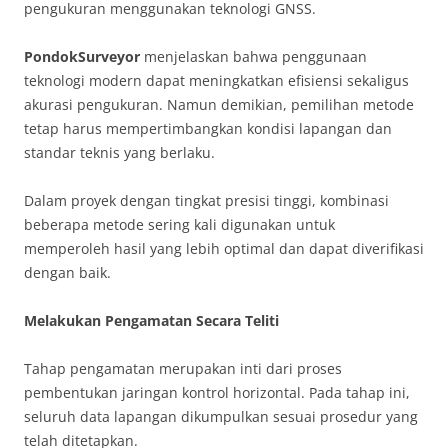
pengukuran menggunakan teknologi GNSS.
PondokSurveyor
menjelaskan bahwa penggunaan
teknologi modern dapat meningkatkan efisiensi sekaligus
akurasi pengukuran. Namun demikian, pemilihan metode
tetap harus mempertimbangkan kondisi lapangan dan
standar teknis yang berlaku.
Dalam proyek dengan tingkat presisi tinggi, kombinasi
beberapa metode sering kali digunakan untuk
memperoleh hasil yang lebih optimal dan dapat diverifikasi
dengan baik.
Melakukan Pengamatan Secara Teliti
Tahap pengamatan merupakan inti dari proses
pembentukan jaringan kontrol horizontal. Pada tahap ini,
seluruh data lapangan dikumpulkan sesuai prosedur yang
telah ditetapkan.