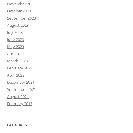
November 2023
October 2023
September 2023
August 2023
July 2023
June 2023
May 2023
April 2023
March 2023
February 2023
April 2022
December 2021
September 2021
August 2021
February 2017
CATEGORIES