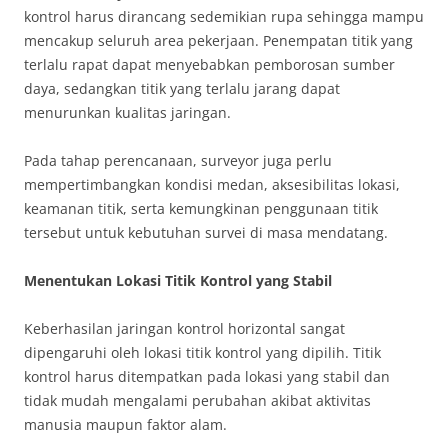
kontrol harus dirancang sedemikian rupa sehingga mampu
mencakup seluruh area pekerjaan. Penempatan titik yang
terlalu rapat dapat menyebabkan pemborosan sumber
daya, sedangkan titik yang terlalu jarang dapat
menurunkan kualitas jaringan.
Pada tahap perencanaan, surveyor juga perlu
mempertimbangkan kondisi medan, aksesibilitas lokasi,
keamanan titik, serta kemungkinan penggunaan titik
tersebut untuk kebutuhan survei di masa mendatang.
Menentukan Lokasi Titik Kontrol yang Stabil
Keberhasilan jaringan kontrol horizontal sangat
dipengaruhi oleh lokasi titik kontrol yang dipilih. Titik
kontrol harus ditempatkan pada lokasi yang stabil dan
tidak mudah mengalami perubahan akibat aktivitas
manusia maupun faktor alam.