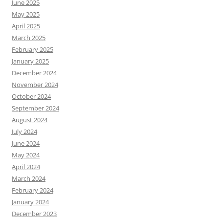
June 2025
May 2025
April 2025
March 2025
February 2025
January 2025
December 2024
November 2024
October 2024
September 2024
August 2024
July 2024
June 2024
May 2024
April 2024
March 2024
February 2024
January 2024
December 2023