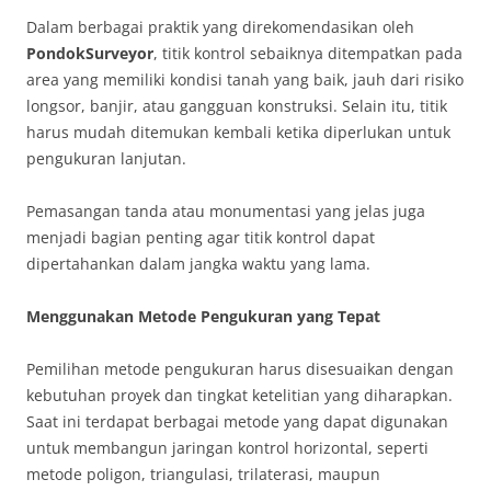
Dalam berbagai praktik yang direkomendasikan oleh
PondokSurveyor
, titik kontrol sebaiknya ditempatkan pada
area yang memiliki kondisi tanah yang baik, jauh dari risiko
longsor, banjir, atau gangguan konstruksi. Selain itu, titik
harus mudah ditemukan kembali ketika diperlukan untuk
pengukuran lanjutan.
Pemasangan tanda atau monumentasi yang jelas juga
menjadi bagian penting agar titik kontrol dapat
dipertahankan dalam jangka waktu yang lama.
Menggunakan Metode Pengukuran yang Tepat
Pemilihan metode pengukuran harus disesuaikan dengan
kebutuhan proyek dan tingkat ketelitian yang diharapkan.
Saat ini terdapat berbagai metode yang dapat digunakan
untuk membangun jaringan kontrol horizontal, seperti
metode poligon, triangulasi, trilaterasi, maupun