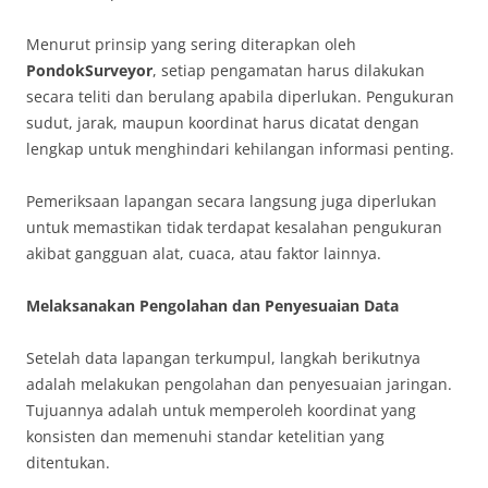
Menurut prinsip yang sering diterapkan oleh
PondokSurveyor
, setiap pengamatan harus dilakukan
secara teliti dan berulang apabila diperlukan. Pengukuran
sudut, jarak, maupun koordinat harus dicatat dengan
lengkap untuk menghindari kehilangan informasi penting.
Pemeriksaan lapangan secara langsung juga diperlukan
untuk memastikan tidak terdapat kesalahan pengukuran
akibat gangguan alat, cuaca, atau faktor lainnya.
Melaksanakan Pengolahan dan Penyesuaian Data
Setelah data lapangan terkumpul, langkah berikutnya
adalah melakukan pengolahan dan penyesuaian jaringan.
Tujuannya adalah untuk memperoleh koordinat yang
konsisten dan memenuhi standar ketelitian yang
ditentukan.