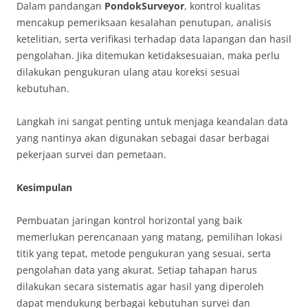
Dalam pandangan
PondokSurveyor
, kontrol kualitas
mencakup pemeriksaan kesalahan penutupan, analisis
ketelitian, serta verifikasi terhadap data lapangan dan hasil
pengolahan. Jika ditemukan ketidaksesuaian, maka perlu
dilakukan pengukuran ulang atau koreksi sesuai
kebutuhan.
Langkah ini sangat penting untuk menjaga keandalan data
yang nantinya akan digunakan sebagai dasar berbagai
pekerjaan survei dan pemetaan.
Kesimpulan
Pembuatan jaringan kontrol horizontal yang baik
memerlukan perencanaan yang matang, pemilihan lokasi
titik yang tepat, metode pengukuran yang sesuai, serta
pengolahan data yang akurat. Setiap tahapan harus
dilakukan secara sistematis agar hasil yang diperoleh
dapat mendukung berbagai kebutuhan survei dan