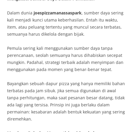
Dalam dunia
joespizzamanassaspark
, sumber daya sering
kali menjadi kunci utama keberhasilan. Entah itu waktu,
item, atau peluang tertentu yang muncul secara terbatas,
semuanya harus dikelola dengan bijak.
Pemula sering kali menggunakan sumber daya tanpa
perencanaan, seolah semuanya harus dihabiskan secepat
mungkin. Padahal, strategi terbaik adalah menyimpan dan
menggunakan pada momen yang benar-benar tepat.
Bayangkan sebuah dapur pizza yang hanya memiliki bahan
terbatas pada jam sibuk. Jika semua digunakan di awal
tanpa perhitungan, maka saat pesanan besar datang, tidak
ada lagi yang tersisa. Prinsip ini juga berlaku dalam
permainan: kesabaran adalah bentuk kekuatan yang sering
diremehkan.