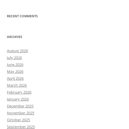
RECENT COMMENTS
ARCHIVES
August 2026
July 2026
June 2026
May 2026
April 2026
March 2026
February 2026
January 2026
December 2025
November 2025
October 2025
September 2025