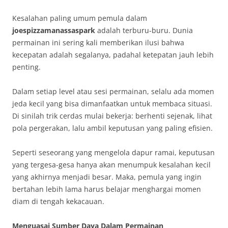
Kesalahan paling umum pemula dalam
joespizzamanassaspark
adalah terburu-buru. Dunia
permainan ini sering kali memberikan ilusi bahwa
kecepatan adalah segalanya, padahal ketepatan jauh lebih
penting.
Dalam setiap level atau sesi permainan, selalu ada momen
jeda kecil yang bisa dimanfaatkan untuk membaca situasi.
Di sinilah trik cerdas mulai bekerja: berhenti sejenak, lihat
pola pergerakan, lalu ambil keputusan yang paling efisien.
Seperti seseorang yang mengelola dapur ramai, keputusan
yang tergesa-gesa hanya akan menumpuk kesalahan kecil
yang akhirnya menjadi besar. Maka, pemula yang ingin
bertahan lebih lama harus belajar menghargai momen
diam di tengah kekacauan.
Menguasai Sumber Daya Dalam Permainan