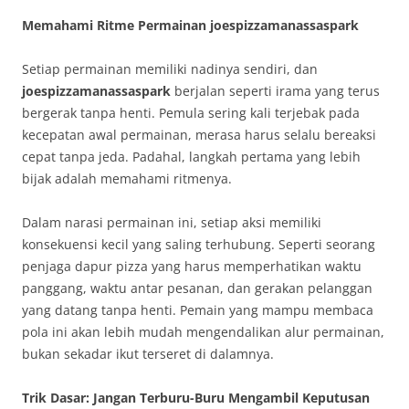
Memahami Ritme Permainan joespizzamanassaspark
Setiap permainan memiliki nadinya sendiri, dan
joespizzamanassaspark
berjalan seperti irama yang terus
bergerak tanpa henti. Pemula sering kali terjebak pada
kecepatan awal permainan, merasa harus selalu bereaksi
cepat tanpa jeda. Padahal, langkah pertama yang lebih
bijak adalah memahami ritmenya.
Dalam narasi permainan ini, setiap aksi memiliki
konsekuensi kecil yang saling terhubung. Seperti seorang
penjaga dapur pizza yang harus memperhatikan waktu
panggang, waktu antar pesanan, dan gerakan pelanggan
yang datang tanpa henti. Pemain yang mampu membaca
pola ini akan lebih mudah mengendalikan alur permainan,
bukan sekadar ikut terseret di dalamnya.
Trik Dasar: Jangan Terburu-Buru Mengambil Keputusan