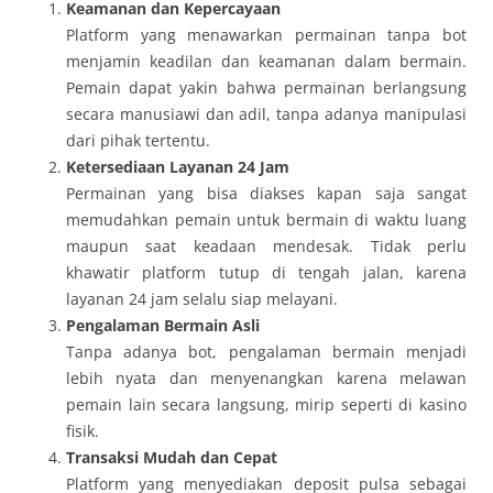
Keamanan dan Kepercayaan
Platform yang menawarkan permainan tanpa bot
menjamin keadilan dan keamanan dalam bermain.
Pemain dapat yakin bahwa permainan berlangsung
secara manusiawi dan adil, tanpa adanya manipulasi
dari pihak tertentu.
Ketersediaan Layanan 24 Jam
Permainan yang bisa diakses kapan saja sangat
memudahkan pemain untuk bermain di waktu luang
maupun saat keadaan mendesak. Tidak perlu
khawatir platform tutup di tengah jalan, karena
layanan 24 jam selalu siap melayani.
Pengalaman Bermain Asli
Tanpa adanya bot, pengalaman bermain menjadi
lebih nyata dan menyenangkan karena melawan
pemain lain secara langsung, mirip seperti di kasino
fisik.
Transaksi Mudah dan Cepat
Platform yang menyediakan deposit pulsa sebagai