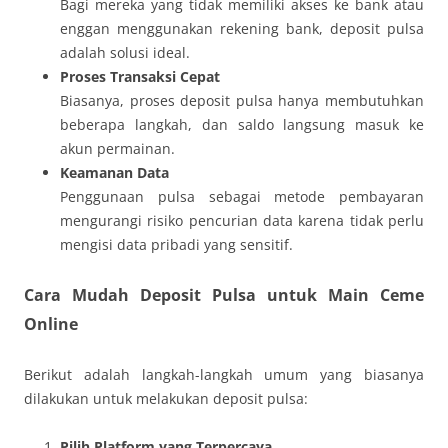
Bagi mereka yang tidak memiliki akses ke bank atau
enggan menggunakan rekening bank, deposit pulsa
adalah solusi ideal.
Proses Transaksi Cepat
Biasanya, proses deposit pulsa hanya membutuhkan
beberapa langkah, dan saldo langsung masuk ke
akun permainan.
Keamanan Data
Penggunaan pulsa sebagai metode pembayaran
mengurangi risiko pencurian data karena tidak perlu
mengisi data pribadi yang sensitif.
Cara Mudah Deposit Pulsa untuk Main Ceme
Online
Berikut adalah langkah-langkah umum yang biasanya
dilakukan untuk melakukan deposit pulsa:
Pilih Platform yang Terpercaya