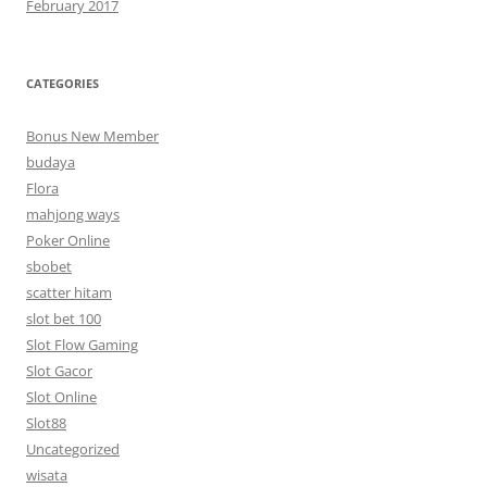
February 2017
CATEGORIES
Bonus New Member
budaya
Flora
mahjong ways
Poker Online
sbobet
scatter hitam
slot bet 100
Slot Flow Gaming
Slot Gacor
Slot Online
Slot88
Uncategorized
wisata