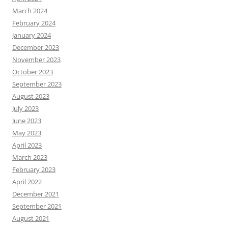
March 2024
February 2024
January 2024
December 2023
November 2023
October 2023
September 2023
August 2023
July 2023
June 2023
May 2023
April 2023
March 2023
February 2023
April 2022
December 2021
September 2021
August 2021