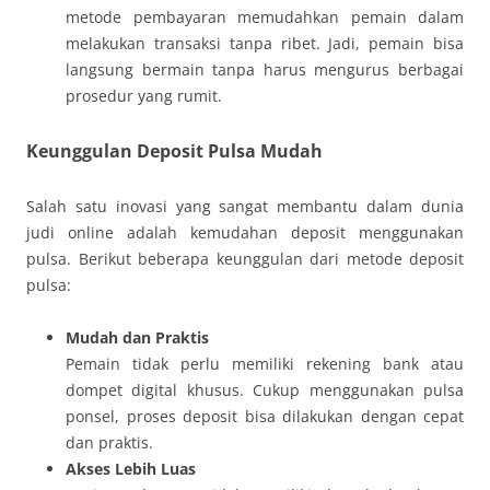
metode pembayaran memudahkan pemain dalam
melakukan transaksi tanpa ribet. Jadi, pemain bisa
langsung bermain tanpa harus mengurus berbagai
prosedur yang rumit.
Keunggulan Deposit Pulsa Mudah
Salah satu inovasi yang sangat membantu dalam dunia
judi online adalah kemudahan deposit menggunakan
pulsa. Berikut beberapa keunggulan dari metode deposit
pulsa:
Mudah dan Praktis
Pemain tidak perlu memiliki rekening bank atau
dompet digital khusus. Cukup menggunakan pulsa
ponsel, proses deposit bisa dilakukan dengan cepat
dan praktis.
Akses Lebih Luas