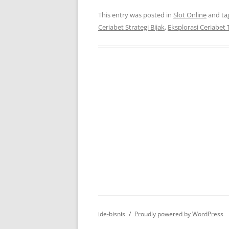
This entry was posted in
Slot Online
and ta
Ceriabet Strategi Bijak
,
Eksplorasi Ceriabet 
ide-bisnis
Proudly powered by WordPress