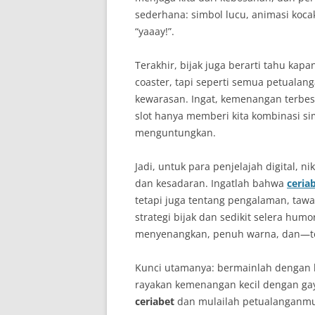
sederhana: simbol lucu, animasi koc
“yaaay!”.
Terakhir, bijak juga berarti tahu kap
coaster, tapi seperti semua petuala
kewarasan. Ingat, kemenangan terbesa
slot hanya memberi kita kombinasi si
menguntungkan.
Jadi, untuk para penjelajah digital, n
dan kesadaran. Ingatlah bahwa
ceria
tetapi juga tentang pengalaman, tawa,
strategi bijak dan sedikit selera hum
menyenangkan, penuh warna, dan—te
Kunci utamanya: bermainlah dengan h
rayakan kemenangan kecil dengan gay
ceriabet
dan mulailah petualanganm