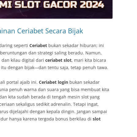
inan Ceriabet Secara Bijak
daring seperti
Ceriabet
bukan sekadar hiburan; ini
beruntungan dan strategi saling beradu. Namun,
dan kilau digital dari
ceriabet slot
, mari kita bicara
tu dengan bijak—dan tentu saja, tetap penuh tawa.
i portal ajaib ini.
Ceriabet login
bukan sekadar
unia penuh warna dan suara yang bisa membuat kita
 dan kita sudah berada di tengah mesin slot yang
riaan sekaligus sedikit adrenalin. Tetapi ingat,
arus dijelajahi dengan kepala dingin. Jangan sampai
idur hanya karena tergoda bonus berkilau di
slot