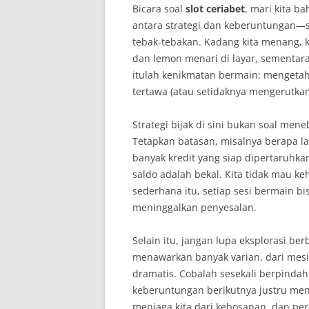
Bicara soal
slot ceriabet
, mari kita b
antara strategi dan keberuntungan—
tebak-tebakan. Kadang kita menang, k
dan lemon menari di layar, sementara 
itulah kenikmatan bermain: mengeta
tertawa (atau setidaknya mengerutkan
Strategi bijak di sini bukan soal mene
Tetapkan batasan, misalnya berapa l
banyak kredit yang siap dipertaruhka
saldo adalah bekal. Kita tidak mau k
sederhana itu, setiap sesi bermain 
meninggalkan penyesalan.
Selain itu, jangan lupa eksplorasi be
menawarkan banyak varian, dari mesi
dramatis. Cobalah sesekali berpinda
keberuntungan berikutnya justru men
menjaga kita dari kebosanan, dan perc