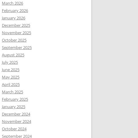
March 2026
February 2026
January 2026
December 2025
November 2025
October 2025
September 2025
August 2025
July 2025
June 2025
May 2025
April 2025
March 2025
February 2025
January 2025
December 2024
November 2024
October 2024
September 2024