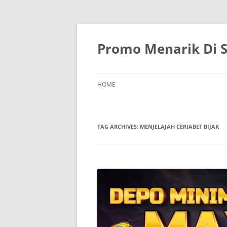
Skip
to
content
Promo Menarik Di S
HOME
TAG ARCHIVES:
MENJELAJAH CERIABET BIJAK