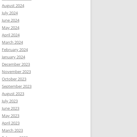
August 2024
July 2024
June 2024
May 2024
April 2024
March 2024
February 2024
January 2024
December 2023
November 2023
October 2023
September 2023
August 2023
July 2023
June 2023
May 2023
April 2023
March 2023