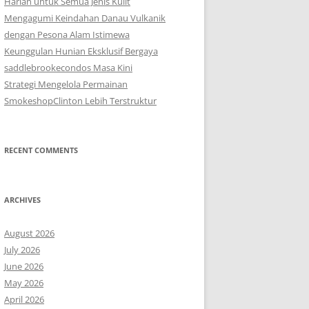
Harian untuk Semua Jenis Kulit
Mengagumi Keindahan Danau Vulkanik
dengan Pesona Alam Istimewa
Keunggulan Hunian Eksklusif Bergaya
saddlebrookecondos Masa Kini
Strategi Mengelola Permainan
SmokeshopClinton Lebih Terstruktur
RECENT COMMENTS
ARCHIVES
August 2026
July 2026
June 2026
May 2026
April 2026