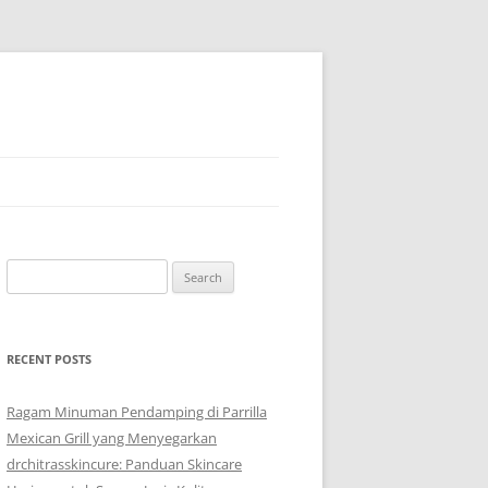
Search
for:
RECENT POSTS
Ragam Minuman Pendamping di Parrilla
Mexican Grill yang Menyegarkan
drchitrasskincure: Panduan Skincare