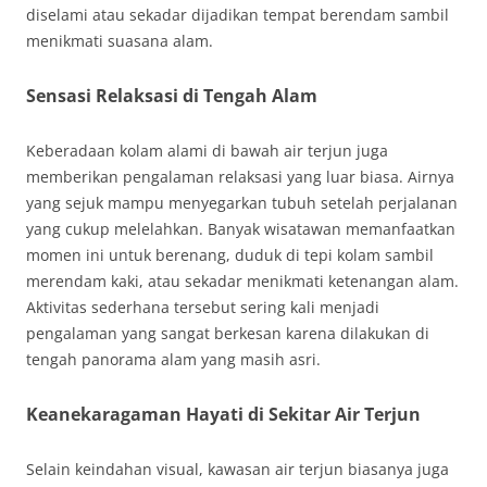
diselami atau sekadar dijadikan tempat berendam sambil
menikmati suasana alam.
Sensasi Relaksasi di Tengah Alam
Keberadaan kolam alami di bawah air terjun juga
memberikan pengalaman relaksasi yang luar biasa. Airnya
yang sejuk mampu menyegarkan tubuh setelah perjalanan
yang cukup melelahkan. Banyak wisatawan memanfaatkan
momen ini untuk berenang, duduk di tepi kolam sambil
merendam kaki, atau sekadar menikmati ketenangan alam.
Aktivitas sederhana tersebut sering kali menjadi
pengalaman yang sangat berkesan karena dilakukan di
tengah panorama alam yang masih asri.
Keanekaragaman Hayati di Sekitar Air Terjun
Selain keindahan visual, kawasan air terjun biasanya juga