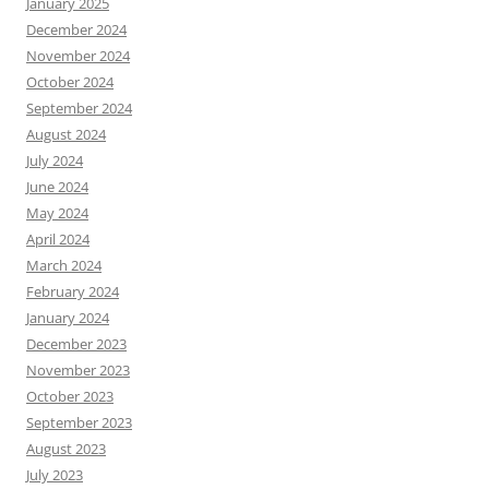
January 2025
December 2024
November 2024
October 2024
September 2024
August 2024
July 2024
June 2024
May 2024
April 2024
March 2024
February 2024
January 2024
December 2023
November 2023
October 2023
September 2023
August 2023
July 2023