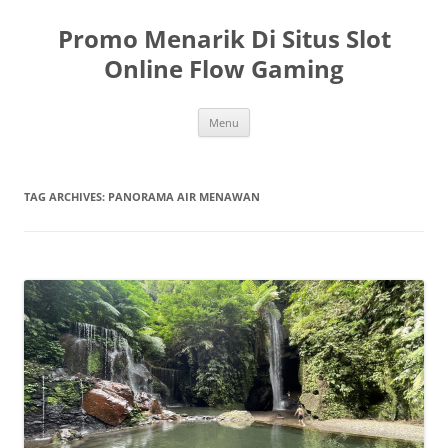
Skip
to
Promo Menarik Di Situs Slot
content
Online Flow Gaming
Menu
TAG ARCHIVES:
PANORAMA AIR MENAWAN