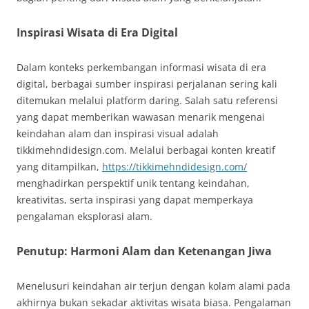
Inspirasi Wisata di Era Digital
Dalam konteks perkembangan informasi wisata di era
digital, berbagai sumber inspirasi perjalanan sering kali
ditemukan melalui platform daring. Salah satu referensi
yang dapat memberikan wawasan menarik mengenai
keindahan alam dan inspirasi visual adalah
tikkimehndidesign.com. Melalui berbagai konten kreatif
yang ditampilkan,
https://tikkimehndidesign.com/
menghadirkan perspektif unik tentang keindahan,
kreativitas, serta inspirasi yang dapat memperkaya
pengalaman eksplorasi alam.
Penutup: Harmoni Alam dan Ketenangan Jiwa
Menelusuri keindahan air terjun dengan kolam alami pada
akhirnya bukan sekadar aktivitas wisata biasa. Pengalaman