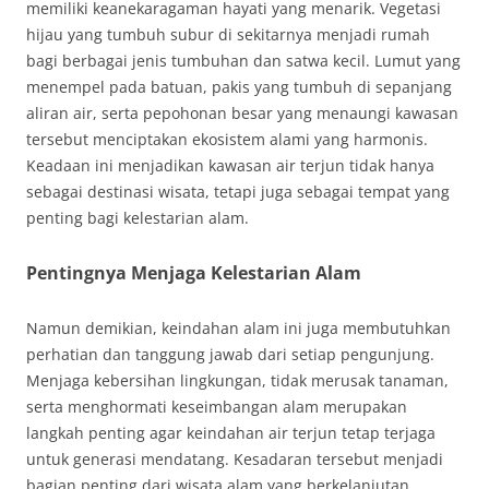
memiliki keanekaragaman hayati yang menarik. Vegetasi
hijau yang tumbuh subur di sekitarnya menjadi rumah
bagi berbagai jenis tumbuhan dan satwa kecil. Lumut yang
menempel pada batuan, pakis yang tumbuh di sepanjang
aliran air, serta pepohonan besar yang menaungi kawasan
tersebut menciptakan ekosistem alami yang harmonis.
Keadaan ini menjadikan kawasan air terjun tidak hanya
sebagai destinasi wisata, tetapi juga sebagai tempat yang
penting bagi kelestarian alam.
Pentingnya Menjaga Kelestarian Alam
Namun demikian, keindahan alam ini juga membutuhkan
perhatian dan tanggung jawab dari setiap pengunjung.
Menjaga kebersihan lingkungan, tidak merusak tanaman,
serta menghormati keseimbangan alam merupakan
langkah penting agar keindahan air terjun tetap terjaga
untuk generasi mendatang. Kesadaran tersebut menjadi
bagian penting dari wisata alam yang berkelanjutan.