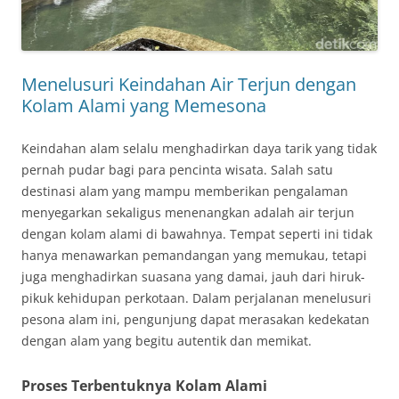
Menelusuri Keindahan Air Terjun dengan
Kolam Alami yang Memesona
Keindahan alam selalu menghadirkan daya tarik yang tidak
pernah pudar bagi para pencinta wisata. Salah satu
destinasi alam yang mampu memberikan pengalaman
menyegarkan sekaligus menenangkan adalah air terjun
dengan kolam alami di bawahnya. Tempat seperti ini tidak
hanya menawarkan pemandangan yang memukau, tetapi
juga menghadirkan suasana yang damai, jauh dari hiruk-
pikuk kehidupan perkotaan. Dalam perjalanan menelusuri
pesona alam ini, pengunjung dapat merasakan kedekatan
dengan alam yang begitu autentik dan memikat.
Proses Terbentuknya Kolam Alami