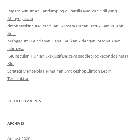
Ragam Minuman Pendamping di Parrilla Mexican Grill yang
Menyegarkan
drchitrasskincure: Panduan Skincare Harian untuk Semua Jenis
Kulit
Mengagumi Keindahan Danau Vulkanik dengan Pesona Alam
Istimewa
Keunggulan Hunian Eksklusif Bergaya saddlebrookecondos Masa
Kini
Strategi Mengelola Permainan SmokeshopClinton Lebih
Terstruktur
RECENT COMMENTS
ARCHIVES
August 2026