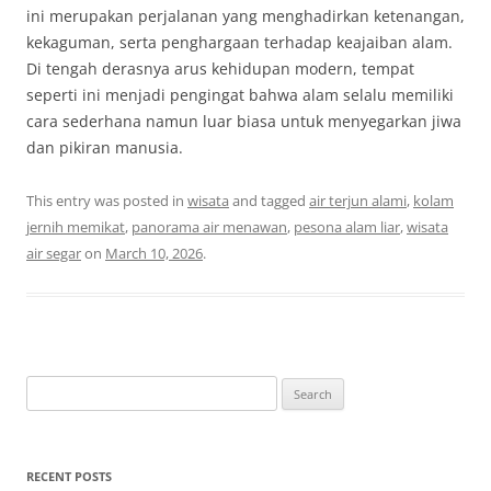
ini merupakan perjalanan yang menghadirkan ketenangan,
kekaguman, serta penghargaan terhadap keajaiban alam.
Di tengah derasnya arus kehidupan modern, tempat
seperti ini menjadi pengingat bahwa alam selalu memiliki
cara sederhana namun luar biasa untuk menyegarkan jiwa
dan pikiran manusia.
This entry was posted in
wisata
and tagged
air terjun alami
,
kolam
jernih memikat
,
panorama air menawan
,
pesona alam liar
,
wisata
air segar
on
March 10, 2026
.
Search
for:
RECENT POSTS