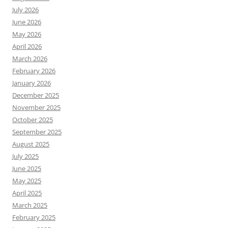
July 2026
June 2026
May 2026
April 2026
March 2026
February 2026
January 2026
December 2025
November 2025
October 2025
September 2025
August 2025
July 2025
June 2025
May 2025
April 2025
March 2025
February 2025