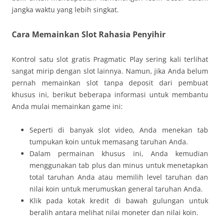
jangka waktu yang lebih singkat.
Cara Memainkan Slot Rahasia Penyihir
Kontrol satu slot gratis Pragmatic Play sering kali terlihat
sangat mirip dengan slot lainnya. Namun, jika Anda belum
pernah memainkan slot tanpa deposit dari pembuat
khusus ini, berikut beberapa informasi untuk membantu
Anda mulai memainkan game ini:
Seperti di banyak slot video, Anda menekan tab
tumpukan koin untuk memasang taruhan Anda.
Dalam permainan khusus ini, Anda kemudian
menggunakan tab plus dan minus untuk menetapkan
total taruhan Anda atau memilih level taruhan dan
nilai koin untuk merumuskan general taruhan Anda.
Klik pada kotak kredit di bawah gulungan untuk
beralih antara melihat nilai moneter dan nilai koin.