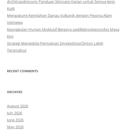
drchitrasskincure: Panduan Skincare Harian untuk Semua Jenis
Kulit
Mengagumi Keindahan Danau Vulkanik dengan Pesona Alam
Istimewa
Keunggulan Hunian Eksklusif Bergaya saddlebrookecondos Masa
Kini
Strategi Mengelola Permainan SmokeshopClinton Lebih
Terstruktur
RECENT COMMENTS
ARCHIVES
August 2026
July 2026
June 2026
May 2026