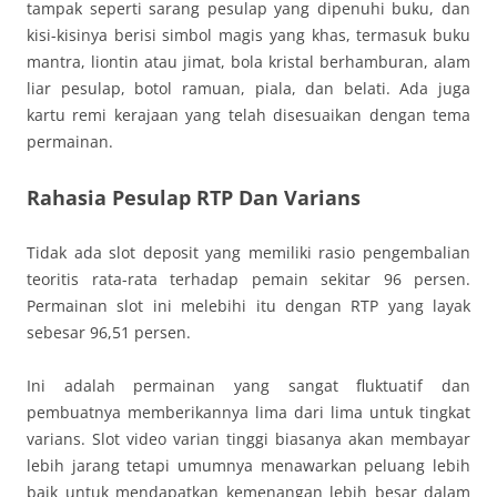
tampak seperti sarang pesulap yang dipenuhi buku, dan
kisi-kisinya berisi simbol magis yang khas, termasuk buku
mantra, liontin atau jimat, bola kristal berhamburan, alam
liar pesulap, botol ramuan, piala, dan belati. Ada juga
kartu remi kerajaan yang telah disesuaikan dengan tema
permainan.
Rahasia Pesulap RTP Dan Varians
Tidak ada slot deposit yang memiliki rasio pengembalian
teoritis rata-rata terhadap pemain sekitar 96 persen.
Permainan slot ini melebihi itu dengan RTP yang layak
sebesar 96,51 persen.
Ini adalah permainan yang sangat fluktuatif dan
pembuatnya memberikannya lima dari lima untuk tingkat
varians. Slot video varian tinggi biasanya akan membayar
lebih jarang tetapi umumnya menawarkan peluang lebih
baik untuk mendapatkan kemenangan lebih besar dalam