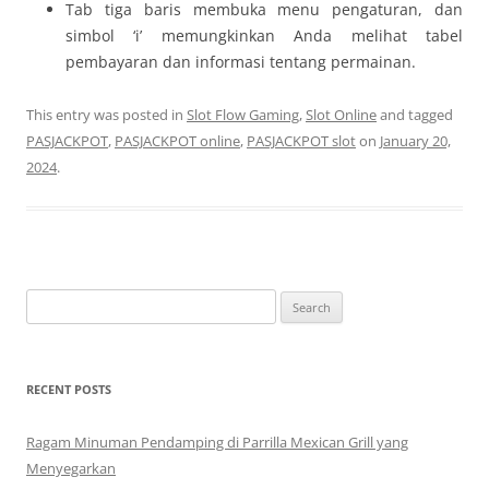
Tab tiga baris membuka menu pengaturan, dan
simbol ‘i’ memungkinkan Anda melihat tabel
pembayaran dan informasi tentang permainan.
This entry was posted in
Slot Flow Gaming
,
Slot Online
and tagged
PASJACKPOT
,
PASJACKPOT online
,
PASJACKPOT slot
on
January 20,
2024
.
Search
for:
RECENT POSTS
Ragam Minuman Pendamping di Parrilla Mexican Grill yang
Menyegarkan