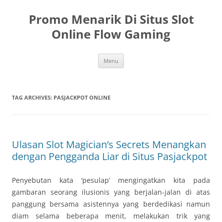
Skip
to
Promo Menarik Di Situs Slot
content
Online Flow Gaming
Menu
TAG ARCHIVES:
PASJACKPOT ONLINE
Ulasan Slot Magician’s Secrets Menangkan
dengan Pengganda Liar di Situs Pasjackpot
Penyebutan kata ‘pesulap’ mengingatkan kita pada
gambaran seorang ilusionis yang berjalan-jalan di atas
panggung bersama asistennya yang berdedikasi namun
diam selama beberapa menit, melakukan trik yang