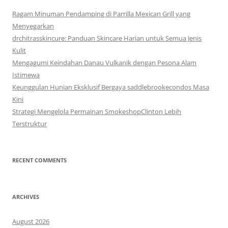
Ragam Minuman Pendamping di Parrilla Mexican Grill yang
Menyegarkan
drchitrasskincure: Panduan Skincare Harian untuk Semua Jenis
Kulit
Mengagumi Keindahan Danau Vulkanik dengan Pesona Alam
Istimewa
Keunggulan Hunian Eksklusif Bergaya saddlebrookecondos Masa
Kini
Strategi Mengelola Permainan SmokeshopClinton Lebih
Terstruktur
RECENT COMMENTS
ARCHIVES
August 2026