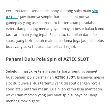
Pertama-tama, kenapa sih banyak orang suka main
slot
AZTEC
? Jawabannya simple, karena slot ini punya
gameplay yang asik, tema seru bertemakan peradaban
Aztec, dan peluang menangnya lumayan besar kalau kamu
tau cara main yang tepat. Selain itu, tampilan dan efek
suara yang bikin betah main lama-lama juga jadi nilai plus
buat yang suka hiburan sambil cari rejeki.
Pahami Dulu Pola Spin di AZTEC SLOT
Sebelum masuk ke teknik spin terbaru, penting banget
buat paham pola permainan
AZTEC SLOT
. Biasanya, mesin
slot itu punya siklus tertentu yang disebut dengan “cycle
spin” atau putaran mesin. Di sinilah kamu bisa manfaatin
waktu dan momen yang pas buat spin supaya peluang
menang makin gede.