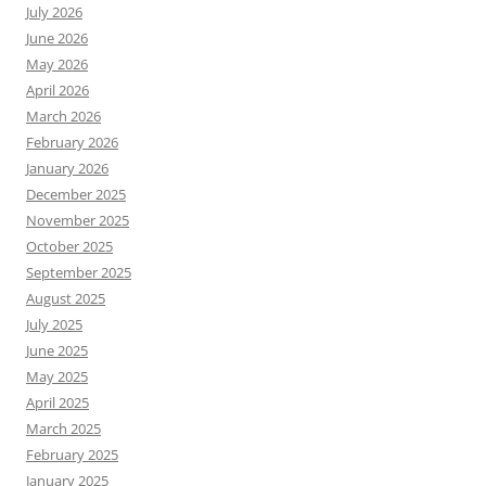
July 2026
June 2026
May 2026
April 2026
March 2026
February 2026
January 2026
December 2025
November 2025
October 2025
September 2025
August 2025
July 2025
June 2025
May 2025
April 2025
March 2025
February 2025
January 2025