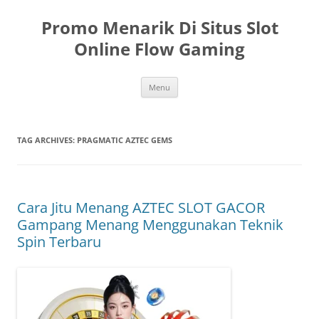
Skip
to
Promo Menarik Di Situs Slot
content
Online Flow Gaming
Menu
TAG ARCHIVES:
PRAGMATIC AZTEC GEMS
Cara Jitu Menang AZTEC SLOT GACOR
Gampang Menang Menggunakan Teknik
Spin Terbaru