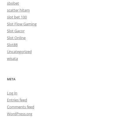
sbobet
scatter hitam
slot bet 100
Slot Flow Gaming
Slot Gacor
Slot Online
Slot88
Uncategorized
wisata
META
Log in
Entries feed
Comments feed
WordPress.org