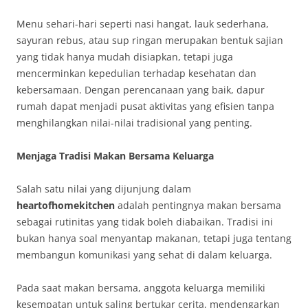
Menu sehari-hari seperti nasi hangat, lauk sederhana,
sayuran rebus, atau sup ringan merupakan bentuk sajian
yang tidak hanya mudah disiapkan, tetapi juga
mencerminkan kepedulian terhadap kesehatan dan
kebersamaan. Dengan perencanaan yang baik, dapur
rumah dapat menjadi pusat aktivitas yang efisien tanpa
menghilangkan nilai-nilai tradisional yang penting.
Menjaga Tradisi Makan Bersama Keluarga
Salah satu nilai yang dijunjung dalam
heartofhomekitchen
adalah pentingnya makan bersama
sebagai rutinitas yang tidak boleh diabaikan. Tradisi ini
bukan hanya soal menyantap makanan, tetapi juga tentang
membangun komunikasi yang sehat di dalam keluarga.
Pada saat makan bersama, anggota keluarga memiliki
kesempatan untuk saling bertukar cerita, mendengarkan