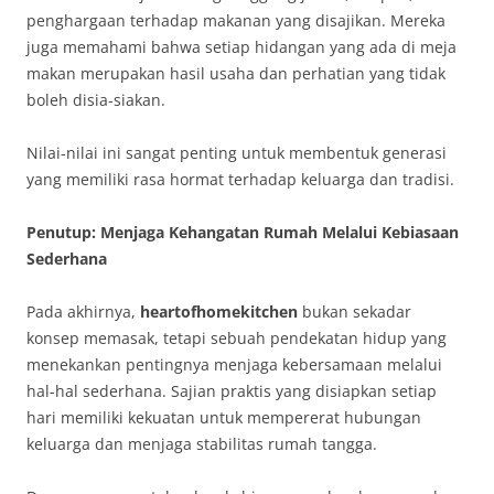
penghargaan terhadap makanan yang disajikan. Mereka
juga memahami bahwa setiap hidangan yang ada di meja
makan merupakan hasil usaha dan perhatian yang tidak
boleh disia-siakan.
Nilai-nilai ini sangat penting untuk membentuk generasi
yang memiliki rasa hormat terhadap keluarga dan tradisi.
Penutup: Menjaga Kehangatan Rumah Melalui Kebiasaan
Sederhana
Pada akhirnya,
heartofhomekitchen
bukan sekadar
konsep memasak, tetapi sebuah pendekatan hidup yang
menekankan pentingnya menjaga kebersamaan melalui
hal-hal sederhana. Sajian praktis yang disiapkan setiap
hari memiliki kekuatan untuk mempererat hubungan
keluarga dan menjaga stabilitas rumah tangga.