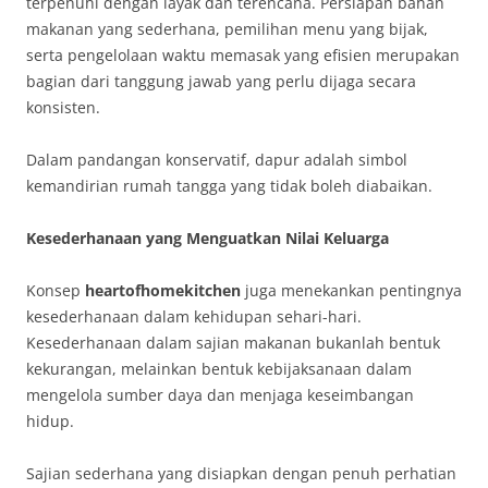
terpenuhi dengan layak dan terencana. Persiapan bahan
makanan yang sederhana, pemilihan menu yang bijak,
serta pengelolaan waktu memasak yang efisien merupakan
bagian dari tanggung jawab yang perlu dijaga secara
konsisten.
Dalam pandangan konservatif, dapur adalah simbol
kemandirian rumah tangga yang tidak boleh diabaikan.
Kesederhanaan yang Menguatkan Nilai Keluarga
Konsep
heartofhomekitchen
juga menekankan pentingnya
kesederhanaan dalam kehidupan sehari-hari.
Kesederhanaan dalam sajian makanan bukanlah bentuk
kekurangan, melainkan bentuk kebijaksanaan dalam
mengelola sumber daya dan menjaga keseimbangan
hidup.
Sajian sederhana yang disiapkan dengan penuh perhatian