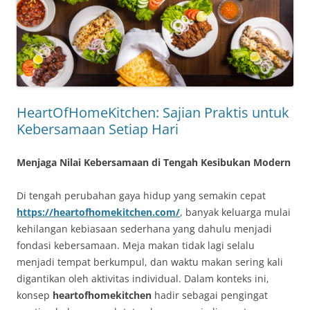
HeartOfHomeKitchen: Sajian Praktis untuk
Kebersamaan Setiap Hari
Menjaga Nilai Kebersamaan di Tengah Kesibukan Modern
Di tengah perubahan gaya hidup yang semakin cepat
https://heartofhomekitchen.com/
, banyak keluarga mulai
kehilangan kebiasaan sederhana yang dahulu menjadi
fondasi kebersamaan. Meja makan tidak lagi selalu
menjadi tempat berkumpul, dan waktu makan sering kali
digantikan oleh aktivitas individual. Dalam konteks ini,
konsep
heartofhomekitchen
hadir sebagai pengingat