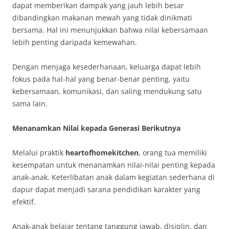
dapat memberikan dampak yang jauh lebih besar
dibandingkan makanan mewah yang tidak dinikmati
bersama. Hal ini menunjukkan bahwa nilai kebersamaan
lebih penting daripada kemewahan.
Dengan menjaga kesederhanaan, keluarga dapat lebih
fokus pada hal-hal yang benar-benar penting, yaitu
kebersamaan, komunikasi, dan saling mendukung satu
sama lain.
Menanamkan Nilai kepada Generasi Berikutnya
Melalui praktik
heartofhomekitchen
, orang tua memiliki
kesempatan untuk menanamkan nilai-nilai penting kepada
anak-anak. Keterlibatan anak dalam kegiatan sederhana di
dapur dapat menjadi sarana pendidikan karakter yang
efektif.
Anak-anak belajar tentang tanggung jawab, disiplin, dan