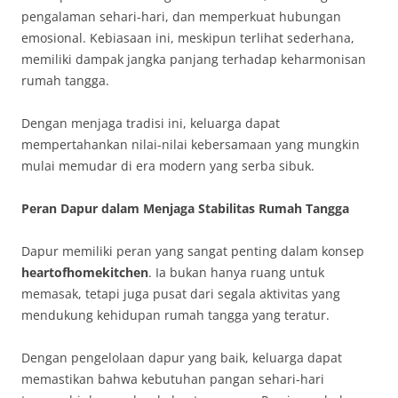
pengalaman sehari-hari, dan memperkuat hubungan
emosional. Kebiasaan ini, meskipun terlihat sederhana,
memiliki dampak jangka panjang terhadap keharmonisan
rumah tangga.
Dengan menjaga tradisi ini, keluarga dapat
mempertahankan nilai-nilai kebersamaan yang mungkin
mulai memudar di era modern yang serba sibuk.
Peran Dapur dalam Menjaga Stabilitas Rumah Tangga
Dapur memiliki peran yang sangat penting dalam konsep
heartofhomekitchen
. Ia bukan hanya ruang untuk
memasak, tetapi juga pusat dari segala aktivitas yang
mendukung kehidupan rumah tangga yang teratur.
Dengan pengelolaan dapur yang baik, keluarga dapat
memastikan bahwa kebutuhan pangan sehari-hari