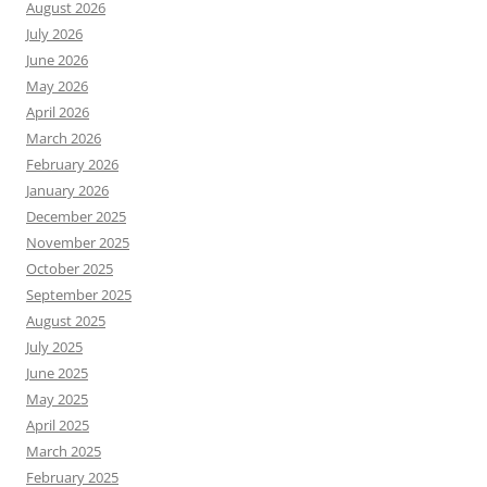
August 2026
July 2026
June 2026
May 2026
April 2026
March 2026
February 2026
January 2026
December 2025
November 2025
October 2025
September 2025
August 2025
July 2025
June 2025
May 2025
April 2025
March 2025
February 2025