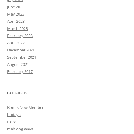
June 2023
May 2023
April 2023
March 2023
February 2023
April 2022
December 2021
September 2021
August 2021
February 2017
CATEGORIES
Bonus New Member
budaya
Flora
mahjong ways