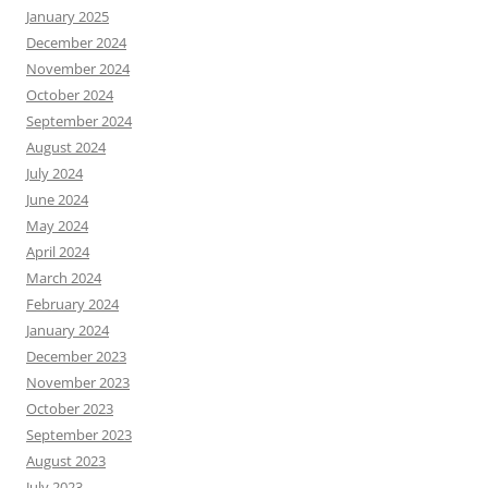
January 2025
December 2024
November 2024
October 2024
September 2024
August 2024
July 2024
June 2024
May 2024
April 2024
March 2024
February 2024
January 2024
December 2023
November 2023
October 2023
September 2023
August 2023
July 2023