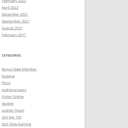
February 2023
April 2022
December 2021
September 2021
August 2021
February 2017
CATEGORIES
Bonus New Member
budaya
Flora
mahjong ways
Poker Online
sbobet
scatter hitam
slot bet 100
Slot Flow Gaming