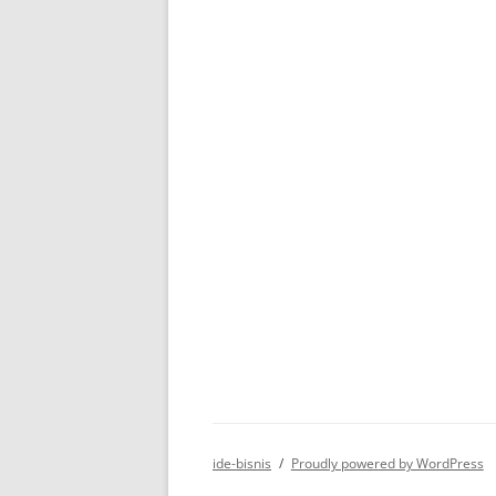
ide-bisnis
Proudly powered by WordPress