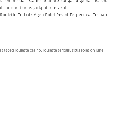
si online dari Game Roulette sangat digemari karena
 liar dan bonus jackpot interaktif.
Roulette Terbaik Agen Rolet Resmi Terpercaya Terbaru
 tagged
roulette casino
,
roulette terbaik
,
situs rolet
on
June