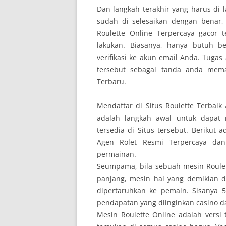
Dan langkah terakhir yang harus di l
sudah di selesaikan dengan benar
Roulette Online Terpercaya gacor
lakukan. Biasanya, hanya butuh b
verifikasi ke akun email Anda. Tugas 
tersebut sebagai tanda anda meman
Terbaru.
Mendaftar di Situs Roulette Terbai
adalah langkah awal untuk dapat 
tersedia di Situs tersebut. Berikut 
Agen Rolet Resmi Terpercaya dan
permainan.
Seumpama, bila sebuah mesin Roulet
panjang, mesin hal yang demikian 
dipertaruhkan ke pemain. Sisanya 
pendapatan yang diinginkan casino da
Mesin Roulette Online adalah versi