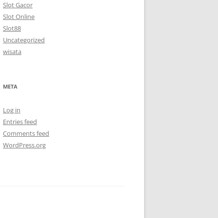
Slot Gacor
Slot Online
Slot88
Uncategorized
wisata
META
Log in
Entries feed
Comments feed
WordPress.org