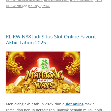
KLIKWIN88 link alternatif
,
KLIKWIN88 login
,
RTP KLIKWIN88
,
Situs
KLIKWIN88
on
January 7, 2026
.
KLIKWIN88 Jadi Situs Slot Online Favorit
Akhir Tahun 2025
Menjelang akhir tahun 2025, dunia
slot online
makin
ramai dan penuh persaingan. Banyak pemain mulai lebih