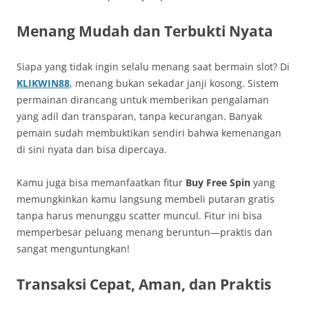
Menang Mudah dan Terbukti Nyata
Siapa yang tidak ingin selalu menang saat bermain slot? Di
KLIKWIN88
, menang bukan sekadar janji kosong. Sistem
permainan dirancang untuk memberikan pengalaman
yang adil dan transparan, tanpa kecurangan. Banyak
pemain sudah membuktikan sendiri bahwa kemenangan
di sini nyata dan bisa dipercaya.
Kamu juga bisa memanfaatkan fitur
Buy Free Spin
yang
memungkinkan kamu langsung membeli putaran gratis
tanpa harus menunggu scatter muncul. Fitur ini bisa
memperbesar peluang menang beruntun—praktis dan
sangat menguntungkan!
Transaksi Cepat, Aman, dan Praktis