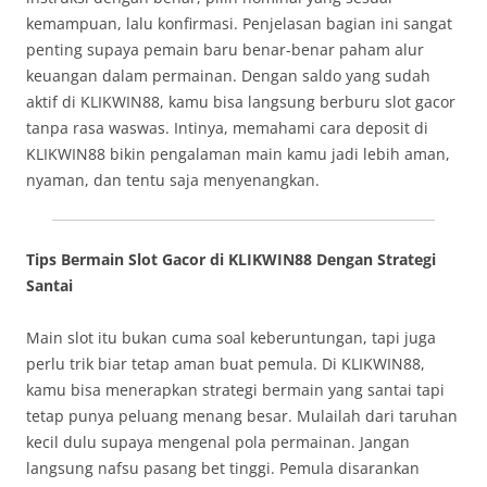
kemampuan, lalu konfirmasi. Penjelasan bagian ini sangat
penting supaya pemain baru benar-benar paham alur
keuangan dalam permainan. Dengan saldo yang sudah
aktif di KLIKWIN88, kamu bisa langsung berburu slot gacor
tanpa rasa waswas. Intinya, memahami cara deposit di
KLIKWIN88 bikin pengalaman main kamu jadi lebih aman,
nyaman, dan tentu saja menyenangkan.
Tips Bermain Slot Gacor di KLIKWIN88 Dengan Strategi
Santai
Main slot itu bukan cuma soal keberuntungan, tapi juga
perlu trik biar tetap aman buat pemula. Di KLIKWIN88,
kamu bisa menerapkan strategi bermain yang santai tapi
tetap punya peluang menang besar. Mulailah dari taruhan
kecil dulu supaya mengenal pola permainan. Jangan
langsung nafsu pasang bet tinggi. Pemula disarankan