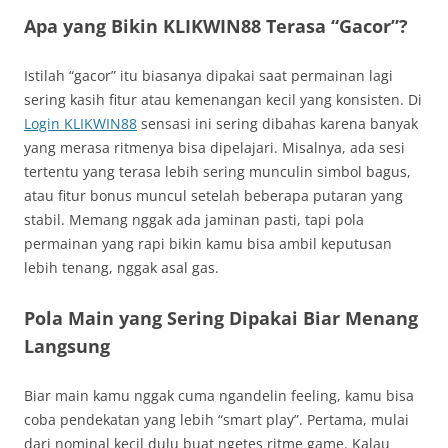
Apa yang Bikin KLIKWIN88 Terasa “Gacor”?
Istilah “gacor” itu biasanya dipakai saat permainan lagi
sering kasih fitur atau kemenangan kecil yang konsisten. Di
Login KLIKWIN88
sensasi ini sering dibahas karena banyak
yang merasa ritmenya bisa dipelajari. Misalnya, ada sesi
tertentu yang terasa lebih sering munculin simbol bagus,
atau fitur bonus muncul setelah beberapa putaran yang
stabil. Memang nggak ada jaminan pasti, tapi pola
permainan yang rapi bikin kamu bisa ambil keputusan
lebih tenang, nggak asal gas.
Pola Main yang Sering Dipakai Biar Menang
Langsung
Biar main kamu nggak cuma ngandelin feeling, kamu bisa
coba pendekatan yang lebih “smart play”. Pertama, mulai
dari nominal kecil dulu buat ngetes ritme game. Kalau