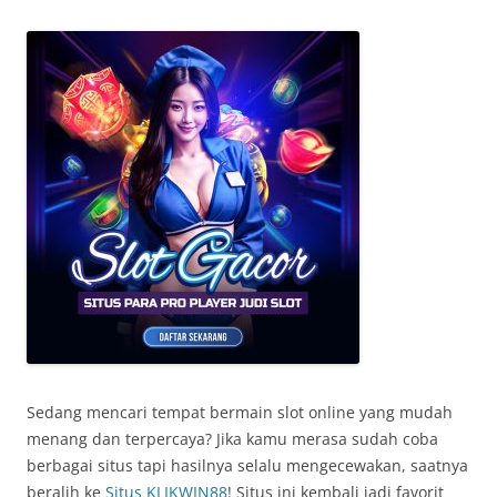
Sedang mencari tempat bermain slot online yang mudah
menang dan terpercaya? Jika kamu merasa sudah coba
berbagai situs tapi hasilnya selalu mengecewakan, saatnya
beralih ke
Situs KLIKWIN88
! Situs ini kembali jadi favorit