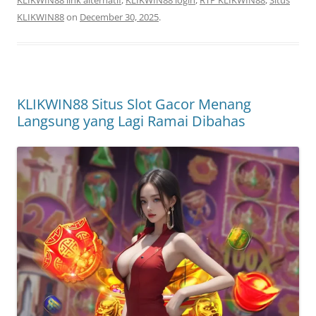
KLIKWIN88 link alternatif
,
KLIKWIN88 login
,
RTP KLIKWIN88
,
Situs
KLIKWIN88
on
December 30, 2025
.
KLIKWIN88 Situs Slot Gacor Menang
Langsung yang Lagi Ramai Dibahas