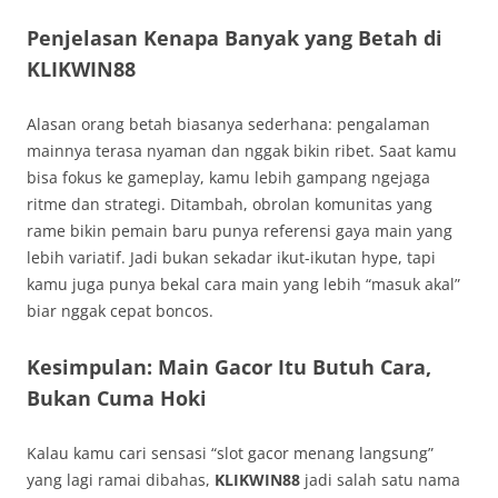
Penjelasan Kenapa Banyak yang Betah di
KLIKWIN88
Alasan orang betah biasanya sederhana: pengalaman
mainnya terasa nyaman dan nggak bikin ribet. Saat kamu
bisa fokus ke gameplay, kamu lebih gampang ngejaga
ritme dan strategi. Ditambah, obrolan komunitas yang
rame bikin pemain baru punya referensi gaya main yang
lebih variatif. Jadi bukan sekadar ikut-ikutan hype, tapi
kamu juga punya bekal cara main yang lebih “masuk akal”
biar nggak cepat boncos.
Kesimpulan: Main Gacor Itu Butuh Cara,
Bukan Cuma Hoki
Kalau kamu cari sensasi “slot gacor menang langsung”
yang lagi ramai dibahas,
KLIKWIN88
jadi salah satu nama