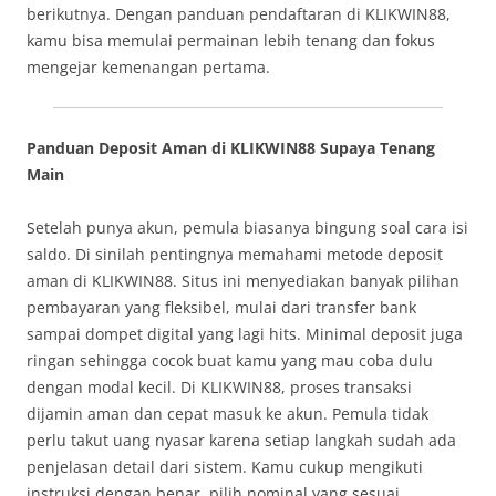
berikutnya. Dengan panduan pendaftaran di KLIKWIN88,
kamu bisa memulai permainan lebih tenang dan fokus
mengejar kemenangan pertama.
Panduan Deposit Aman di KLIKWIN88 Supaya Tenang
Main
Setelah punya akun, pemula biasanya bingung soal cara isi
saldo. Di sinilah pentingnya memahami metode deposit
aman di KLIKWIN88. Situs ini menyediakan banyak pilihan
pembayaran yang fleksibel, mulai dari transfer bank
sampai dompet digital yang lagi hits. Minimal deposit juga
ringan sehingga cocok buat kamu yang mau coba dulu
dengan modal kecil. Di KLIKWIN88, proses transaksi
dijamin aman dan cepat masuk ke akun. Pemula tidak
perlu takut uang nyasar karena setiap langkah sudah ada
penjelasan detail dari sistem. Kamu cukup mengikuti
instruksi dengan benar, pilih nominal yang sesuai