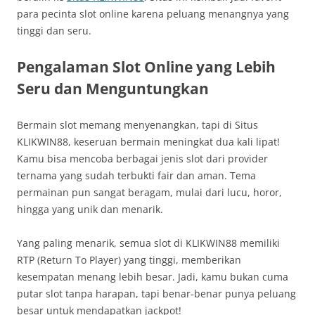
para pecinta slot online karena peluang menangnya yang
tinggi dan seru.
Pengalaman Slot Online yang Lebih
Seru dan Menguntungkan
Bermain slot memang menyenangkan, tapi di Situs
KLIKWIN88, keseruan bermain meningkat dua kali lipat!
Kamu bisa mencoba berbagai jenis slot dari provider
ternama yang sudah terbukti fair dan aman. Tema
permainan pun sangat beragam, mulai dari lucu, horor,
hingga yang unik dan menarik.
Yang paling menarik, semua slot di KLIKWIN88 memiliki
RTP (Return To Player) yang tinggi, memberikan
kesempatan menang lebih besar. Jadi, kamu bukan cuma
putar slot tanpa harapan, tapi benar-benar punya peluang
besar untuk mendapatkan jackpot!