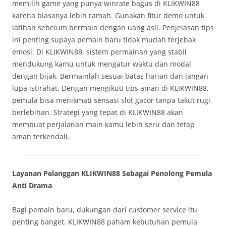
memilih game yang punya winrate bagus di KLIKWIN88
karena biasanya lebih ramah. Gunakan fitur demo untuk
latihan sebelum bermain dengan uang asli. Penjelasan tips
ini penting supaya pemain baru tidak mudah terjebak
emosi. Di KLIKWIN88, sistem permainan yang stabil
mendukung kamu untuk mengatur waktu dan modal
dengan bijak. Bermainlah sesuai batas harian dan jangan
lupa istirahat. Dengan mengikuti tips aman di KLIKWIN88,
pemula bisa menikmati sensasi slot gacor tanpa takut rugi
berlebihan. Strategi yang tepat di KLIKWIN88 akan
membuat perjalanan main kamu lebih seru dan tetap
aman terkendali.
Layanan Pelanggan KLIKWIN88 Sebagai Penolong Pemula
Anti Drama
Bagi pemain baru, dukungan dari customer service itu
penting banget. KLIKWIN88 paham kebutuhan pemula