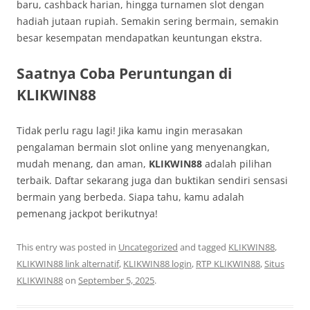
baru, cashback harian, hingga turnamen slot dengan
hadiah jutaan rupiah. Semakin sering bermain, semakin
besar kesempatan mendapatkan keuntungan ekstra.
Saatnya Coba Peruntungan di
KLIKWIN88
Tidak perlu ragu lagi! Jika kamu ingin merasakan
pengalaman bermain slot online yang menyenangkan,
mudah menang, dan aman,
KLIKWIN88
adalah pilihan
terbaik. Daftar sekarang juga dan buktikan sendiri sensasi
bermain yang berbeda. Siapa tahu, kamu adalah
pemenang jackpot berikutnya!
This entry was posted in
Uncategorized
and tagged
KLIKWIN88
,
KLIKWIN88 link alternatif
,
KLIKWIN88 login
,
RTP KLIKWIN88
,
Situs
KLIKWIN88
on
September 5, 2025
.