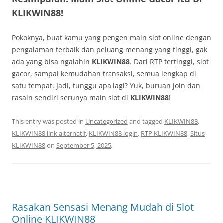
KLIKWIN88!
Pokoknya, buat kamu yang pengen main slot online dengan
pengalaman terbaik dan peluang menang yang tinggi, gak
ada yang bisa ngalahin
KLIKWIN88
. Dari RTP tertinggi, slot
gacor, sampai kemudahan transaksi, semua lengkap di
satu tempat. Jadi, tunggu apa lagi? Yuk, buruan join dan
rasain sendiri serunya main slot di
KLIKWIN88
!
This entry was posted in
Uncategorized
and tagged
KLIKWIN88
,
KLIKWIN88 link alternatif
,
KLIKWIN88 login
,
RTP KLIKWIN88
,
Situs
KLIKWIN88
on
September 5, 2025
.
Rasakan Sensasi Menang Mudah di Slot
Online KLIKWIN88