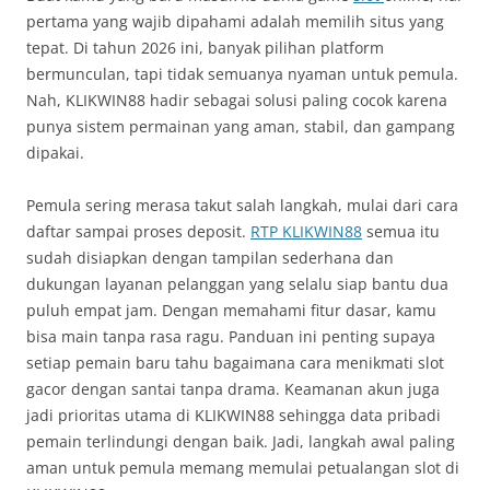
pertama yang wajib dipahami adalah memilih situs yang
tepat. Di tahun 2026 ini, banyak pilihan platform
bermunculan, tapi tidak semuanya nyaman untuk pemula.
Nah, KLIKWIN88 hadir sebagai solusi paling cocok karena
punya sistem permainan yang aman, stabil, dan gampang
dipakai.
Pemula sering merasa takut salah langkah, mulai dari cara
daftar sampai proses deposit.
RTP KLIKWIN88
semua itu
sudah disiapkan dengan tampilan sederhana dan
dukungan layanan pelanggan yang selalu siap bantu dua
puluh empat jam. Dengan memahami fitur dasar, kamu
bisa main tanpa rasa ragu. Panduan ini penting supaya
setiap pemain baru tahu bagaimana cara menikmati slot
gacor dengan santai tanpa drama. Keamanan akun juga
jadi prioritas utama di KLIKWIN88 sehingga data pribadi
pemain terlindungi dengan baik. Jadi, langkah awal paling
aman untuk pemula memang memulai petualangan slot di