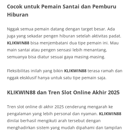
Cocok untuk Pemain Santai dan Pemburu
Hiburan
Nggak semua pemain datang dengan target besar. Ada
juga yang sekadar pengen hiburan setelah aktivitas padat.
KLIKWIN88
bisa menjembatani dua tipe pemain ini. Mau
main santai atau pengen sensasi lebih menantang,
semuanya bisa diatur sesuai gaya masing-masing.
Fleksibilitas inilah yang bikin
KLIKWIN88
terasa ramah dan
nggak eksklusif hanya untuk satu tipe pemain saja.
KLIKWIN88 dan Tren Slot Online Akhir 2025
Tren slot online di akhir 2025 cenderung mengarah ke
pengalaman yang lebih personal dan nyaman.
KLIKWIN88
dinilai berhasil mengikuti arah tersebut dengan
menghadirkan sistem yang mudah dipahami dan tampilan