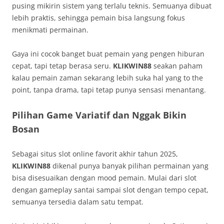
pusing mikirin sistem yang terlalu teknis. Semuanya dibuat
lebih praktis, sehingga pemain bisa langsung fokus
menikmati permainan.
Gaya ini cocok banget buat pemain yang pengen hiburan
cepat, tapi tetap berasa seru.
KLIKWIN88
seakan paham
kalau pemain zaman sekarang lebih suka hal yang to the
point, tanpa drama, tapi tetap punya sensasi menantang.
Pilihan Game Variatif dan Nggak Bikin
Bosan
Sebagai situs slot online favorit akhir tahun 2025,
KLIKWIN88
dikenal punya banyak pilihan permainan yang
bisa disesuaikan dengan mood pemain. Mulai dari slot
dengan gameplay santai sampai slot dengan tempo cepat,
semuanya tersedia dalam satu tempat.