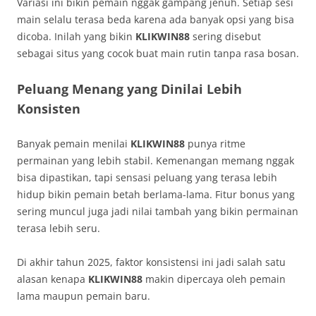
Variasi ini bikin pemain nggak gampang jenuh. Setiap sesi
main selalu terasa beda karena ada banyak opsi yang bisa
dicoba. Inilah yang bikin
KLIKWIN88
sering disebut
sebagai situs yang cocok buat main rutin tanpa rasa bosan.
Peluang Menang yang Dinilai Lebih
Konsisten
Banyak pemain menilai
KLIKWIN88
punya ritme
permainan yang lebih stabil. Kemenangan memang nggak
bisa dipastikan, tapi sensasi peluang yang terasa lebih
hidup bikin pemain betah berlama-lama. Fitur bonus yang
sering muncul juga jadi nilai tambah yang bikin permainan
terasa lebih seru.
Di akhir tahun 2025, faktor konsistensi ini jadi salah satu
alasan kenapa
KLIKWIN88
makin dipercaya oleh pemain
lama maupun pemain baru.