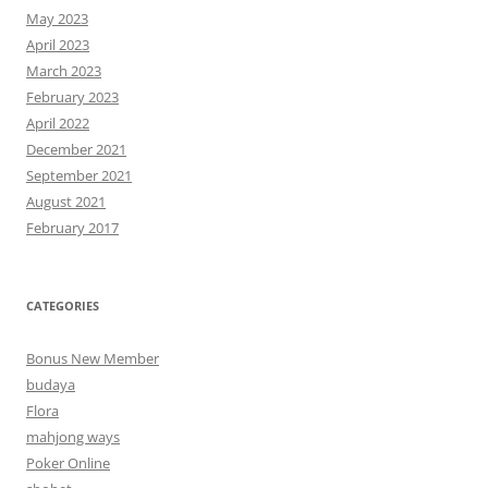
May 2023
April 2023
March 2023
February 2023
April 2022
December 2021
September 2021
August 2021
February 2017
CATEGORIES
Bonus New Member
budaya
Flora
mahjong ways
Poker Online