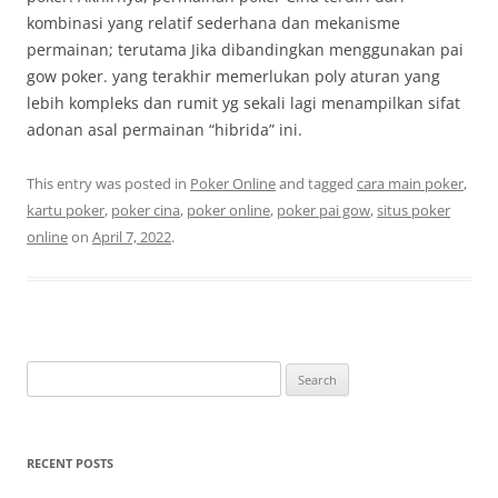
kombinasi yang relatif sederhana dan mekanisme
permainan; terutama Jika dibandingkan menggunakan pai
gow poker. yang terakhir memerlukan poly aturan yang
lebih kompleks dan rumit yg sekali lagi menampilkan sifat
adonan asal permainan “hibrida” ini.
This entry was posted in
Poker Online
and tagged
cara main poker
,
kartu poker
,
poker cina
,
poker online
,
poker pai gow
,
situs poker
online
on
April 7, 2022
.
Search
for:
RECENT POSTS