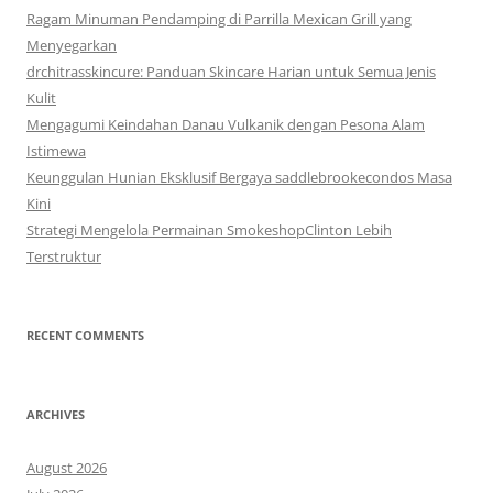
Ragam Minuman Pendamping di Parrilla Mexican Grill yang
Menyegarkan
drchitrasskincure: Panduan Skincare Harian untuk Semua Jenis
Kulit
Mengagumi Keindahan Danau Vulkanik dengan Pesona Alam
Istimewa
Keunggulan Hunian Eksklusif Bergaya saddlebrookecondos Masa
Kini
Strategi Mengelola Permainan SmokeshopClinton Lebih
Terstruktur
RECENT COMMENTS
ARCHIVES
August 2026