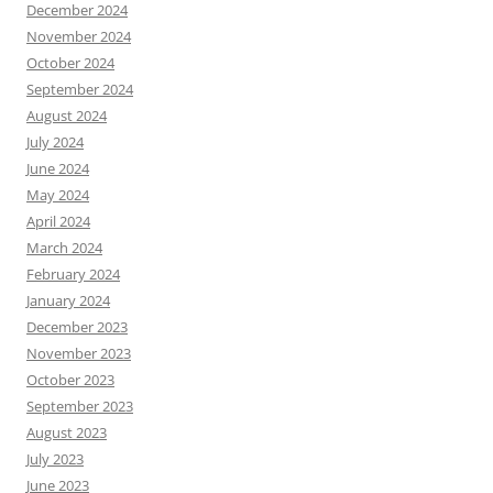
December 2024
November 2024
October 2024
September 2024
August 2024
July 2024
June 2024
May 2024
April 2024
March 2024
February 2024
January 2024
December 2023
November 2023
October 2023
September 2023
August 2023
July 2023
June 2023