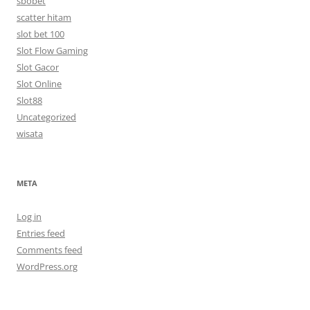
sbobet
scatter hitam
slot bet 100
Slot Flow Gaming
Slot Gacor
Slot Online
Slot88
Uncategorized
wisata
META
Log in
Entries feed
Comments feed
WordPress.org