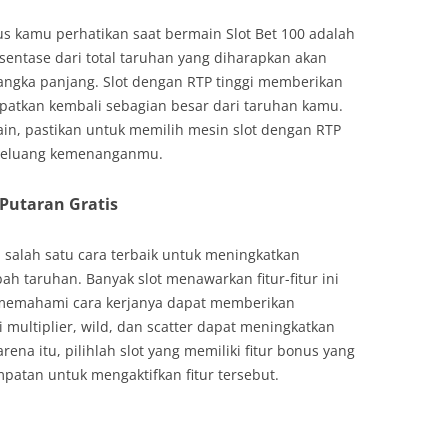
rus kamu perhatikan saat bermain Slot Bet 100 adalah
rsentase dari total taruhan yang diharapkan akan
ngka panjang. Slot dengan RTP tinggi memberikan
patkan kembali sebagian besar dari taruhan kamu.
in, pastikan untuk memilih mesin slot dengan RTP
peluang kemenanganmu.
Putaran Gratis
h salah satu cara terbaik untuk meningkatkan
taruhan. Banyak slot menawarkan fitur-fitur ini
 memahami cara kerjanya dapat memberikan
 multiplier, wild, dan scatter dapat meningkatkan
ena itu, pilihlah slot yang memiliki fitur bonus yang
patan untuk mengaktifkan fitur tersebut.