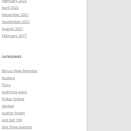
February 2023
April 2022
December 2021
September 2021
August 2021
February 2017
CATEGORIES
Bonus New Member
budaya
Flora
mahjong ways
Poker Online
sbobet
scatter hitam
slot bet 100
Slot Flow Gaming