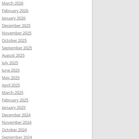
March 2026
February 2026
January 2026
December 2025
November 2025
October 2025
September 2025
August 2025
July 2025
June 2025
May 2025
April 2025
March 2025
February 2025
January 2025
December 2024
November 2024
October 2024
September 2024