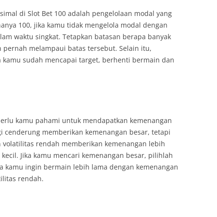
mal di Slot Bet 100 adalah pengelolaan modal yang
hanya 100, jika kamu tidak mengelola modal dengan
alam waktu singkat. Tetapkan batasan berapa banyak
 pernah melampaui batas tersebut. Selain itu,
ka kamu sudah mencapai target, berhenti bermain dan
ang perlu kamu pahami untuk mendapatkan kemenangan
nggi cenderung memberikan kemenangan besar, tetapi
gan volatilitas rendah memberikan kemenangan lebih
 kecil. Jika kamu mencari kemenangan besar, pilihlah
i jika kamu ingin bermain lebih lama dengan kemenangan
ilitas rendah.