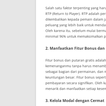
Salah satu faktor terpenting yang ha
RTP (Return to Player). RTP adalah pe
dikembalikan kepada pemain dalam ja
peluang yang lebih baik untuk menda
Oleh karena itu, sebelum mulai berma
minimal 96% untuk memaksimalkan 
2.
Manfaatkan Fitur Bonus dan 
Fitur bonus dan putaran gratis adala
kemenanganmu tanpa harus menambah 
sebagai bagian dari permainan, dan
keuntungan besar. Fitur bonus seperti
pembayaran secara signifikan. Oleh kar
menarik dan manfaatkan setiap kesem
3.
Kelola Modal dengan Cermat