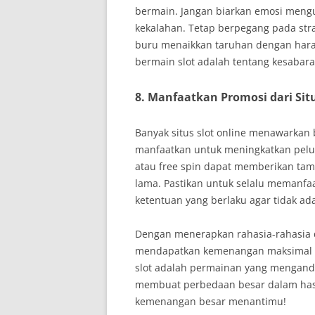
bermain. Jangan biarkan emosi meng
kekalahan. Tetap berpegang pada str
buru menaikkan taruhan dengan hara
bermain slot adalah tentang kesabara
8.
Manfaatkan Promosi dari Situ
Banyak situs slot online menawarkan
manfaatkan untuk meningkatkan pelu
atau free spin dapat memberikan ta
lama. Pastikan untuk selalu memanfaat
ketentuan yang berlaku agar tidak ad
Dengan menerapkan rahasia-rahasia d
mendapatkan kemenangan maksimal sa
slot adalah permainan yang menganda
membuat perbedaan besar dalam hasi
kemenangan besar menantimu!