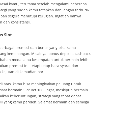
uasai kamu, terutama setelah mengalami beberapa
ategi yang sudah kamu tetapkan dan jangan terburu-
pan segera menutupi kerugian. Ingatlah bahwa
n dan konsistensi.
s Slot
 berbagai promosi dan bonus yang bisa kamu
ang kemenangan. Misalnya, bonus deposit, cashback,
mbahan modal atau kesempatan untuk bermain lebih
kan promosi ini, tetapi tetap baca syarat dan
a kejutan di kemudian hari.
i atas, kamu bisa meningkatkan peluang untuk
at bermain Slot Bet 100. Ingat, meskipun bermain
lkan keberuntungan, strategi yang tepat dapat
l yang kamu peroleh. Selamat bermain dan semoga