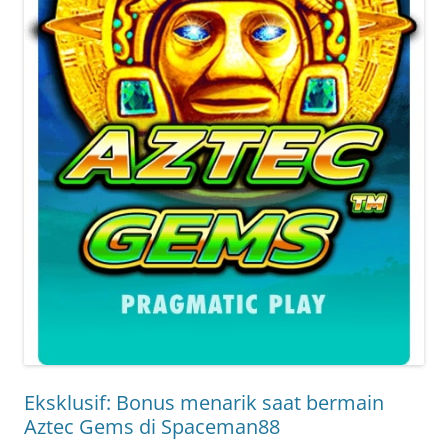
Eksklusif: Bonus menarik saat bermain
Aztec Gems di Spaceman88