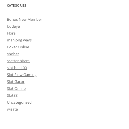
CATEGORIES
Bonus New Member
budaya
Flora
mahjong ways
Poker Online
sbobet
scatter hitam
slot bet 100
Slot Flow Gaming
Slot Gacor
Slot Online
Slot88
Uncategorized
wisata