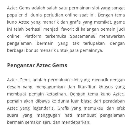
Aztec Gems adalah salah satu permainan slot yang sangat
populer di dunia perjudian online saat ini. Dengan tema
kuno Aztec yang menarik dan grafis yang memikat, game
ini telah berhasil menjadi favorit di kalangan pemain judi
online. Platform terkemuka Spaceman88 menawarkan
pengalaman bermain yang tak terlupakan dengan
berbagai bonus menarik untuk para pemainnya.
Pengantar Aztec Gems
Aztec Gems adalah permainan slot yang menarik dengan
desain yang mengagumkan dan fitur-fitur khusus yang
membuat pemain ketagihan. Dengan tema kuno Aztec,
pemain akan dibawa ke dunia luar biasa dari peradaban
Aztec yang legendaris. Grafis yang memukau dan efek
suara yang menggugah hati membuat pengalaman
bermain semakin seru dan mendebarkan.