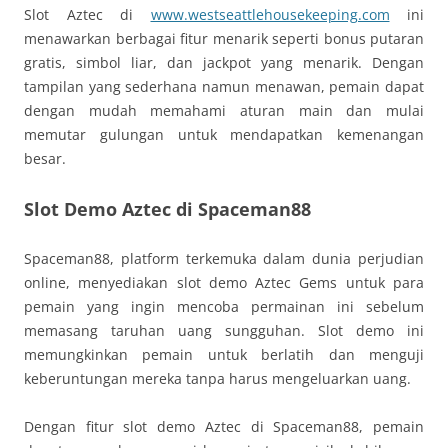
Slot Aztec di
www.westseattlehousekeeping.com
ini
menawarkan berbagai fitur menarik seperti bonus putaran
gratis, simbol liar, dan jackpot yang menarik. Dengan
tampilan yang sederhana namun menawan, pemain dapat
dengan mudah memahami aturan main dan mulai
memutar gulungan untuk mendapatkan kemenangan
besar.
Slot Demo Aztec di Spaceman88
Spaceman88, platform terkemuka dalam dunia perjudian
online, menyediakan slot demo Aztec Gems untuk para
pemain yang ingin mencoba permainan ini sebelum
memasang taruhan uang sungguhan. Slot demo ini
memungkinkan pemain untuk berlatih dan menguji
keberuntungan mereka tanpa harus mengeluarkan uang.
Dengan fitur slot demo Aztec di Spaceman88, pemain