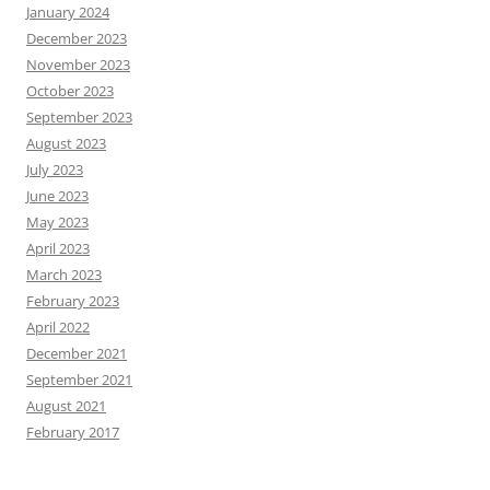
January 2024
December 2023
November 2023
October 2023
September 2023
August 2023
July 2023
June 2023
May 2023
April 2023
March 2023
February 2023
April 2022
December 2021
September 2021
August 2021
February 2017