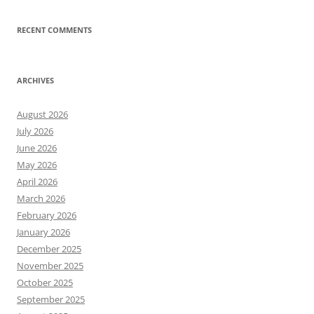
RECENT COMMENTS
ARCHIVES
August 2026
July 2026
June 2026
May 2026
April 2026
March 2026
February 2026
January 2026
December 2025
November 2025
October 2025
September 2025