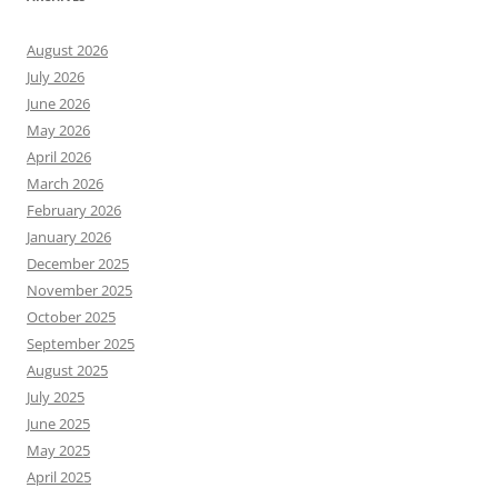
August 2026
July 2026
June 2026
May 2026
April 2026
March 2026
February 2026
January 2026
December 2025
November 2025
October 2025
September 2025
August 2025
July 2025
June 2025
May 2025
April 2025