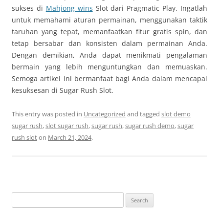
sukses di
Mahjong wins
Slot dari Pragmatic Play. Ingatlah
untuk memahami aturan permainan, menggunakan taktik
taruhan yang tepat, memanfaatkan fitur gratis spin, dan
tetap bersabar dan konsisten dalam permainan Anda.
Dengan demikian, Anda dapat menikmati pengalaman
bermain yang lebih menguntungkan dan memuaskan.
Semoga artikel ini bermanfaat bagi Anda dalam mencapai
kesuksesan di Sugar Rush Slot.
This entry was posted in
Uncategorized
and tagged
slot demo
sugar rush
,
slot sugar rush
,
sugar rush
,
sugar rush demo
,
sugar
rush slot
on
March 21, 2024
.
Search
for: