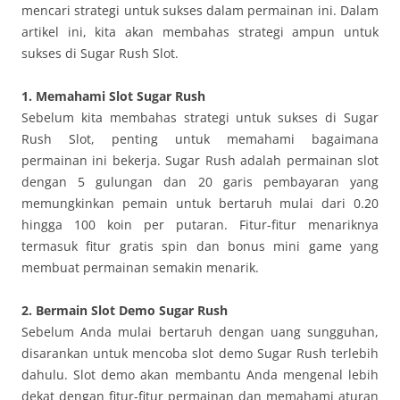
mencari strategi untuk sukses dalam permainan ini. Dalam
artikel ini, kita akan membahas strategi ampun untuk
sukses di Sugar Rush Slot.
1. Memahami Slot Sugar Rush
Sebelum kita membahas strategi untuk sukses di Sugar
Rush Slot, penting untuk memahami bagaimana
permainan ini bekerja. Sugar Rush adalah permainan slot
dengan 5 gulungan dan 20 garis pembayaran yang
memungkinkan pemain untuk bertaruh mulai dari 0.20
hingga 100 koin per putaran. Fitur-fitur menariknya
termasuk fitur gratis spin dan bonus mini game yang
membuat permainan semakin menarik.
2. Bermain Slot Demo Sugar Rush
Sebelum Anda mulai bertaruh dengan uang sungguhan,
disarankan untuk mencoba slot demo Sugar Rush terlebih
dahulu. Slot demo akan membantu Anda mengenal lebih
dekat dengan fitur-fitur permainan dan memahami aturan