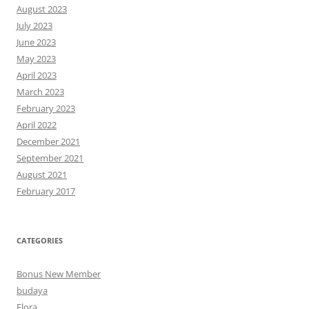
August 2023
July 2023
June 2023
May 2023
April 2023
March 2023
February 2023
April 2022
December 2021
September 2021
August 2021
February 2017
CATEGORIES
Bonus New Member
budaya
Flora