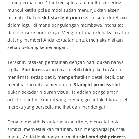
ritme permainan. Fitur free spin atau multiplier sering
muncul ketika pola simbol sudah menunjukkan aksen
tertentu. Dalam
slot starlight princess
, ini seperti refrain
dalam lagu, di mana pengulangan membawa intensitas
dan emosi ke puncaknya. Mengerti kapan klimaks itu akan
datang memberi Anda kekuatan untuk memaksimalkan
setiap peluang kemenangan.
Terakhir, rasakan permainan dengan hati, bukan hanya
logika.
Slot incess
akan terasa lebih hidup ketika Anda
menikmati setiap detik, memperhatikan detail kecil, dan
membiarkan intuisi menuntun.
Starlight princess slot
bukan sekadar hiburan visual; ia adalah pengalaman
artistik, simfoni simbol yang menunggu untuk dibaca oleh
mereka yang bersedia melihat dan mendengar.
Dengan melatih kesadaran akan ritme, mencatat pola
simbol, menyesuaikan taruhan, dan menghargai puncak
bonus, Anda tidak hanya bermain
slot starlight princess
,