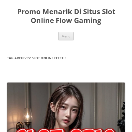
Skip
to
Promo Menarik Di Situs Slot
content
Online Flow Gaming
Menu
TAG ARCHIVES:
SLOT ONLINE EFEKTIF