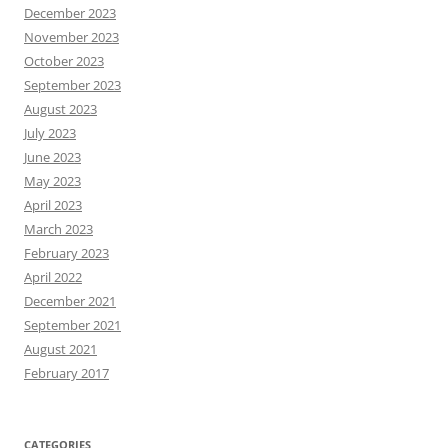
December 2023
November 2023
October 2023
September 2023
August 2023
July 2023
June 2023
May 2023
April 2023
March 2023
February 2023
April 2022
December 2021
September 2021
August 2021
February 2017
CATEGORIES