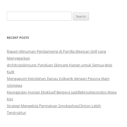
Search
for:
RECENT POSTS
Ragam Minuman Pendamping di Parrilla Mexican Grill yang
Menyegarkan
drchitrasskincure: Panduan Skincare Harian untuk Semua Jenis
Kulit
Mengagumi Keindahan Danau Vulkanik dengan Pesona Alam
Istimewa
Keunggulan Hunian Eksklusif Bergaya saddlebrookecondos Masa
Kini
Strategi Mengelola Permainan SmokeshopClinton Lebih
Terstruktur