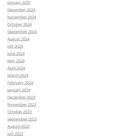
January 2025
December 2024
November 2024
October 2024
September 2024
August 2024
July 2024
June 2024
May 2024
April 2024
March 2024
February 2024
January 2024
December 2023
November 2023
October 2023
September 2023
August 2023
July 2023