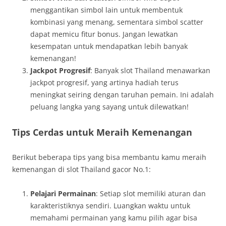
menggantikan simbol lain untuk membentuk
kombinasi yang menang, sementara simbol scatter
dapat memicu fitur bonus. Jangan lewatkan
kesempatan untuk mendapatkan lebih banyak
kemenangan!
Jackpot Progresif
: Banyak slot Thailand menawarkan
jackpot progresif, yang artinya hadiah terus
meningkat seiring dengan taruhan pemain. Ini adalah
peluang langka yang sayang untuk dilewatkan!
Tips Cerdas untuk Meraih Kemenangan
Berikut beberapa tips yang bisa membantu kamu meraih
kemenangan di slot Thailand gacor No.1:
Pelajari Permainan
: Setiap slot memiliki aturan dan
karakteristiknya sendiri. Luangkan waktu untuk
memahami permainan yang kamu pilih agar bisa