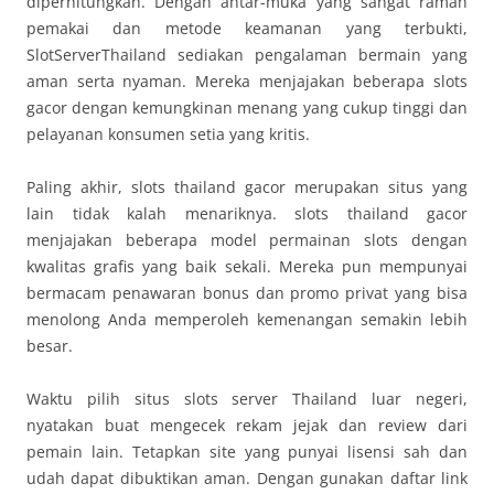
diperhitungkan. Dengan antar-muka yang sangat ramah
pemakai dan metode keamanan yang terbukti,
SlotServerThailand sediakan pengalaman bermain yang
aman serta nyaman. Mereka menjajakan beberapa slots
gacor dengan kemungkinan menang yang cukup tinggi dan
pelayanan konsumen setia yang kritis.
Paling akhir, slots thailand gacor merupakan situs yang
lain tidak kalah menariknya. slots thailand gacor
menjajakan beberapa model permainan slots dengan
kwalitas grafis yang baik sekali. Mereka pun mempunyai
bermacam penawaran bonus dan promo privat yang bisa
menolong Anda memperoleh kemenangan semakin lebih
besar.
Waktu pilih situs slots server Thailand luar negeri,
nyatakan buat mengecek rekam jejak dan review dari
pemain lain. Tetapkan site yang punyai lisensi sah dan
udah dapat dibuktikan aman. Dengan gunakan daftar link