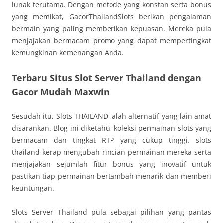
lunak terutama. Dengan metode yang konstan serta bonus
yang memikat, GacorThailandSlots berikan pengalaman
bermain yang paling memberikan kepuasan. Mereka pula
menjajakan bermacam promo yang dapat mempertingkat
kemungkinan kemenangan Anda.
Terbaru Situs Slot Server Thailand dengan
Gacor Mudah Maxwin
Sesudah itu, Slots THAILAND ialah alternatif yang lain amat
disarankan. Blog ini diketahui koleksi permainan slots yang
bermacam dan tingkat RTP yang cukup tinggi. slots
thailand kerap mengubah rincian permainan mereka serta
menjajakan sejumlah fitur bonus yang inovatif untuk
pastikan tiap permainan bertambah menarik dan memberi
keuntungan.
Slots Server Thailand pula sebagai pilihan yang pantas