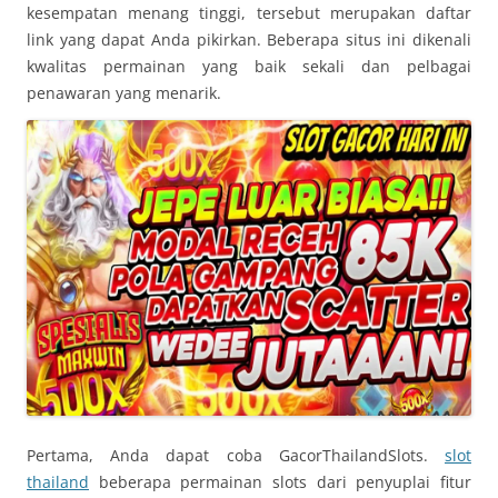
kesempatan menang tinggi, tersebut merupakan daftar
link yang dapat Anda pikirkan. Beberapa situs ini dikenali
kwalitas permainan yang baik sekali dan pelbagai
penawaran yang menarik.
Pertama, Anda dapat coba GacorThailandSlots.
slot
thailand
beberapa permainan slots dari penyuplai fitur