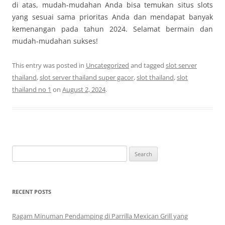
di atas, mudah-mudahan Anda bisa temukan situs slots
yang sesuai sama prioritas Anda dan mendapat banyak
kemenangan pada tahun 2024. Selamat bermain dan
mudah-mudahan sukses!
This entry was posted in
Uncategorized
and tagged
slot server
thailand
,
slot server thailand super gacor
,
slot thailand
,
slot
thailand no 1
on
August 2, 2024
.
Search
for:
RECENT POSTS
Ragam Minuman Pendamping di Parrilla Mexican Grill yang