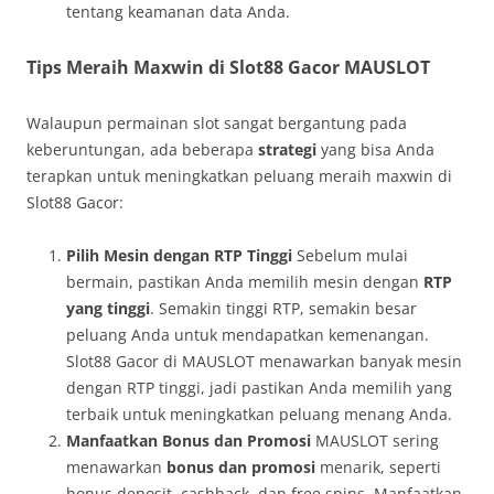
tentang keamanan data Anda.
Tips Meraih Maxwin di Slot88 Gacor MAUSLOT
Walaupun permainan slot sangat bergantung pada
keberuntungan, ada beberapa
strategi
yang bisa Anda
terapkan untuk meningkatkan peluang meraih maxwin di
Slot88 Gacor:
Pilih Mesin dengan RTP Tinggi
Sebelum mulai
bermain, pastikan Anda memilih mesin dengan
RTP
yang tinggi
. Semakin tinggi RTP, semakin besar
peluang Anda untuk mendapatkan kemenangan.
Slot88 Gacor di MAUSLOT menawarkan banyak mesin
dengan RTP tinggi, jadi pastikan Anda memilih yang
terbaik untuk meningkatkan peluang menang Anda.
Manfaatkan Bonus dan Promosi
MAUSLOT sering
menawarkan
bonus dan promosi
menarik, seperti
bonus deposit, cashback, dan free spins. Manfaatkan