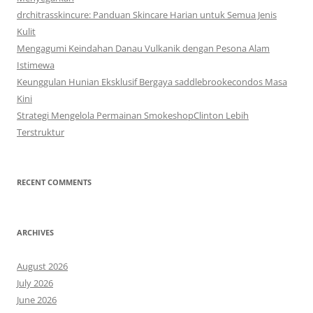
drchitrasskincure: Panduan Skincare Harian untuk Semua Jenis
Kulit
Mengagumi Keindahan Danau Vulkanik dengan Pesona Alam
Istimewa
Keunggulan Hunian Eksklusif Bergaya saddlebrookecondos Masa
Kini
Strategi Mengelola Permainan SmokeshopClinton Lebih
Terstruktur
RECENT COMMENTS
ARCHIVES
August 2026
July 2026
June 2026