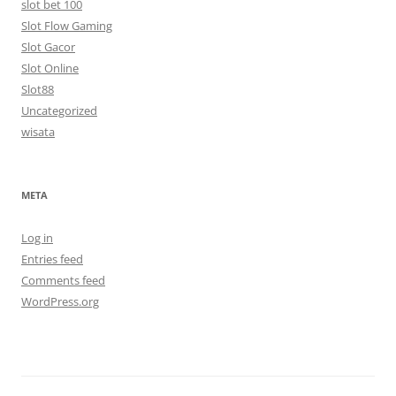
slot bet 100
Slot Flow Gaming
Slot Gacor
Slot Online
Slot88
Uncategorized
wisata
META
Log in
Entries feed
Comments feed
WordPress.org