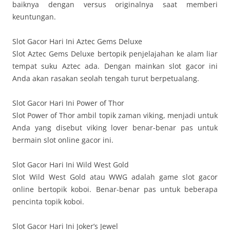
baiknya dengan versus originalnya saat memberi
keuntungan.
Slot Gacor Hari Ini Aztec Gems Deluxe
Slot Aztec Gems Deluxe bertopik penjelajahan ke alam liar
tempat suku Aztec ada. Dengan mainkan slot gacor ini
Anda akan rasakan seolah tengah turut berpetualang.
Slot Gacor Hari Ini Power of Thor
Slot Power of Thor ambil topik zaman viking, menjadi untuk
Anda yang disebut viking lover benar-benar pas untuk
bermain slot online gacor ini.
Slot Gacor Hari Ini Wild West Gold
Slot Wild West Gold atau WWG adalah game slot gacor
online bertopik koboi. Benar-benar pas untuk beberapa
pencinta topik koboi.
Slot Gacor Hari Ini Joker’s Jewel