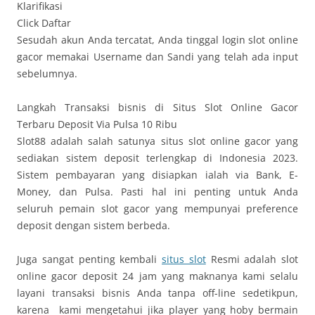
Klarifikasi
Click Daftar
Sesudah akun Anda tercatat, Anda tinggal login slot online
gacor memakai Username dan Sandi yang telah ada input
sebelumnya.
Langkah Transaksi bisnis di Situs Slot Online Gacor
Terbaru Deposit Via Pulsa 10 Ribu
Slot88 adalah salah satunya situs slot online gacor yang
sediakan sistem deposit terlengkap di Indonesia 2023.
Sistem pembayaran yang disiapkan ialah via Bank, E-
Money, dan Pulsa. Pasti hal ini penting untuk Anda
seluruh pemain slot gacor yang mempunyai preference
deposit dengan sistem berbeda.
Juga sangat penting kembali
situs slot
Resmi adalah slot
online gacor deposit 24 jam yang maknanya kami selalu
layani transaksi bisnis Anda tanpa off-line sedetikpun,
karena kami mengetahui jika player yang hoby bermain