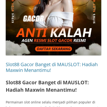
Slot88 Gacor Banget di MAUSLOT: Hadiah
Maxwin Menantimu!
Slot88 Gacor Banget di MAUSLOT:
Hadiah Maxwin Menantimu!
Permainan slot online selalu menjadi pilihan populer di