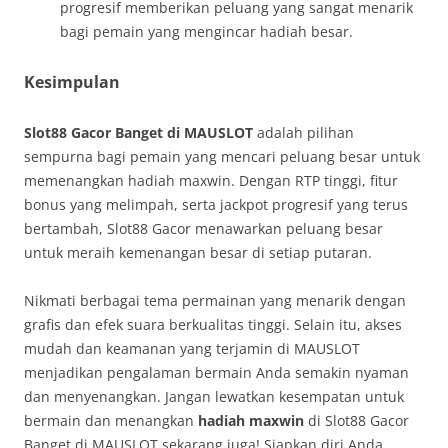
progresif memberikan peluang yang sangat menarik
bagi pemain yang mengincar hadiah besar.
Kesimpulan
Slot88 Gacor Banget di MAUSLOT
adalah pilihan
sempurna bagi pemain yang mencari peluang besar untuk
memenangkan hadiah maxwin. Dengan RTP tinggi, fitur
bonus yang melimpah, serta jackpot progresif yang terus
bertambah, Slot88 Gacor menawarkan peluang besar
untuk meraih kemenangan besar di setiap putaran.
Nikmati berbagai tema permainan yang menarik dengan
grafis dan efek suara berkualitas tinggi. Selain itu, akses
mudah dan keamanan yang terjamin di MAUSLOT
menjadikan pengalaman bermain Anda semakin nyaman
dan menyenangkan. Jangan lewatkan kesempatan untuk
bermain dan menangkan
hadiah maxwin
di Slot88 Gacor
Banget di MAUSLOT sekarang juga! Siapkan diri Anda