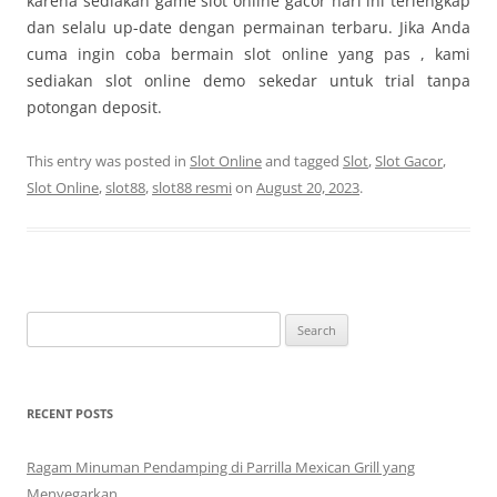
karena sediakan game slot online gacor hari ini terlengkap
dan selalu up-date dengan permainan terbaru. Jika Anda
cuma ingin coba bermain slot online yang pas , kami
sediakan slot online demo sekedar untuk trial tanpa
potongan deposit.
This entry was posted in
Slot Online
and tagged
Slot
,
Slot Gacor
,
Slot Online
,
slot88
,
slot88 resmi
on
August 20, 2023
.
Search
for:
RECENT POSTS
Ragam Minuman Pendamping di Parrilla Mexican Grill yang
Menyegarkan