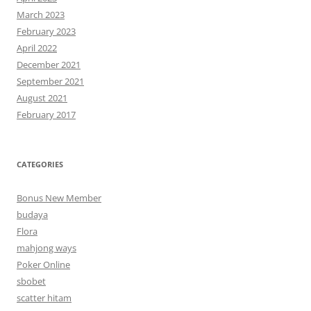
March 2023
February 2023
April 2022
December 2021
September 2021
August 2021
February 2017
CATEGORIES
Bonus New Member
budaya
Flora
mahjong ways
Poker Online
sbobet
scatter hitam