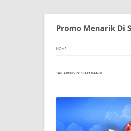
Skip
to
content
Promo Menarik Di S
HOME
TAG ARCHIVES:
SPACEMAN88