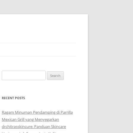
Search
for:
RECENT POSTS
Ragam Minuman Pendamping di Parrilla
Mexican Grill yang Menyegarkan
drchitrasskincure: Panduan Skincare