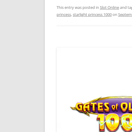
This entry was posted in
Slot Online
and ta
princess
,
starlight princess 1000
on
Septemb