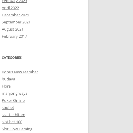
February 2023
April 2022
December 2021
September 2021
August 2021
February 2017
CATEGORIES
Bonus New Member
budaya
Flora
mahjong ways
Poker Online
sbobet
scatter hitam
slot bet 100
Slot Flow Gaming