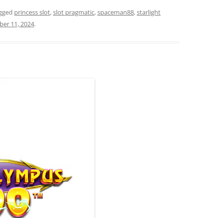
gged
princess slot
,
slot pragmatic
,
spaceman88
,
starlight
er 11, 2024
.