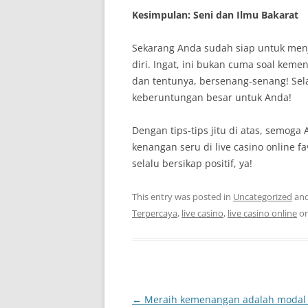
Kesimpulan: Seni dan Ilmu Bakarat
Sekarang Anda sudah siap untuk menj
diri. Ingat, ini bukan cuma soal kem
dan tentunya, bersenang-senang! Se
keberuntungan besar untuk Anda!
Dengan tips-tips jitu di atas, semog
kenangan seru di live casino online f
selalu bersikap positif, ya!
This entry was posted in
Uncategorized
and
Terpercaya
,
live casino
,
live casino online
o
Post
←
Meraih kemenangan adalah modal