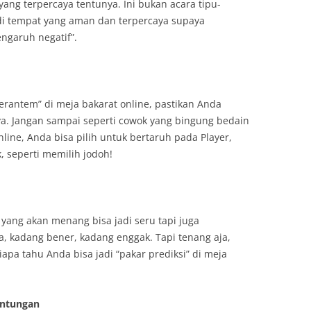
ang terpercaya tentunya. Ini bukan acara tipu-
di tempat yang aman dan terpercaya supaya
ngaruh negatif”.
erantem” di meja bakarat online, pastikan Anda
. Jangan sampai seperti cowok yang bingung bedain
nline, Anda bisa pilih untuk bertaruh pada Player,
k, seperti memilih jodoh!
yang akan menang bisa jadi seru tapi juga
, kadang bener, kadang enggak. Tapi tenang aja,
apa tahu Anda bisa jadi “pakar prediksi” di meja
untungan