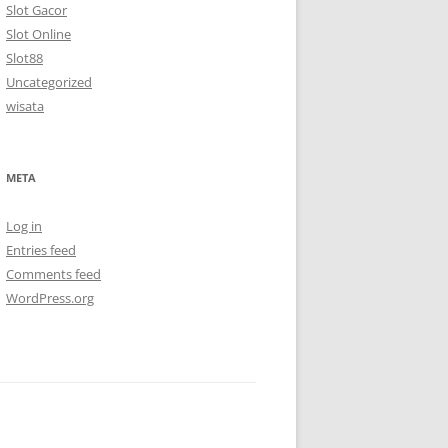
Slot Gacor
Slot Online
Slot88
Uncategorized
wisata
META
Log in
Entries feed
Comments feed
WordPress.org