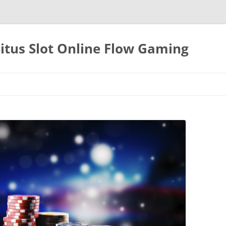
itus Slot Online Flow Gaming