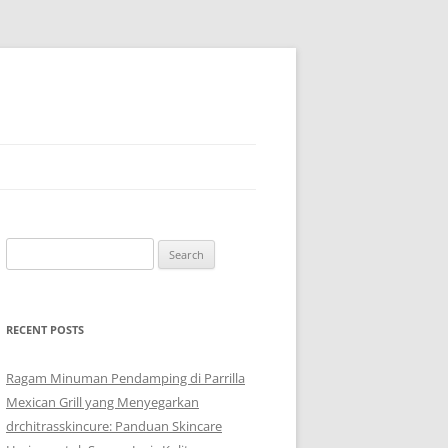
Search
for:
RECENT POSTS
Ragam Minuman Pendamping di Parrilla
Mexican Grill yang Menyegarkan
drchitrasskincure: Panduan Skincare