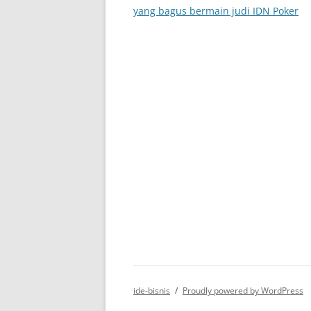
navigation
yang bagus bermain judi IDN Poker
ide-bisnis
Proudly powered by WordPress