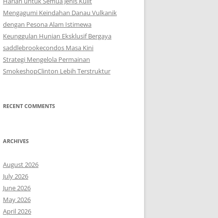
Harian untuk Semua Jenis Kulit
Mengagumi Keindahan Danau Vulkanik
dengan Pesona Alam Istimewa
Keunggulan Hunian Eksklusif Bergaya
saddlebrookecondos Masa Kini
Strategi Mengelola Permainan
SmokeshopClinton Lebih Terstruktur
RECENT COMMENTS
ARCHIVES
August 2026
July 2026
June 2026
May 2026
April 2026